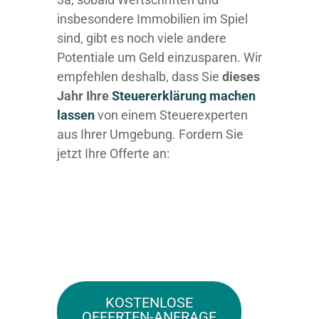
insbesondere Immobilien im Spiel
sind, gibt es noch viele andere
Potentiale um Geld einzusparen. Wir
empfehlen deshalb, dass Sie
dieses
Jahr Ihre
Steuererklärung machen
lassen
von einem Steuerexperten
aus Ihrer Umgebung. Fordern Sie
jetzt Ihre Offerte an:
KOSTENLOSE
OFFERTEN-ANFRAGE