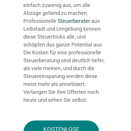
einfach zuwenig aus, um alle
Abzüge geltend zu machen.
Professionelle
Steuerberater
aus
Leibstadt und Umgebung kennen
diese Steuertricks alle, und
schöpfen das ganze Potential aus.
Die Kosten für eine professionelle
Steuerberatung sind deutlich tiefer,
als viele meinen, und durch die
Steuereinsparung werden diese
meist mehr als amortisiert.
Verlangen Sie Ihre Offerten noch
heute und sehen Sie selbst:
KOSTENLOSE