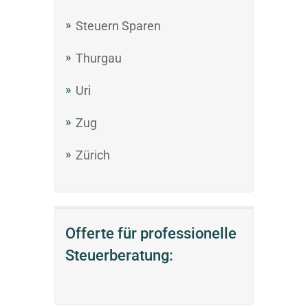
Steuern Sparen
Thurgau
Uri
Zug
Zürich
Offerte für professionelle
Steuerberatung: