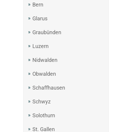
Bern
Glarus
Graubünden
Luzern
Nidwalden
Obwalden
Schaffhausen
Schwyz
Solothurn
St. Gallen