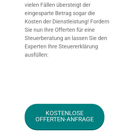
vielen Fällen übersteigt der
eingesparte Betrag sogar die
Kosten der Dienstleistung! Fordern
Sie nun Ihre Offerten für eine
Steuerberatung an lassen Sie den
Experten Ihre Steuererklärung
ausfüllen:
KOSTENLOSE
OFFERTEN-ANFRAGE