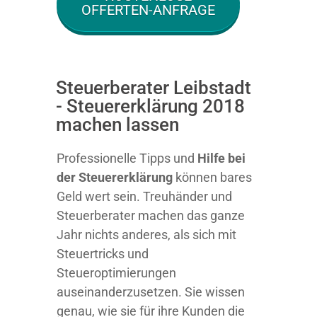
OFFERTEN-ANFRAGE
Steuerberater Leibstadt
- Steuererklärung 2018
machen lassen
Professionelle Tipps und
Hilfe bei
der Ste
uererklärung
können bares
Geld wert sein. Treuhänder und
Steuerberater machen das ganze
Jahr nichts anderes, als sich mit
Steuertricks und
Steueroptimierungen
auseinanderzusetzen. Sie wissen
genau, wie sie für ihre Kunden die