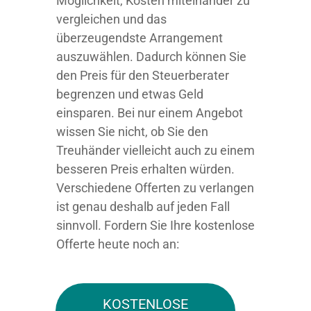
Möglichkeit, Kosten miteinander zu
vergleichen und das
überzeugendste Arrangement
auszuwählen. Dadurch können Sie
den Preis für den Steuerberater
begrenzen und etwas Geld
einsparen. Bei nur einem Angebot
wissen Sie nicht, ob Sie den
Treuhänder vielleicht auch zu einem
besseren Preis erhalten würden.
Verschiedene Offerten zu verlangen
ist genau deshalb auf jeden Fall
sinnvoll. Fordern Sie Ihre kostenlose
Offerte heute noch an:
KOSTENLOSE