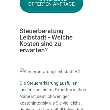
OFFERTEN-ANFRAGE
Steuerberatung
Leibstadt - Welche
Kosten sind zu
erwarten?
Die
Steuererklärung ausfüllen
lassen
von einem Experten in Ihrer
Nähe ist deutlich weniger
kostenintensiv als Sie vielleicht
denken. Im Normalfall fallen dafür