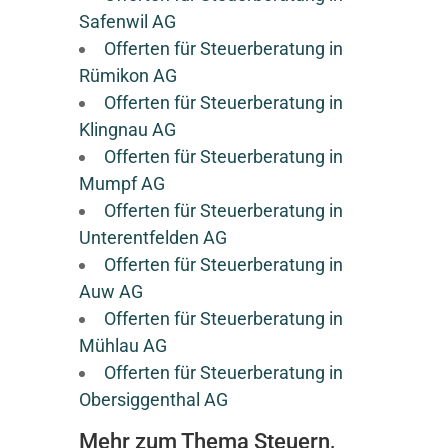
Safenwil AG
Offerten für Steuerberatung in
Rümikon AG
Offerten für Steuerberatung in
Klingnau AG
Offerten für Steuerberatung in
Mumpf AG
Offerten für Steuerberatung in
Unterentfelden AG
Offerten für Steuerberatung in
Auw AG
Offerten für Steuerberatung in
Mühlau AG
Offerten für Steuerberatung in
Obersiggenthal AG
Mehr zum Thema Steuern,