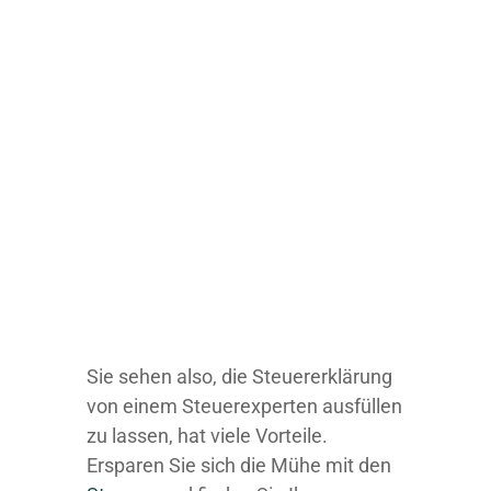
Sie sehen also, die Steuererklärung
von einem Steuerexperten ausfüllen
zu lassen, hat viele Vorteile.
Ersparen Sie sich die Mühe mit den