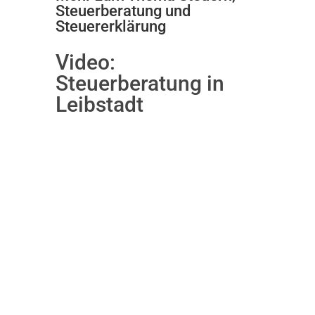
Steuerberatung und
Steuererklärung
Video:
Steuerberatung in
Leibstadt