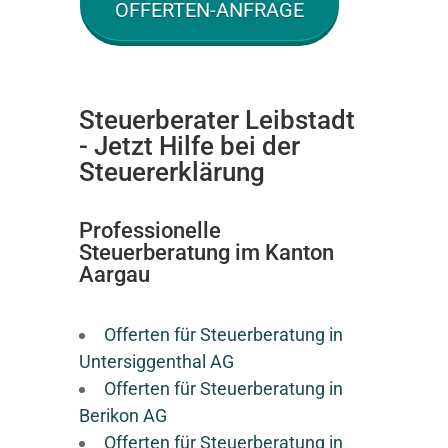
OFFERTEN-ANFRAGE
Steuerberater Leibstadt
- Jetzt Hilfe bei der
Steuererklärung
Professionelle
Steuerberatung im Kanton
Aargau
Offerten für Steuerberatung in
Untersiggenthal AG
Offerten für Steuerberatung in
Berikon AG
Offerten für Steuerberatung in