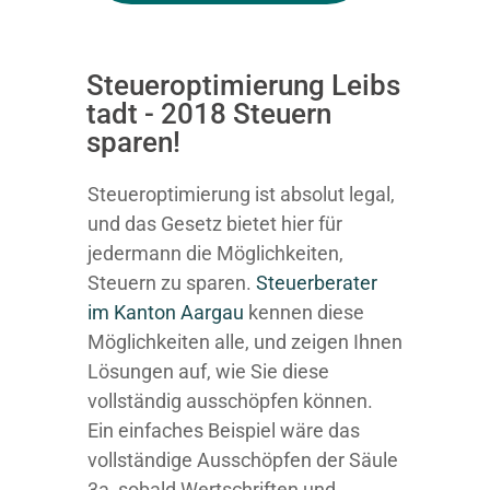
Steueroptimierung Leibs
tadt - 2018 Steuern
sparen!
Steueroptimierung ist absolut legal,
und das Gesetz bietet hier für
jedermann die Möglichkeiten,
Steuern zu sparen.
Steuerberater
im K anton Aargau
kennen diese
Möglichkeiten alle, und zeigen Ihnen
Lösungen auf, wie Sie diese
vollständig ausschöpfen können.
Ein einfaches Beispiel wäre das
vollständige Ausschöpfen der Säule
3a, sobald Wertschriften und