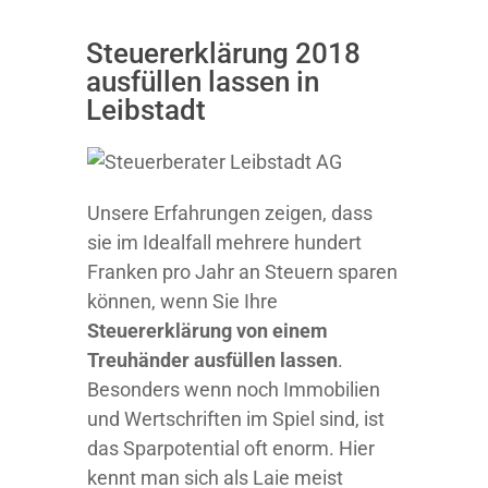
Steuererklärung 2018
ausfüllen lassen in
Leibstadt
Unsere Erfahrungen zeigen, dass
sie im Idealfall mehrere hundert
Franken pro Jahr an Steuern sparen
können, wenn Sie Ihre
Steuererklärung von einem
Treuhänder ausfüllen lassen
.
Besonders wenn noch Immobilien
und Wertschriften im Spiel sind, ist
das Sparpotential oft enorm. Hier
kennt man sich als Laie meist