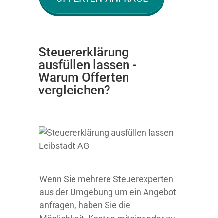
Steuererklärung
ausfüllen lassen -
Warum Offerten
vergleichen?
Wenn Sie mehrere Steuerexperten
aus der Umgebung um ein Angebot
anfragen, haben Sie die