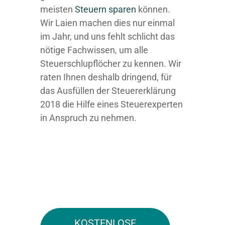
meisten
Steuern sparen
können.
Wir Laien machen dies nur einmal
im Jahr, und uns fehlt schlicht das
nötige Fachwissen, um alle
Steuerschlupflöcher zu kennen. Wir
raten Ihnen deshalb dringend, für
das Ausfüllen der Steuererklärung
2018 die Hilfe eines Steuerexperten
in Anspruch zu nehmen.
KOSTENLOSE