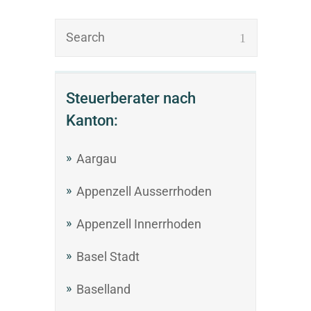
Steuerberater nach
Kanton:
Aargau
Appenzell Ausserrhoden
Appenzell Innerrhoden
Basel Stadt
Baselland