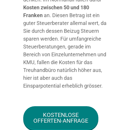
Kosten zwischen 50 und 180
Franken
an. Diesen Betrag ist ein
guter Steuerberater allemal wert, da
Sie durch dessen Beizug Steuern
sparen werden. Für umfangreiche
Steuerberatungen, gerade im
Bereich von Einzelunternehmen und
KMU, fallen die Kosten für das
Treuhandbüro natürlich höher aus,
hier ist aber auch das
Einsparpotential erheblich grösser.
KOSTENLOSE
OFFERTEN-ANFRAGE