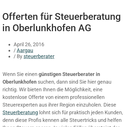
Offerten für Steuerberatung
in Oberlunkhofen AG
April 26, 2016
/
Aargau
/ By
steuerberater
Wenn Sie einen
günstigen Steuerberater in
Oberlunkhofen
suchen, dann sind Sie hier genau
richtig. Wir bieten Ihnen die Möglichkeit, eine
kostenlose Offerte von einem professionellen
Steuerexperten aus ihrer Region einzuholen. Diese
Steuerberatung
lohnt sich für praktisch jeden Kunden,
denn diese Profis kennen alle Steuertricks und helfen