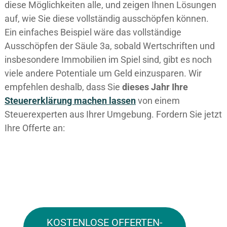
diese Möglichkeiten alle, und zeigen Ihnen Lösungen
auf, wie Sie diese vollständig ausschöpfen können.
Ein einfaches Beispiel wäre das vollständige
Ausschöpfen der Säule 3a, sobald Wertschriften und
insbesondere Immobilien im Spiel sind, gibt es noch
viele andere Potentiale um Geld einzusparen. Wir
empfehlen deshalb, dass Sie
dieses
Jahr Ihre
Steuererklärung machen lassen
von einem
Steuerexperten aus Ihrer Umgebung. Fordern Sie jetzt
Ihre Offerte an:
KOSTENLOSE OFFERTEN-