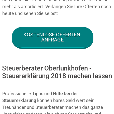
mehr als amortisiert. Verlangen Sie Ihre Offerten noch
heute und sehen Sie selbst:
KOSTENLOSE OFFERTEN-
ANFRAGE
Steuerberater Oberlunkhofen -
Steuererklärung 2018 machen lassen
Professionelle Tipps und
Hilfe bei der
Ste
uererklärung
können bares Geld wert sein.
Treuhänder und Steuerberater machen das ganze