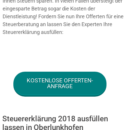
Ihnen Steuern sparen. In vielen Fällen übersteigt der
eingesparte Betrag sogar die Kosten der
Dienstleistung! Fordern Sie nun Ihre Offerten für eine
Steuerberatung an lassen Sie den Experten Ihre
Steuererklärung ausfüllen:
KOSTENLOSE OFFERTEN-
ANFRAGE
Steuererklärung 2018 ausfüllen
lassen in Oberlunkhofen