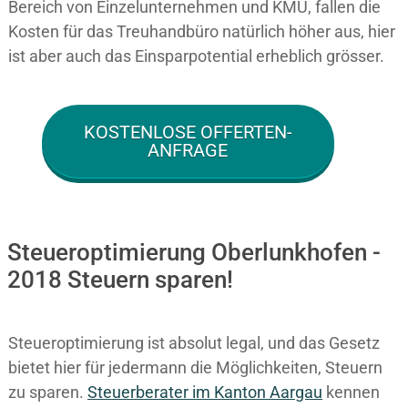
Bereich von Einzelunternehmen und KMU, fallen die
Kosten für das Treuhandbüro natürlich höher aus, hier
ist aber auch das Einsparpotential erheblich grösser.
KOSTENLOSE OFFERTEN-
ANFRAGE
Steueroptimierung Oberlunkhofen -
2018 Steuern sparen!
Steueroptimierung ist absolut legal, und das Gesetz
bietet hier für jedermann die Möglichkeiten, Steuern
zu sparen.
Steuerberater im K anton Aargau
kennen