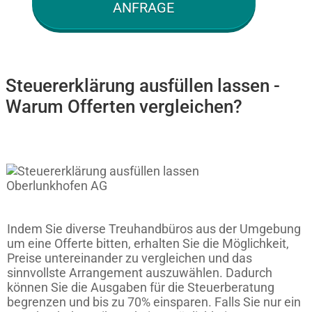
ANFRAGE
Steuererklärung ausfüllen lassen -
Warum Offerten vergleichen?
Indem Sie diverse Treuhandbüros aus der Umgebung
um eine Offerte bitten, erhalten Sie die Möglichkeit,
Preise untereinander zu vergleichen und das
sinnvollste Arrangement auszuwählen. Dadurch
können Sie die Ausgaben für die Steuerberatung
begrenzen und bis zu 70% einsparen. Falls Sie nur ein