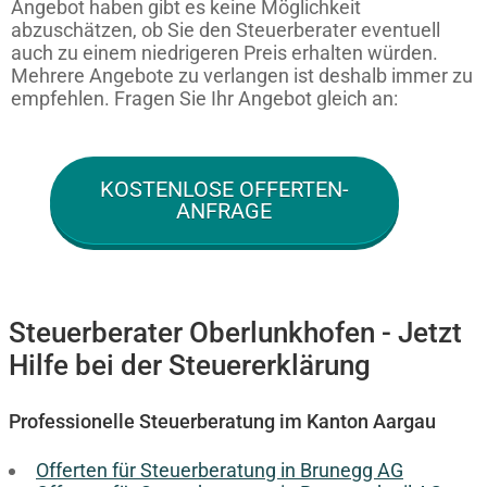
Angebot haben gibt es keine Möglichkeit
abzuschätzen, ob Sie den Steuerberater eventuell
auch zu einem niedrigeren Preis erhalten würden.
Mehrere Angebote zu verlangen ist deshalb immer zu
empfehlen. Fragen Sie Ihr Angebot gleich an:
KOSTENLOSE OFFERTEN-
ANFRAGE
Steuerberater Oberlunkhofen - Jetzt
Hilfe bei der Steuererklärung
Professionelle Steuerberatung im Kanton Aargau
Offerten für Steuerberatung in Brunegg AG