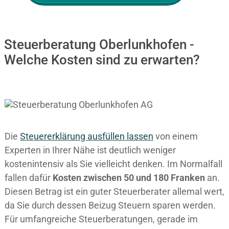
Steuerberatung Oberlunkhofen -
Welche Kosten sind zu erwarten?
Die
Steuererklärung ausfüllen lassen
von einem
Experten in Ihrer Nähe ist deutlich weniger
kostenintensiv als Sie vielleicht denken. Im Normalfall
fallen dafür
Kosten zwischen 50 und 180 Franken
an.
Diesen Betrag ist ein guter Steuerberater allemal wert,
da Sie durch dessen Beizug Steuern sparen werden.
Für umfangreiche Steuerberatungen, gerade im