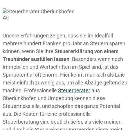
Unsere Erfahrungen zeigen, dass sie im Idealfall
mehrere hundert Franken pro Jahr an Steuern sparen
können, wenn Sie Ihre
Steuererklärung von einem
Treuhänder ausfüllen lassen
. Besonders wenn noch
Immobilien und Wertschriften im Spiel sind, ist das
Sparpotential oft enorm. Hier kennt man sich als Laie
meist einfach zuwenig aus, um alle Abzüge geltend zu
machen. Professionelle
Steuerberater
aus
Oberlunkhofen und Umgebung kennen diese
Steuertricks alle, und schöpfen das ganze Potential
aus. Die Kosten für eine professionelle
Steuerberatung sind deutlich tiefer, als viele meinen,
und durch die Steuereinsparung werden diese meist