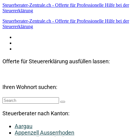
Steuerberater-Zentrale.ch - Offerte für Professionelle Hilfe bei der
Steuererklärung
Steuerberater-Zentrale.ch - Offerte für Professionelle Hilfe bei der
Steuererklärung
Datenschutzerklärung
Haftungsausschluss
Impressum
Offerte für Steuererklärung ausfüllen lassen:
Ihren Wohnort suchen:
Steuerberater nach Kanton:
Aargau
Appenzell Ausserrhoden