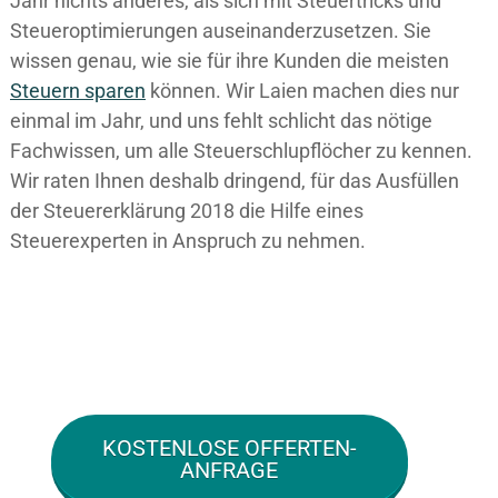
Jahr nichts anderes, als sich mit Steuertricks und
Steueroptimierungen auseinanderzusetzen. Sie
wissen genau, wie sie für ihre Kunden die meisten
Steuern sparen
können. Wir Laien machen dies nur
einmal im Jahr, und uns fehlt schlicht das nötige
Fachwissen, um alle Steuerschlupflöcher zu kennen.
Wir raten Ihnen deshalb dringend, für das Ausfüllen
der Steuererklärung 2018 die Hilfe eines
Steuerexperten in Anspruch zu nehmen.
KOSTENLOSE OFFERTEN-
ANFRAGE