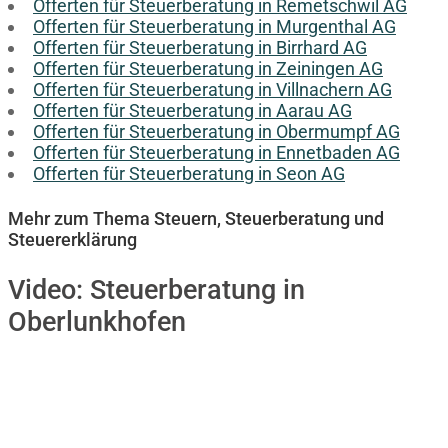
Offerten für Steuerberatung in Remetschwil AG
Offerten für Steuerberatung in Murgenthal AG
Offerten für Steuerberatung in Birrhard AG
Offerten für Steuerberatung in Zeiningen AG
Offerten für Steuerberatung in Villnachern AG
Offerten für Steuerberatung in Aarau AG
Offerten für Steuerberatung in Obermumpf AG
Offerten für Steuerberatung in Ennetbaden AG
Offerten für Steuerberatung in Seon AG
Mehr zum Thema Steuern, Steuerberatung und
Steuererklärung
Video:
Steuerberatung in
Oberlunkhofen