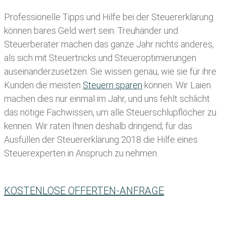
Professionelle Tipps und
Hilfe bei der Ste
uererklärung
können bares Geld wert sein. Treuhänder und
Steuerberater machen das ganze Jahr nichts anderes,
als sich mit Steuertricks und Steueroptimierungen
auseinanderzusetzen. Sie wissen genau, wie sie für ihre
Kunden die meisten
Steuern sparen
können. Wir Laien
machen dies nur einmal im Jahr, und uns fehlt schlicht
das nötige Fachwissen, um alle Steuerschlupflöcher zu
kennen. Wir raten Ihnen deshalb dringend, für das
Ausfüllen der Steuererklärung 2018 die Hilfe eines
Steuerexperten in Anspruch zu nehmen.
KOSTENLOSE OFFERTEN-ANFRAGE