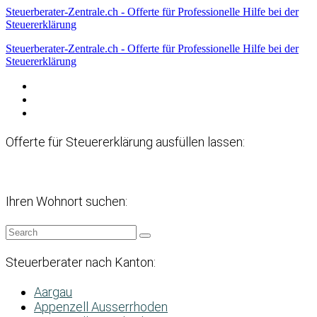
Steuerberater-Zentrale.ch - Offerte für Professionelle Hilfe bei der
Steuererklärung
Steuerberater-Zentrale.ch - Offerte für Professionelle Hilfe bei der
Steuererklärung
Datenschutzerklärung
Haftungsausschluss
Impressum
Offerte für Steuererklärung ausfüllen lassen:
Ihren Wohnort suchen:
Steuerberater nach Kanton:
Aargau
Appenzell Ausserrhoden