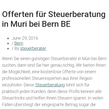
Offerten für Steuerberatung
in Muri bei Bern BE
June 29, 2016
/
Bern
/ By
steuerberater
Wenn Sie einen
günstigen Steuerberater in Muri bei Bern
suchen, dann sind Sie hier genau richtig. Wir bieten Ihnen
die Möglichkeit, eine kostenlose Offerte von einem
professionellen Steuerexperten aus ihrer Region
einzuholen. Diese
Steuerberatung
lohnt sich für
praktisch jeden Kunden, denn diese Profis kennen alle
Steuertricks und helfen Ihnen Steuern sparen. In vielen
Fällen übersteigt der eingesparte Betrag sogar die