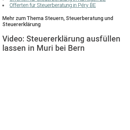
Offerten für Steuerberatung in Péry BE
Mehr zum Thema Steuern, Steuerberatung und
Steuererklärung
Video:
Steuererklärung ausfüllen
lassen in Muri bei Bern