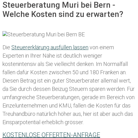
Steuerberatung Muri bei Bern -
Welche Kosten sind zu erwarten?
Die
Steuererklärung ausfüllen lassen
von einem
Experten in Ihrer Nähe ist deutlich weniger
kostenintensiv als Sie vielleicht denken. Im Normalfall
fallen dafür
Kosten zwischen 50 und 180 Franken
an.
Diesen Betrag ist ein guter Steuerberater allemal wert,
da Sie durch dessen Beizug Steuern sparen werden. Für
umfangreiche Steuerberatungen, gerade im Bereich von
Einzelunternehmen und KMU, fallen die Kosten für das
Treuhandbüro natürlich höher aus, hier ist aber auch das
Einsparpotential erheblich grösser.
KOSTENLOSE OFFERTEN-ANFRAGE