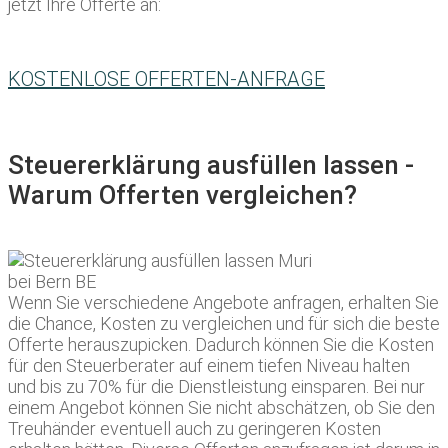
jetzt Ihre Offerte an:
KOSTENLOSE OFFERTEN-ANFRAGE
Steuererklärung ausfüllen lassen -
Warum Offerten vergleichen?
Wenn Sie verschiedene Angebote anfragen, erhalten Sie
die Chance, Kosten zu vergleichen und für sich die beste
Offerte herauszupicken. Dadurch können Sie die Kosten
für den Steuerberater auf einem tiefen Niveau halten
und bis zu 70% für die Dienstleistung einsparen. Bei nur
einem Angebot können Sie nicht abschätzen, ob Sie den
Treuhänder eventuell auch zu geringeren Kosten