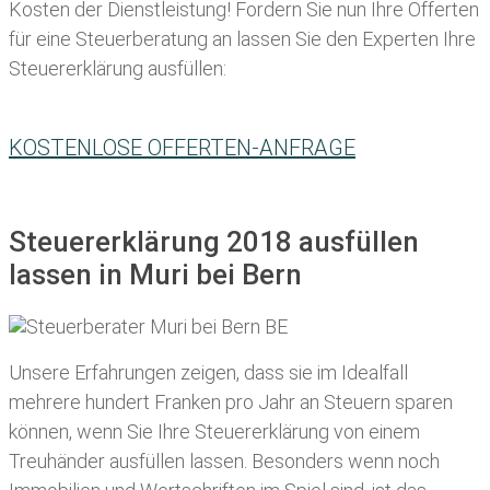
Kosten der Dienstleistung! Fordern Sie nun Ihre Offerten
für eine Steuerberatung an lassen Sie den Experten Ihre
Steuererklärung ausfüllen:
KOSTENLOSE OFFERTEN-ANFRAGE
Steuererklärung 2018 ausfüllen
lassen in Muri bei Bern
Unsere Erfahrungen zeigen, dass sie im Idealfall
mehrere hundert Franken pro Jahr an Steuern sparen
können, wenn Sie Ihre
Steuererklärung von einem
Treuhänder ausfüllen lassen
. Besonders wenn noch