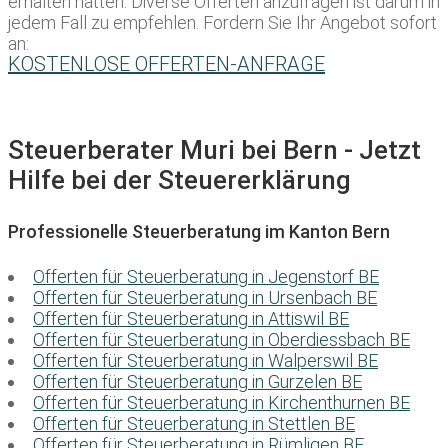
erhalten hätten. Diverse Offerten anzufragen ist darum in
jedem Fall zu empfehlen. Fordern Sie Ihr Angebot sofort
an:
KOSTENLOSE OFFERTEN-ANFRAGE
Steuerberater Muri bei Bern - Jetzt
Hilfe bei der Steuererklärung
Professionelle Steuerberatung im Kanton Bern
Offerten für Steuerberatung in Jegenstorf BE
Offerten für Steuerberatung in Ursenbach BE
Offerten für Steuerberatung in Attiswil BE
Offerten für Steuerberatung in Oberdiessbach BE
Offerten für Steuerberatung in Walperswil BE
Offerten für Steuerberatung in Gurzelen BE
Offerten für Steuerberatung in Kirchenthurnen BE
Offerten für Steuerberatung in Stettlen BE
Offerten für Steuerberatung in Rümligen BE