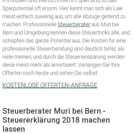
Immobilien und Wertschriften im Spiel sind, ist das
Sparpotential oft enorm. Hier kennt man sich als Laie
meist einfach zuwenig aus, um alle Abzüge geltend zu
machen. Professionelle
Steuerberater
aus Muri bei
Bern und Umgebung kennen diese Steuertricks alle, und
schöpfen das ganze Potential aus. Die Kosten für eine
professionelle Steuerberatung sind deutlich tiefer, als
viele meinen, und durch die Steuereinsparung werden
diese meist mehr als amortisiert. Verlangen Sie Ihre
Offerten noch heute und sehen Sie selbst:
KOSTENLOSE OFFERTEN-ANFRAGE
Steuerberater Muri bei Bern -
Steuererklärung 2018 machen
lassen