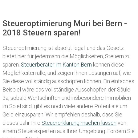
Steueroptimierung Muri bei Bern -
2018 Steuern sparen!
Steueroptimierung ist absolut legal, und das Gesetz
bietet hier für jedermann die Möglichkeiten, Steuern zu
sparen.
Steuerberater im K anton Bern
kennen diese
Möglichkeiten alle, und zeigen Ihnen Lösungen auf, wie
Sie diese vollständig ausschöpfen können. Ein einfaches
Beispiel wäre das vollständige Ausschöpfen der Säule
3a, sobald Wertschriften und insbesondere Immobilien
im Spiel sind, gibt es noch viele andere Potentiale um
Geld einzusparen. Wir empfehlen deshalb, dass Sie
dieses
Jahr Ihre
Steuererklärung machen lassen
von
einem Steuerexperten aus Ihrer Umgebung. Fordern Sie