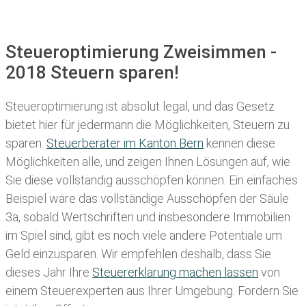
Steueroptimierung Zweisimmen -
2018 Steuern sparen!
Steueroptimierung ist absolut legal, und das Gesetz
bietet hier für jedermann die Möglichkeiten, Steuern zu
sparen.
Steuerberater im K anton Bern
kennen diese
Möglichkeiten alle, und zeigen Ihnen Lösungen auf, wie
Sie diese vollständig ausschöpfen können. Ein einfaches
Beispiel wäre das vollständige Ausschöpfen der Säule
3a, sobald Wertschriften und insbesondere Immobilien
im Spiel sind, gibt es noch viele andere Potentiale um
Geld einzusparen. Wir empfehlen deshalb, dass Sie
dieses
Jahr Ihre
Steuererklärung machen lassen
von
einem Steuerexperten aus Ihrer Umgebung. Fordern Sie