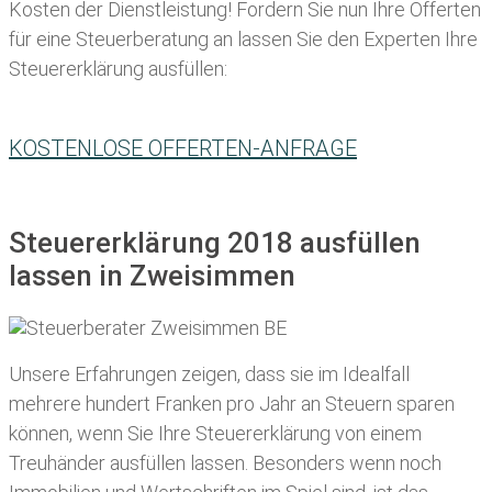
Kosten der Dienstleistung! Fordern Sie nun Ihre Offerten
für eine Steuerberatung an lassen Sie den Experten Ihre
Steuererklärung ausfüllen:
KOSTENLOSE OFFERTEN-ANFRAGE
Steuererklärung 2018 ausfüllen
lassen in Zweisimmen
Unsere Erfahrungen zeigen, dass sie im Idealfall
mehrere hundert Franken pro Jahr an Steuern sparen
können, wenn Sie Ihre
Steuererklärung von einem
Treuhänder ausfüllen lassen
. Besonders wenn noch