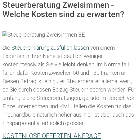
Steuerberatung Zweisimmen -
Welche Kosten sind zu erwarten?
Die
Steuererklärung ausfüllen lassen
von einem
Experten in Ihrer Nähe ist deutlich weniger
kostenintensiv als Sie vielleicht denken. Im Normalfall
fallen dafür
Kosten zwischen 50 und 180 Franken
an.
Diesen Betrag ist ein guter Steuerberater allemal wert,
da Sie durch dessen Beizug Steuern sparen werden. Für
umfangreiche Steuerberatungen, gerade im Bereich von
Einzelunternehmen und KMU, fallen die Kosten für das
Treuhandbüro natürlich höher aus, hier ist aber auch das
Einsparpotential erheblich grösser.
KOSTENLOSE OFFERTEN-ANFRAGE