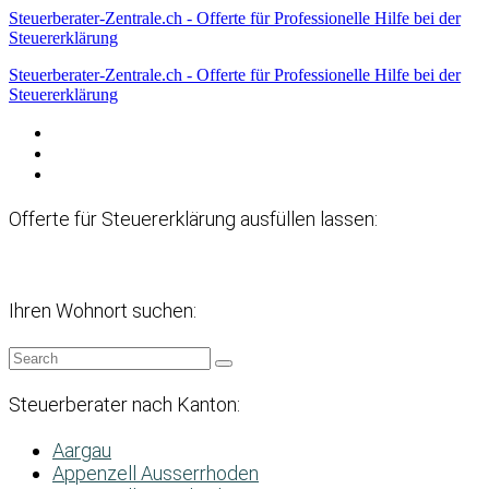
Steuerberater-Zentrale.ch - Offerte für Professionelle Hilfe bei der
Steuererklärung
Steuerberater-Zentrale.ch - Offerte für Professionelle Hilfe bei der
Steuererklärung
Datenschutzerklärung
Haftungsausschluss
Impressum
Offerte für Steuererklärung ausfüllen lassen:
Ihren Wohnort suchen:
Steuerberater nach Kanton:
Aargau
Appenzell Ausserrhoden