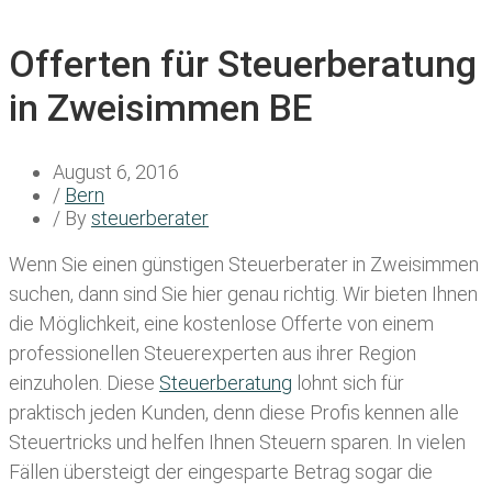
Offerten für Steuerberatung
in Zweisimmen BE
August 6, 2016
/
Bern
/ By
steuerberater
Wenn Sie einen
günstigen Steuerberater in Zweisimmen
suchen, dann sind Sie hier genau richtig. Wir bieten Ihnen
die Möglichkeit, eine kostenlose Offerte von einem
professionellen Steuerexperten aus ihrer Region
einzuholen. Diese
Steuerberatung
lohnt sich für
praktisch jeden Kunden, denn diese Profis kennen alle
Steuertricks und helfen Ihnen Steuern sparen. In vielen
Fällen übersteigt der eingesparte Betrag sogar die