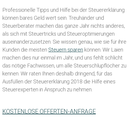
Professionelle Tipps und
Hilfe bei der Ste
uererklärung
können bares Geld wert sein. Treuhänder und
Steuerberater machen das ganze Jahr nichts anderes,
als sich mit Steuertricks und Steueroptimierungen
auseinanderzusetzen. Sie wissen genau, wie sie für ihre
Kunden die meisten
Steuern sparen
können. Wir Laien
machen dies nur einmal im Jahr, und uns fehlt schlicht
das nötige Fachwissen, um alle Steuerschlupflöcher zu
kennen. Wir raten Ihnen deshalb dringend, für das
Ausfüllen der Steuererklärung 2018 die Hilfe eines
Steuerexperten in Anspruch zu nehmen.
KOSTENLOSE OFFERTEN-ANFRAGE