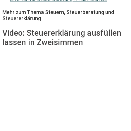
Mehr zum Thema Steuern, Steuerberatung und
Steuererklärung
Video:
Steuererklärung ausfüllen
lassen in Zweisimmen