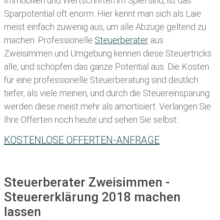
Immobilien und Wertschriften im Spiel sind, ist das
Sparpotential oft enorm. Hier kennt man sich als Laie
meist einfach zuwenig aus, um alle Abzüge geltend zu
machen. Professionelle
Steuerberater
aus
Zweisimmen und Umgebung kennen diese Steuertricks
alle, und schöpfen das ganze Potential aus. Die Kosten
für eine professionelle Steuerberatung sind deutlich
tiefer, als viele meinen, und durch die Steuereinsparung
werden diese meist mehr als amortisiert. Verlangen Sie
Ihre Offerten noch heute und sehen Sie selbst:
KOSTENLOSE OFFERTEN-ANFRAGE
Steuerberater Zweisimmen -
Steuererklärung 2018 machen
lassen