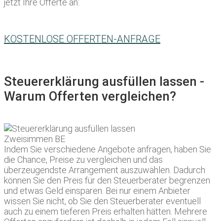
jetzt Ihre Offerte an:
KOSTENLOSE OFFERTEN-ANFRAGE
Steuererklärung ausfüllen lassen -
Warum Offerten vergleichen?
Indem Sie verschiedene Angebote anfragen, haben Sie
die Chance, Preise zu vergleichen und das
überzeugendste Arrangement auszuwählen. Dadurch
können Sie den Preis für den Steuerberater begrenzen
und etwas Geld einsparen. Bei nur einem Anbieter
wissen Sie nicht, ob Sie den Steuerberater eventuell
auch zu einem tieferen Preis erhalten hätten. Mehrere