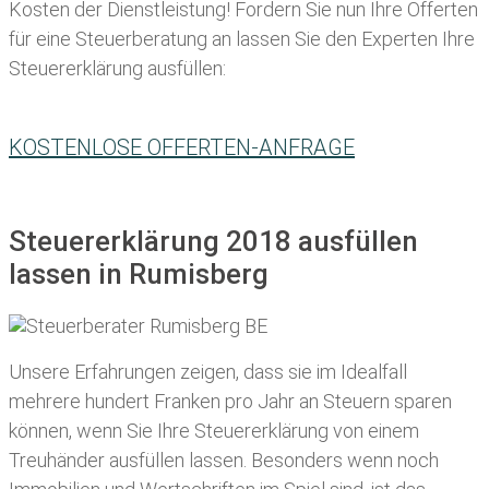
Kosten der Dienstleistung! Fordern Sie nun Ihre Offerten
für eine Steuerberatung an lassen Sie den Experten Ihre
Steuererklärung ausfüllen:
KOSTENLOSE OFFERTEN-ANFRAGE
Steuererklärung 2018 ausfüllen
lassen in Rumisberg
Unsere Erfahrungen zeigen, dass sie im Idealfall
mehrere hundert Franken pro Jahr an Steuern sparen
können, wenn Sie Ihre
Steuererklärung von einem
Treuhänder ausfüllen lassen
. Besonders wenn noch