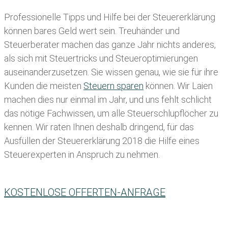
Professionelle Tipps und
Hilfe bei der Ste
uererklärung
können bares Geld wert sein. Treuhänder und
Steuerberater machen das ganze Jahr nichts anderes,
als sich mit Steuertricks und Steueroptimierungen
auseinanderzusetzen. Sie wissen genau, wie sie für ihre
Kunden die meisten
Steuern sparen
können. Wir Laien
machen dies nur einmal im Jahr, und uns fehlt schlicht
das nötige Fachwissen, um alle Steuerschlupflöcher zu
kennen. Wir raten Ihnen deshalb dringend, für das
Ausfüllen der Steuererklärung 2018 die Hilfe eines
Steuerexperten in Anspruch zu nehmen.
KOSTENLOSE OFFERTEN-ANFRAGE