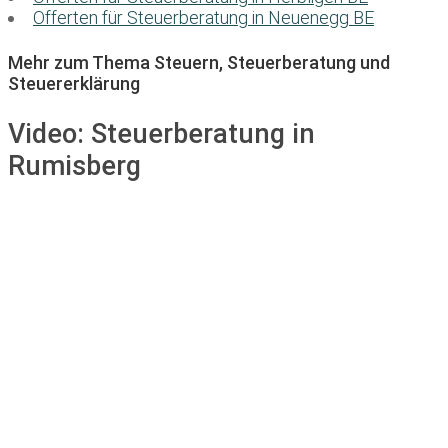
Offerten für Steuerberatung in Neuenegg BE
Mehr zum Thema Steuern, Steuerberatung und
Steuererklärung
Video:
Steuerberatung in
Rumisberg