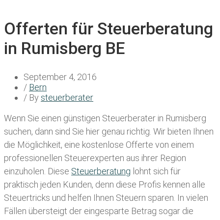
Offerten für Steuerberatung
in Rumisberg BE
September 4, 2016
/
Bern
/ By
steuerberater
Wenn Sie einen
günstigen Steuerberater in Rumisberg
suchen, dann sind Sie hier genau richtig. Wir bieten Ihnen
die Möglichkeit, eine kostenlose Offerte von einem
professionellen Steuerexperten aus ihrer Region
einzuholen. Diese
Steuerberatung
lohnt sich für
praktisch jeden Kunden, denn diese Profis kennen alle
Steuertricks und helfen Ihnen Steuern sparen. In vielen
Fällen übersteigt der eingesparte Betrag sogar die