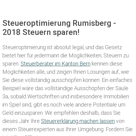
Steueroptimierung Rumisberg -
2018 Steuern sparen!
Steueroptimierung ist absolut legal, und das Gesetz
bietet hier für jedermann die Möglichkeiten, Steuern zu
sparen.
Steuerberater im K anton Bern
kennen diese
Möglichkeiten alle, und zeigen Ihnen Lösungen auf, wie
Sie diese vollständig ausschöpfen können. Ein einfaches
Beispiel wäre das vollständige Ausschöpfen der Säule
3a, sobald Wertschriften und insbesondere Immobilien
im Spiel sind, gibt es noch viele andere Potentiale um
Geld einzusparen. Wir empfehlen deshalb, dass Sie
dieses
Jahr Ihre
Steuererklärung machen lassen
von
einem Steuerexperten aus Ihrer Umgebung. Fordern Sie