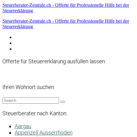
Steuerberater-Zentrale.ch - Offerte für Professionelle Hilfe bei der
Steuererklärung
Steuerberater-Zentrale.ch - Offerte für Professionelle Hilfe bei der
Steuererklärung
Datenschutzerklärung
Haftungsausschluss
Impressum
Offerte für Steuererklärung ausfüllen lassen:
Ihren Wohnort suchen:
Steuerberater nach Kanton:
Aargau
Appenzell Ausserrhoden