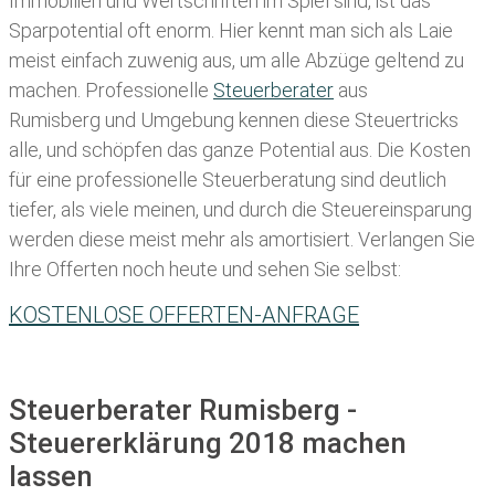
Immobilien und Wertschriften im Spiel sind, ist das
Sparpotential oft enorm. Hier kennt man sich als Laie
meist einfach zuwenig aus, um alle Abzüge geltend zu
machen. Professionelle
Steuerberater
aus
Rumisberg und Umgebung kennen diese Steuertricks
alle, und schöpfen das ganze Potential aus. Die Kosten
für eine professionelle Steuerberatung sind deutlich
tiefer, als viele meinen, und durch die Steuereinsparung
werden diese meist mehr als amortisiert. Verlangen Sie
Ihre Offerten noch heute und sehen Sie selbst:
KOSTENLOSE OFFERTEN-ANFRAGE
Steuerberater Rumisberg -
Steuererklärung 2018 machen
lassen