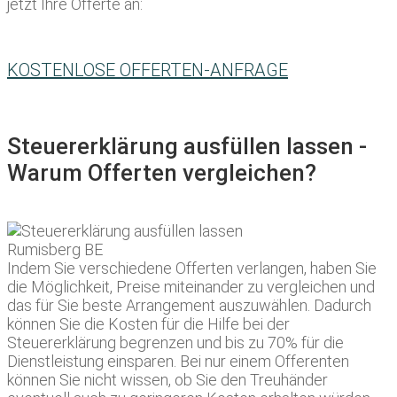
jetzt Ihre Offerte an:
KOSTENLOSE OFFERTEN-ANFRAGE
Steuererklärung ausfüllen lassen -
Warum Offerten vergleichen?
Indem Sie verschiedene Offerten verlangen, haben Sie
die Möglichkeit, Preise miteinander zu vergleichen und
das für Sie beste Arrangement auszuwählen. Dadurch
können Sie die Kosten für die Hilfe bei der
Steuererklärung begrenzen und bis zu 70% für die
Dienstleistung einsparen. Bei nur einem Offerenten
können Sie nicht wissen, ob Sie den Treuhänder