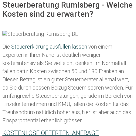
Steuerberatung Rumisberg - Welche
Kosten sind zu erwarten?
Die
Steuererklärung ausfüllen lassen
von einem
Experten in Ihrer Nähe ist deutlich weniger
kostenintensiv als Sie vielleicht denken. Im Normalfall
fallen dafür
Kosten zwischen 50 und 180 Franken
an.
Diesen Betrag ist ein guter Steuerberater allemal wert,
da Sie durch dessen Beizug Steuern sparen werden. Für
umfangreiche Steuerberatungen, gerade im Bereich von
Einzelunternehmen und KMU, fallen die Kosten für das
Treuhandbüro natürlich höher aus, hier ist aber auch das
Einsparpotential erheblich grösser.
KOSTENLOSE OFFERTEN-ANFRAGE