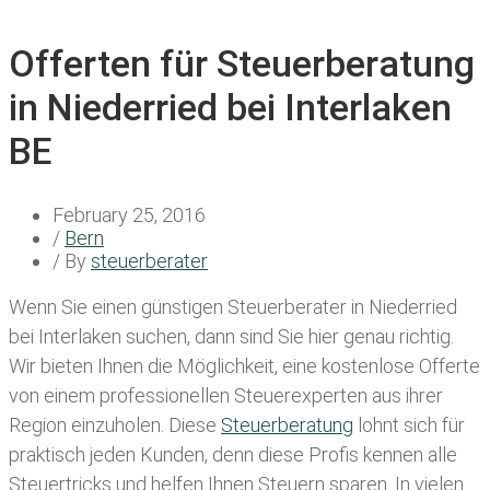
Offerten für Steuerberatung
in Niederried bei Interlaken
BE
February 25, 2016
/
Bern
/ By
steuerberater
Wenn Sie einen
günstigen Steuerberater in Niederried
bei Interlaken
suchen, dann sind Sie hier genau richtig.
Wir bieten Ihnen die Möglichkeit, eine kostenlose Offerte
von einem professionellen Steuerexperten aus ihrer
Region einzuholen. Diese
Steuerberatung
lohnt sich für
praktisch jeden Kunden, denn diese Profis kennen alle
Steuertricks und helfen Ihnen Steuern sparen. In vielen