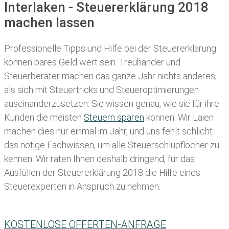
Interlaken - Steuererklärung 2018
machen lassen
Professionelle Tipps und
Hilfe bei der Ste
uererklärung
können bares Geld wert sein. Treuhänder und
Steuerberater machen das ganze Jahr nichts anderes,
als sich mit Steuertricks und Steueroptimierungen
auseinanderzusetzen. Sie wissen genau, wie sie für ihre
Kunden die meisten
Steuern sparen
können. Wir Laien
machen dies nur einmal im Jahr, und uns fehlt schlicht
das nötige Fachwissen, um alle Steuerschlupflöcher zu
kennen. Wir raten Ihnen deshalb dringend, für das
Ausfüllen der Steuererklärung 2018 die Hilfe eines
Steuerexperten in Anspruch zu nehmen.
KOSTENLOSE OFFERTEN-ANFRAGE