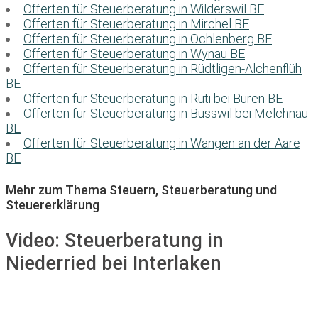
Offerten für Steuerberatung in Wilderswil BE
Offerten für Steuerberatung in Mirchel BE
Offerten für Steuerberatung in Ochlenberg BE
Offerten für Steuerberatung in Wynau BE
Offerten für Steuerberatung in Rüdtligen-Alchenflüh
BE
Offerten für Steuerberatung in Rüti bei Büren BE
Offerten für Steuerberatung in Busswil bei Melchnau
BE
Offerten für Steuerberatung in Wangen an der Aare
BE
Mehr zum Thema Steuern, Steuerberatung und
Steuererklärung
Video:
Steuerberatung in
Niederried bei Interlaken