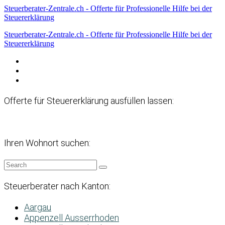
Steuerberater-Zentrale.ch - Offerte für Professionelle Hilfe bei der
Steuererklärung
Steuerberater-Zentrale.ch - Offerte für Professionelle Hilfe bei der
Steuererklärung
Datenschutzerklärung
Haftungsausschluss
Impressum
Offerte für Steuererklärung ausfüllen lassen:
Ihren Wohnort suchen:
Steuerberater nach Kanton:
Aargau
Appenzell Ausserrhoden