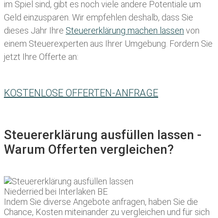
im Spiel sind, gibt es noch viele andere Potentiale um
Geld einzusparen. Wir empfehlen deshalb, dass Sie
dieses
Jahr Ihre
Steuererklärung machen lassen
von
einem Steuerexperten aus Ihrer Umgebung. Fordern Sie
jetzt Ihre Offerte an:
KOSTENLOSE OFFERTEN-ANFRAGE
Steuererklärung ausfüllen lassen -
Warum Offerten vergleichen?
Indem Sie diverse Angebote anfragen, haben Sie die
Chance, Kosten miteinander zu vergleichen und für sich