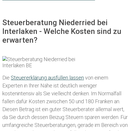
Steuerberatung Niederried bei
Interlaken - Welche Kosten sind zu
erwarten?
Die
Steuererklärung ausfüllen lassen
von einem
Experten in Ihrer Nähe ist deutlich weniger
kostenintensiv als Sie vielleicht denken. Im Normalfall
fallen dafür
Kosten zwischen 50 und 180 Franken
an.
Diesen Betrag ist ein guter Steuerberater allemal wert,
da Sie durch dessen Beizug Steuern sparen werden. Für
umfangreiche Steuerberatungen, gerade im Bereich von