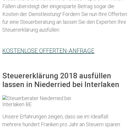
Fällen übersteigt der eingesparte Betrag sogar die
Kosten der Dienstleistung! Fordern Sie nun Ihre Offerten
für eine Steuerberatung an lassen Sie den Experten Ihre
Steuererklärung ausfüllen:
KOSTENLOSE OFFERTEN-ANFRAGE
Steuererklärung 2018 ausfüllen
lassen in Niederried bei Interlaken
Unsere Erfahrungen zeigen, dass sie im Idealfall
mehrere hundert Franken pro Jahr an Steuern sparen