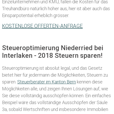
Einzelunternehmen und KMU, fallen die Kosten für das
Treuhandbüro natürlich höher aus, hier ist aber auch das
Einsparpotential erheblich grösser.
KOSTENLOSE OFFERTEN-ANFRAGE
Steueroptimierung Niederried bei
Interlaken - 2018 Steuern sparen!
Steueroptimierung ist absolut legal, und das Gesetz
bietet hier für jedermann die Möglichkeiten, Steuern zu
sparen.
Steuerberater im K anton Bern
kennen diese
Möglichkeiten alle, und zeigen Ihnen Lösungen auf, wie
Sie diese vollständig ausschöpfen können. Ein einfaches
Beispiel wäre das vollständige Ausschöpfen der Säule
3a, sobald Wertschriften und insbesondere Immobilien