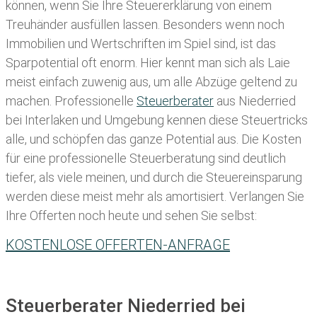
können, wenn Sie Ihre
Steuererklärung von einem
Treuhänder ausfüllen lassen
. Besonders wenn noch
Immobilien und Wertschriften im Spiel sind, ist das
Sparpotential oft enorm. Hier kennt man sich als Laie
meist einfach zuwenig aus, um alle Abzüge geltend zu
machen. Professionelle
Steuerberater
aus Niederried
bei Interlaken und Umgebung kennen diese Steuertricks
alle, und schöpfen das ganze Potential aus. Die Kosten
für eine professionelle Steuerberatung sind deutlich
tiefer, als viele meinen, und durch die Steuereinsparung
werden diese meist mehr als amortisiert. Verlangen Sie
Ihre Offerten noch heute und sehen Sie selbst:
KOSTENLOSE OFFERTEN-ANFRAGE
Steuerberater Niederried bei