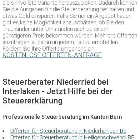
die sinnvollste Variante herauszupicken. Dadurch können
Sie die Ausgaben für die Steuerberatung tief halten und
etwas Geld einsparen. Falls Sie nur ein Angebot haben
gibt es keine Möglichkeit abzuschätzen, ob Sie den
Treuhänder unter Umständen auch zu einem
günstigeren Preis bekommen würden. Mehrere Offerten
anzufragen ist darum in jedem Fall zu empfehlen.
Fordern Sie Ihre Offerte umgehend an:
KOSTENLOSE OFFERTEN-ANFRAGE
Steuerberater Niederried bei
Interlaken - Jetzt Hilfe bei der
Steuererklärung
Professionelle Steuerberatung im Kanton Bern
Offerten für Steuerberatung in Niederhünigen BE
Offerten für Steuerberatung in Heiligenschwendi BE