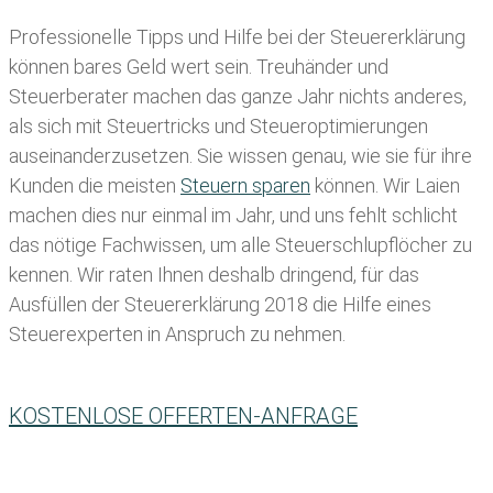
Professionelle Tipps und
Hilfe bei der Ste
uererklärung
können bares Geld wert sein. Treuhänder und
Steuerberater machen das ganze Jahr nichts anderes,
als sich mit Steuertricks und Steueroptimierungen
auseinanderzusetzen. Sie wissen genau, wie sie für ihre
Kunden die meisten
Steuern sparen
können. Wir Laien
machen dies nur einmal im Jahr, und uns fehlt schlicht
das nötige Fachwissen, um alle Steuerschlupflöcher zu
kennen. Wir raten Ihnen deshalb dringend, für das
Ausfüllen der Steuererklärung 2018 die Hilfe eines
Steuerexperten in Anspruch zu nehmen.
KOSTENLOSE OFFERTEN-ANFRAGE