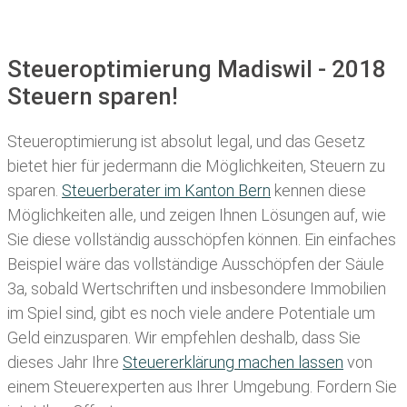
Steueroptimierung Madiswil - 2018
Steuern sparen!
Steueroptimierung ist absolut legal, und das Gesetz
bietet hier für jedermann die Möglichkeiten, Steuern zu
sparen.
Steuerberater im K anton Bern
kennen diese
Möglichkeiten alle, und zeigen Ihnen Lösungen auf, wie
Sie diese vollständig ausschöpfen können. Ein einfaches
Beispiel wäre das vollständige Ausschöpfen der Säule
3a, sobald Wertschriften und insbesondere Immobilien
im Spiel sind, gibt es noch viele andere Potentiale um
Geld einzusparen. Wir empfehlen deshalb, dass Sie
dieses
Jahr Ihre
Steuererklärung machen lassen
von
einem Steuerexperten aus Ihrer Umgebung. Fordern Sie