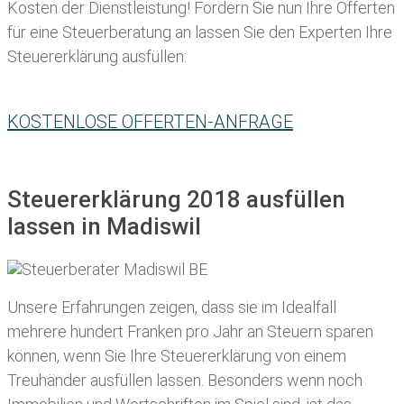
Kosten der Dienstleistung! Fordern Sie nun Ihre Offerten
für eine Steuerberatung an lassen Sie den Experten Ihre
Steuererklärung ausfüllen:
KOSTENLOSE OFFERTEN-ANFRAGE
Steuererklärung 2018 ausfüllen
lassen in Madiswil
Unsere Erfahrungen zeigen, dass sie im Idealfall
mehrere hundert Franken pro Jahr an Steuern sparen
können, wenn Sie Ihre
Steuererklärung von einem
Treuhänder ausfüllen lassen
. Besonders wenn noch