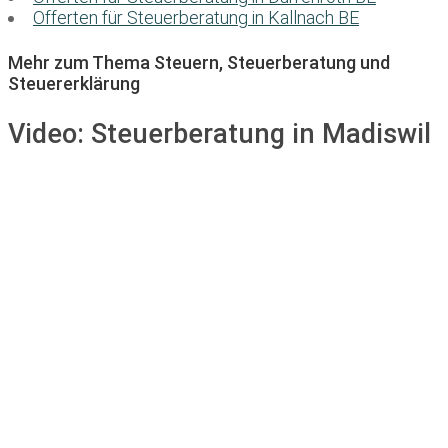
Offerten für Steuerberatung in Kallnach BE
Mehr zum Thema Steuern, Steuerberatung und
Steuererklärung
Video:
Steuerberatung in Madiswil