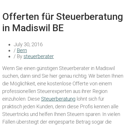
Offerten für Steuerberatung
in Madiswil BE
July 30, 2016
/
Bern
/ By
steuerberater
Wenn Sie einen
günstigen Steuerberater in Madiswil
suchen, dann sind Sie hier genau richtig. Wir bieten Ihnen
die Möglichkeit, eine kostenlose Offerte von einem
professionellen Steuerexperten aus ihrer Region
einzuholen. Diese
Steuerberatung
lohnt sich für
praktisch jeden Kunden, denn diese Profis kennen alle
Steuertricks und helfen Ihnen Steuern sparen. In vielen
Fällen übersteigt der eingesparte Betrag sogar die