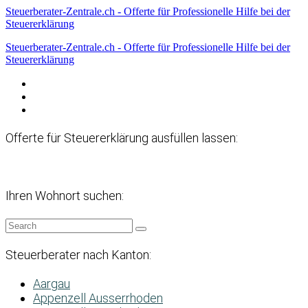
Steuerberater-Zentrale.ch - Offerte für Professionelle Hilfe bei der
Steuererklärung
Steuerberater-Zentrale.ch - Offerte für Professionelle Hilfe bei der
Steuererklärung
Datenschutzerklärung
Haftungsausschluss
Impressum
Offerte für Steuererklärung ausfüllen lassen:
Ihren Wohnort suchen:
Steuerberater nach Kanton:
Aargau
Appenzell Ausserrhoden