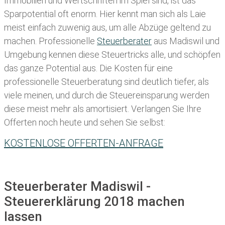
Immobilien und Wertschriften im Spiel sind, ist das
Sparpotential oft enorm. Hier kennt man sich als Laie
meist einfach zuwenig aus, um alle Abzüge geltend zu
machen. Professionelle
Steuerberater
aus Madiswil und
Umgebung kennen diese Steuertricks alle, und schöpfen
das ganze Potential aus. Die Kosten für eine
professionelle Steuerberatung sind deutlich tiefer, als
viele meinen, und durch die Steuereinsparung werden
diese meist mehr als amortisiert. Verlangen Sie Ihre
Offerten noch heute und sehen Sie selbst:
KOSTENLOSE OFFERTEN-ANFRAGE
Steuerberater Madiswil -
Steuererklärung 2018 machen
lassen