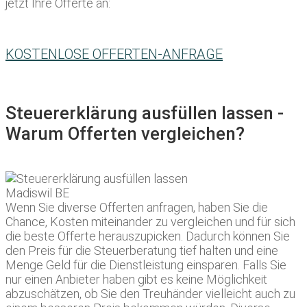
jetzt Ihre Offerte an:
KOSTENLOSE OFFERTEN-ANFRAGE
Steuererklärung ausfüllen lassen -
Warum Offerten vergleichen?
Wenn Sie diverse Offerten anfragen, haben Sie die
Chance, Kosten miteinander zu vergleichen und für sich
die beste Offerte herauszupicken. Dadurch können Sie
den Preis für die Steuerberatung tief halten und eine
Menge Geld für die Dienstleistung einsparen. Falls Sie
nur einen Anbieter haben gibt es keine Möglichkeit
abzuschätzen, ob Sie den Treuhänder vielleicht auch zu