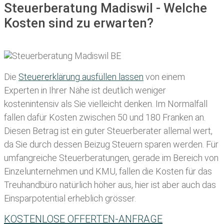
Steuerberatung Madiswil - Welche
Kosten sind zu erwarten?
Die
Steuererklärung ausfüllen lassen
von einem
Experten in Ihrer Nähe ist deutlich weniger
kostenintensiv als Sie vielleicht denken. Im Normalfall
fallen dafür
Kosten zwischen 50 und 180 Franken
an.
Diesen Betrag ist ein guter Steuerberater allemal wert,
da Sie durch dessen Beizug Steuern sparen werden. Für
umfangreiche Steuerberatungen, gerade im Bereich von
Einzelunternehmen und KMU, fallen die Kosten für das
Treuhandbüro natürlich höher aus, hier ist aber auch das
Einsparpotential erheblich grösser.
KOSTENLOSE OFFERTEN-ANFRAGE