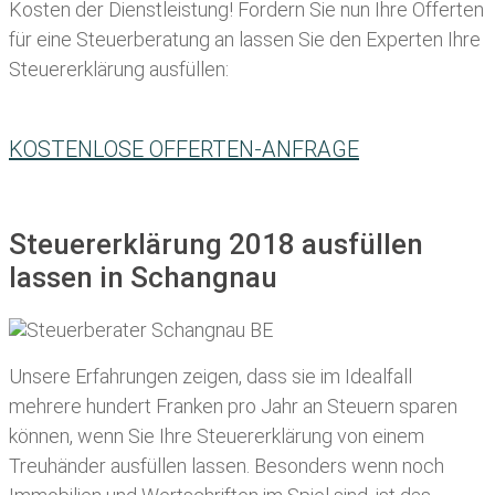
Kosten der Dienstleistung! Fordern Sie nun Ihre Offerten
für eine Steuerberatung an lassen Sie den Experten Ihre
Steuererklärung ausfüllen:
KOSTENLOSE OFFERTEN-ANFRAGE
Steuererklärung 2018 ausfüllen
lassen in Schangnau
Unsere Erfahrungen zeigen, dass sie im Idealfall
mehrere hundert Franken pro Jahr an Steuern sparen
können, wenn Sie Ihre
Steuererklärung von einem
Treuhänder ausfüllen lassen
. Besonders wenn noch