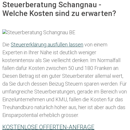
Steuerberatung Schangnau -
Welche Kosten sind zu erwarten?
Die
Steuererklärung ausfüllen lassen
von einem
Experten in Ihrer Nähe ist deutlich weniger
kostenintensiv als Sie vielleicht denken. Im Normalfall
fallen dafür
Kosten zwischen 50 und 180 Franken
an.
Diesen Betrag ist ein guter Steuerberater allemal wert,
da Sie durch dessen Beizug Steuern sparen werden. Für
umfangreiche Steuerberatungen, gerade im Bereich von
Einzelunternehmen und KMU, fallen die Kosten für das
Treuhandbüro natürlich höher aus, hier ist aber auch das
Einsparpotential erheblich grösser.
KOSTENLOSE OFFERTEN-ANFRAGE