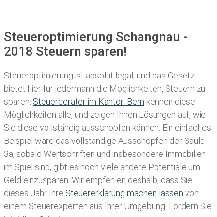
Steueroptimierung Schangnau -
2018 Steuern sparen!
Steueroptimierung ist absolut legal, und das Gesetz
bietet hier für jedermann die Möglichkeiten, Steuern zu
sparen.
Steuerberater im K anton Bern
kennen diese
Möglichkeiten alle, und zeigen Ihnen Lösungen auf, wie
Sie diese vollständig ausschöpfen können. Ein einfaches
Beispiel wäre das vollständige Ausschöpfen der Säule
3a, sobald Wertschriften und insbesondere Immobilien
im Spiel sind, gibt es noch viele andere Potentiale um
Geld einzusparen. Wir empfehlen deshalb, dass Sie
dieses
Jahr Ihre
Steuererklärung machen lassen
von
einem Steuerexperten aus Ihrer Umgebung. Fordern Sie