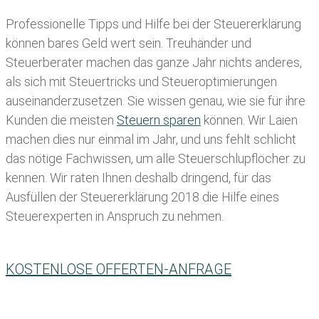
Professionelle Tipps und
Hilfe bei der Ste
uererklärung
können bares Geld wert sein. Treuhänder und
Steuerberater machen das ganze Jahr nichts anderes,
als sich mit Steuertricks und Steueroptimierungen
auseinanderzusetzen. Sie wissen genau, wie sie für ihre
Kunden die meisten
Steuern sparen
können. Wir Laien
machen dies nur einmal im Jahr, und uns fehlt schlicht
das nötige Fachwissen, um alle Steuerschlupflöcher zu
kennen. Wir raten Ihnen deshalb dringend, für das
Ausfüllen der Steuererklärung 2018 die Hilfe eines
Steuerexperten in Anspruch zu nehmen.
KOSTENLOSE OFFERTEN-ANFRAGE