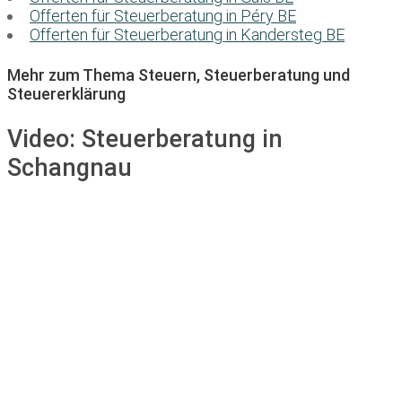
Offerten für Steuerberatung in Péry BE
Offerten für Steuerberatung in Kandersteg BE
Mehr zum Thema Steuern, Steuerberatung und
Steuererklärung
Video:
Steuerberatung in
Schangnau