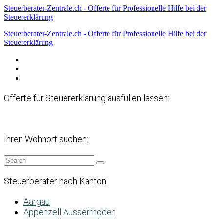
Steuerberater-Zentrale.ch - Offerte für Professionelle Hilfe bei der
Steuererklärung
Steuerberater-Zentrale.ch - Offerte für Professionelle Hilfe bei der
Steuererklärung
Datenschutzerklärung
Haftungsausschluss
Impressum
Offerte für Steuererklärung ausfüllen lassen:
Ihren Wohnort suchen:
Steuerberater nach Kanton:
Aargau
Appenzell Ausserrhoden