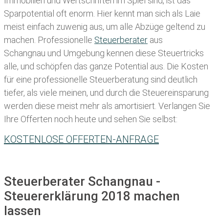
Immobilien und Wertschriften im Spiel sind, ist das
Sparpotential oft enorm. Hier kennt man sich als Laie
meist einfach zuwenig aus, um alle Abzüge geltend zu
machen. Professionelle
Steuerberater
aus
Schangnau und Umgebung kennen diese Steuertricks
alle, und schöpfen das ganze Potential aus. Die Kosten
für eine professionelle Steuerberatung sind deutlich
tiefer, als viele meinen, und durch die Steuereinsparung
werden diese meist mehr als amortisiert. Verlangen Sie
Ihre Offerten noch heute und sehen Sie selbst:
KOSTENLOSE OFFERTEN-ANFRAGE
Steuerberater Schangnau -
Steuererklärung 2018 machen
lassen