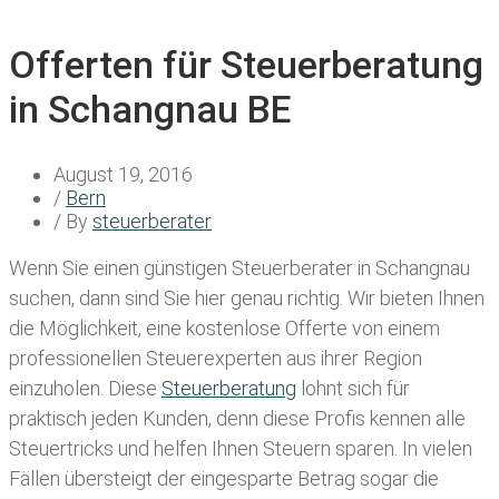
Offerten für Steuerberatung
in Schangnau BE
August 19, 2016
/
Bern
/ By
steuerberater
Wenn Sie einen
günstigen Steuerberater in Schangnau
suchen, dann sind Sie hier genau richtig. Wir bieten Ihnen
die Möglichkeit, eine kostenlose Offerte von einem
professionellen Steuerexperten aus ihrer Region
einzuholen. Diese
Steuerberatung
lohnt sich für
praktisch jeden Kunden, denn diese Profis kennen alle
Steuertricks und helfen Ihnen Steuern sparen. In vielen
Fällen übersteigt der eingesparte Betrag sogar die