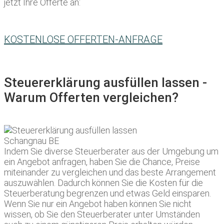
jetzt Ihre Offerte an:
KOSTENLOSE OFFERTEN-ANFRAGE
Steuererklärung ausfüllen lassen -
Warum Offerten vergleichen?
Indem Sie diverse Steuerberater aus der Umgebung um
ein Angebot anfragen, haben Sie die Chance, Preise
miteinander zu vergleichen und das beste Arrangement
auszuwählen. Dadurch können Sie die Kosten für die
Steuerberatung begrenzen und etwas Geld einsparen.
Wenn Sie nur ein Angebot haben können Sie nicht
wissen, ob Sie den Steuerberater unter Umständen