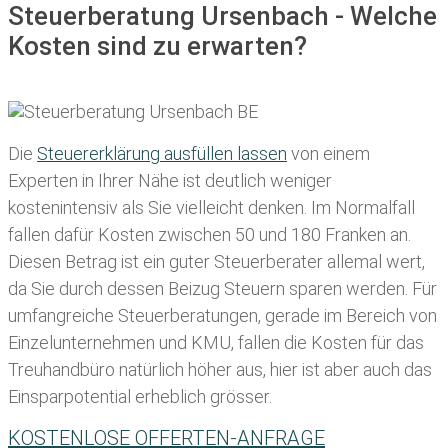
Steuerberatung Ursenbach - Welche
Kosten sind zu erwarten?
Die
Steuererklärung ausfüllen lassen
von einem
Experten in Ihrer Nähe ist deutlich weniger
kostenintensiv als Sie vielleicht denken. Im Normalfall
fallen dafür
Kosten zwischen 50 und 180 Franken
an.
Diesen Betrag ist ein guter Steuerberater allemal wert,
da Sie durch dessen Beizug Steuern sparen werden. Für
umfangreiche Steuerberatungen, gerade im Bereich von
Einzelunternehmen und KMU, fallen die Kosten für das
Treuhandbüro natürlich höher aus, hier ist aber auch das
Einsparpotential erheblich grösser.
KOSTENLOSE OFFERTEN-ANFRAGE