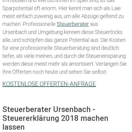
Immobilien und Wertschriften im Spiel sind, ist das
Sparpotential oft enorm. Hier kennt man sich als Laie
meist einfach zuwenig aus, um alle Abzüge geltend zu
machen. Professionelle
Steuerberater
aus
Ursenbach und Umgebung kennen diese Steuertricks
alle, und schöpfen das ganze Potential aus. Die Kosten
für eine professionelle Steuerberatung sind deutlich
tiefer, als viele meinen, und durch die Steuereinsparung
werden diese meist mehr als amortisiert. Verlangen Sie
Ihre Offerten noch heute und sehen Sie selbst:
KOSTENLOSE OFFERTEN-ANFRAGE
Steuerberater Ursenbach -
Steuererklärung 2018 machen
lassen