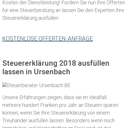
Kosten der Dienstleistung! Fordern Sie nun Ihre Offerten
für eine Steuerberatung an lassen Sie den Experten Ihre
Steuererklärung ausfüllen:
KOSTENLOSE OFFERTEN-ANFRAGE
Steuererklärung 2018 ausfüllen
lassen in Ursenbach
Unsere Erfahrungen zeigen, dass sie im Idealfall
mehrere hundert Franken pro Jahr an Steuern sparen
können, wenn Sie Ihre
Steuererklärung von einem
Treuhänder ausfüllen lassen
. Besonders wenn noch