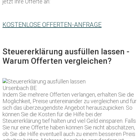
jetzt Ihre Offerte an:
KOSTENLOSE OFFERTEN-ANFRAGE
Steuererklärung ausfüllen lassen -
Warum Offerten vergleichen?
Indem Sie mehrere Offerten verlangen, erhalten Sie die
Möglichkeit, Preise untereinander zu vergleichen und für
sich das überzeugendste Angebot herauszupicken. So
können Sie die Kosten für die Hilfe bei der
Steuererklärung tief halten und viel Geld einsparen. Falls
Sie nur eine Offerte haben können Sie nicht abschätzen,
ob Sie die Hilfe eventuell auch zu einem besseren Preis