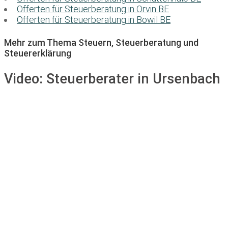
Offerten für Steuerberatung in Orvin BE
Offerten für Steuerberatung in Bowil BE
Mehr zum Thema Steuern, Steuerberatung und
Steuererklärung
Video:
Steuerberater in Ursenbach