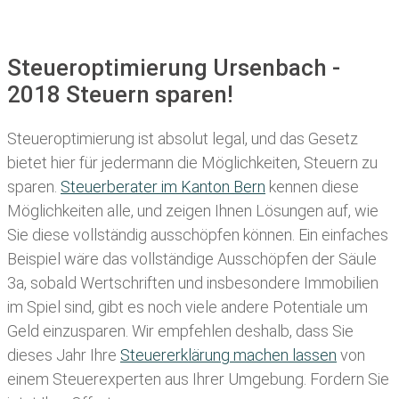
Steueroptimierung Ursenbach -
2018 Steuern sparen!
Steueroptimierung ist absolut legal, und das Gesetz
bietet hier für jedermann die Möglichkeiten, Steuern zu
sparen.
Steuerberater im K anton Bern
kennen diese
Möglichkeiten alle, und zeigen Ihnen Lösungen auf, wie
Sie diese vollständig ausschöpfen können. Ein einfaches
Beispiel wäre das vollständige Ausschöpfen der Säule
3a, sobald Wertschriften und insbesondere Immobilien
im Spiel sind, gibt es noch viele andere Potentiale um
Geld einzusparen. Wir empfehlen deshalb, dass Sie
dieses
Jahr Ihre
Steuererklärung machen lassen
von
einem Steuerexperten aus Ihrer Umgebung. Fordern Sie