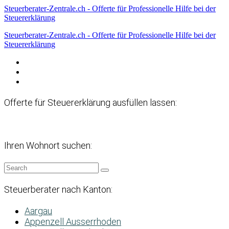
Steuerberater-Zentrale.ch - Offerte für Professionelle Hilfe bei der
Steuererklärung
Steuerberater-Zentrale.ch - Offerte für Professionelle Hilfe bei der
Steuererklärung
Datenschutzerklärung
Haftungsausschluss
Impressum
Offerte für Steuererklärung ausfüllen lassen:
Ihren Wohnort suchen:
Steuerberater nach Kanton:
Aargau
Appenzell Ausserrhoden