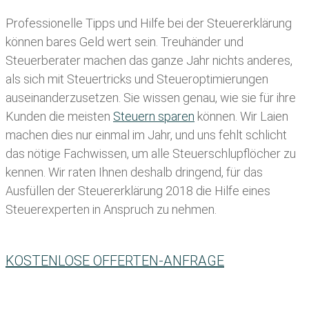
Professionelle Tipps und
Hilfe bei der Ste
uererklärung
können bares Geld wert sein. Treuhänder und
Steuerberater machen das ganze Jahr nichts anderes,
als sich mit Steuertricks und Steueroptimierungen
auseinanderzusetzen. Sie wissen genau, wie sie für ihre
Kunden die meisten
Steuern sparen
können. Wir Laien
machen dies nur einmal im Jahr, und uns fehlt schlicht
das nötige Fachwissen, um alle Steuerschlupflöcher zu
kennen. Wir raten Ihnen deshalb dringend, für das
Ausfüllen der Steuererklärung 2018 die Hilfe eines
Steuerexperten in Anspruch zu nehmen.
KOSTENLOSE OFFERTEN-ANFRAGE