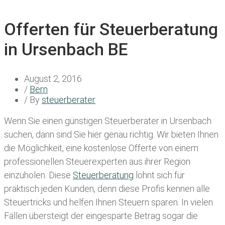
Offerten für Steuerberatung
in Ursenbach BE
August 2, 2016
/
Bern
/ By
steuerberater
Wenn Sie einen
günstigen Steuerberater in Ursenbach
suchen, dann sind Sie hier genau richtig. Wir bieten Ihnen
die Möglichkeit, eine kostenlose Offerte von einem
professionellen Steuerexperten aus ihrer Region
einzuholen. Diese
Steuerberatung
lohnt sich für
praktisch jeden Kunden, denn diese Profis kennen alle
Steuertricks und helfen Ihnen Steuern sparen. In vielen
Fällen übersteigt der eingesparte Betrag sogar die