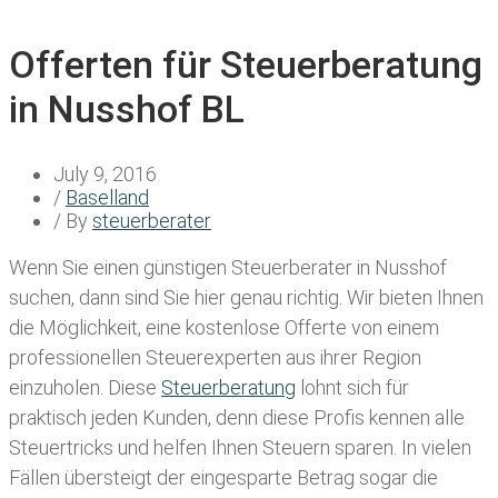
Offerten für Steuerberatung
in Nusshof BL
July 9, 2016
/
Baselland
/ By
steuerberater
Wenn Sie einen
günstigen Steuerberater in Nusshof
suchen, dann sind Sie hier genau richtig. Wir bieten Ihnen
die Möglichkeit, eine kostenlose Offerte von einem
professionellen Steuerexperten aus ihrer Region
einzuholen. Diese
Steuerberatung
lohnt sich für
praktisch jeden Kunden, denn diese Profis kennen alle
Steuertricks und helfen Ihnen Steuern sparen. In vielen
Fällen übersteigt der eingesparte Betrag sogar die