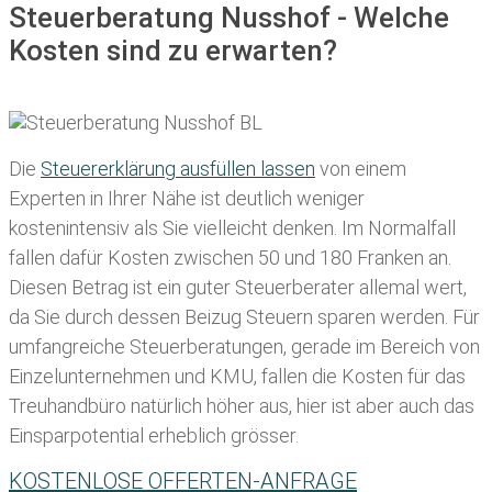
Steuerberatung Nusshof - Welche
Kosten sind zu erwarten?
Die
Steuererklärung ausfüllen lassen
von einem
Experten in Ihrer Nähe ist deutlich weniger
kostenintensiv als Sie vielleicht denken. Im Normalfall
fallen dafür
Kosten zwischen 50 und 180 Franken
an.
Diesen Betrag ist ein guter Steuerberater allemal wert,
da Sie durch dessen Beizug Steuern sparen werden. Für
umfangreiche Steuerberatungen, gerade im Bereich von
Einzelunternehmen und KMU, fallen die Kosten für das
Treuhandbüro natürlich höher aus, hier ist aber auch das
Einsparpotential erheblich grösser.
KOSTENLOSE OFFERTEN-ANFRAGE