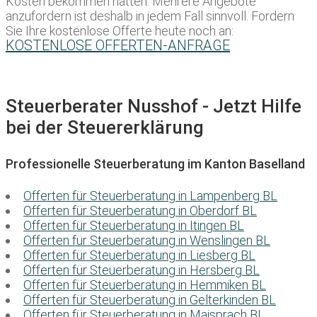
Kosten bekommen hätten. Mehrere Angebote
anzufordern ist deshalb in jedem Fall sinnvoll. Fordern
Sie Ihre kostenlose Offerte heute noch an:
KOSTENLOSE OFFERTEN-ANFRAGE
Steuerberater Nusshof - Jetzt Hilfe
bei der Steuererklärung
Professionelle Steuerberatung im Kanton Baselland
Offerten für Steuerberatung in Lampenberg BL
Offerten für Steuerberatung in Oberdorf BL
Offerten für Steuerberatung in Itingen BL
Offerten für Steuerberatung in Wenslingen BL
Offerten für Steuerberatung in Liesberg BL
Offerten für Steuerberatung in Hersberg BL
Offerten für Steuerberatung in Hemmiken BL
Offerten für Steuerberatung in Gelterkinden BL
Offerten für Steuerberatung in Maisprach BL