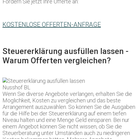
Fordern Sie jetzt Ihre Offerte an:
KOSTENLOSE OFFERTEN-ANFRAGE
Steuererklärung ausfüllen lassen -
Warum Offerten vergleichen?
Wenn Sie diverse Angebote verlangen, erhalten Sie die
Möglichkeit, Kosten zu vergleichen und das beste
Arrangement auszuwählen. So können Sie die Ausgaben
für die Hilfe bei der Steuererklärung auf einem tiefen
Niveau halten und eine Menge Geld einsparen. Bei nur
einem Angebot können Sie nicht wissen, ob Sie die
Steuerberatung unter Umständen auch zu niedrigeren