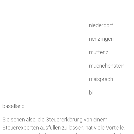
niederdorf
nenzlingen
muttenz
muenchenstein
maisprach
bl
baselland
Sie sehen also, die Steuererklärung von einem
Steuerexperten ausfüllen zu lassen, hat viele Vorteile.