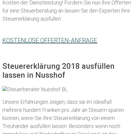
Kosten der Dienstleistung! Fordern Sie nun Ihre Offerten
für eine Steuerberatung an lassen Sie den Experten Ihre
Steuererklärung ausfüllen:
KOSTENLOSE OFFERTEN-ANFRAGE
Steuererklärung 2018 ausfüllen
lassen in Nusshof
Unsere Erfahrungen zeigen, dass sie im Idealfall
mehrere hundert Franken pro Jahr an Steuern sparen
können, wenn Sie Ihre
Steuererklärung von einem
Treuhänder ausfüllen lassen
. Besonders wenn noch