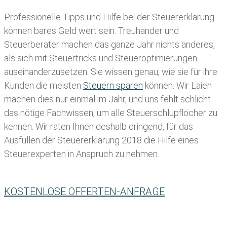
Professionelle Tipps und
Hilfe bei der Ste
uererklärung
können bares Geld wert sein. Treuhänder und
Steuerberater machen das ganze Jahr nichts anderes,
als sich mit Steuertricks und Steueroptimierungen
auseinanderzusetzen. Sie wissen genau, wie sie für ihre
Kunden die meisten
Steuern sparen
können. Wir Laien
machen dies nur einmal im Jahr, und uns fehlt schlicht
das nötige Fachwissen, um alle Steuerschlupflöcher zu
kennen. Wir raten Ihnen deshalb dringend, für das
Ausfüllen der Steuererklärung 2018 die Hilfe eines
Steuerexperten in Anspruch zu nehmen.
KOSTENLOSE OFFERTEN-ANFRAGE