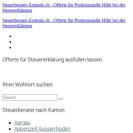
Steuerberater-Zentrale.ch - Offerte für Professionelle Hilfe bei der
Steuererklärung
Steuerberater-Zentrale.ch - Offerte für Professionelle Hilfe bei der
Steuererklärung
Datenschutzerklärung
Haftungsausschluss
Impressum
Offerte für Steuererklärung ausfüllen lassen:
Ihren Wohnort suchen:
Steuerberater nach Kanton:
Aargau
Appenzell Ausserrhoden