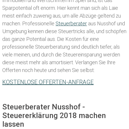
Immobilien und Wertschriften im Spiel sind, ist das
Sparpotential oft enorm. Hier kennt man sich als Laie
meist einfach zuwenig aus, um alle Abzüge geltend zu
machen. Professionelle
Steuerberater
aus Nusshof und
Umgebung kennen diese Steuertricks alle, und schöpfen
das ganze Potential aus. Die Kosten für eine
professionelle Steuerberatung sind deutlich tiefer, als
viele meinen, und durch die Steuereinsparung werden
diese meist mehr als amortisiert. Verlangen Sie Ihre
Offerten noch heute und sehen Sie selbst:
KOSTENLOSE OFFERTEN-ANFRAGE
Steuerberater Nusshof -
Steuererklärung 2018 machen
lassen