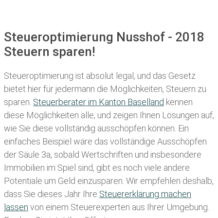
Steueroptimierung Nusshof - 2018
Steuern sparen!
Steueroptimierung ist absolut legal, und das Gesetz
bietet hier für jedermann die Möglichkeiten, Steuern zu
sparen.
Steuerberater im K anton Baselland
kennen
diese Möglichkeiten alle, und zeigen Ihnen Lösungen auf,
wie Sie diese vollständig ausschöpfen können. Ein
einfaches Beispiel wäre das vollständige Ausschöpfen
der Säule 3a, sobald Wertschriften und insbesondere
Immobilien im Spiel sind, gibt es noch viele andere
Potentiale um Geld einzusparen. Wir empfehlen deshalb,
dass Sie
dieses
Jahr Ihre
Steuererklärung machen
lassen
von einem Steuerexperten aus Ihrer Umgebung.