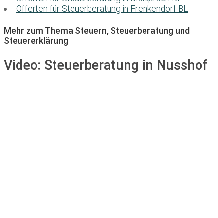
Offerten für Steuerberatung in Frenkendorf BL
Mehr zum Thema Steuern, Steuerberatung und
Steuererklärung
Video:
Steuerberatung in Nusshof