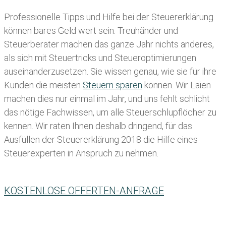
Professionelle Tipps und
Hilfe bei der Ste
uererklärung
können bares Geld wert sein. Treuhänder und
Steuerberater machen das ganze Jahr nichts anderes,
als sich mit Steuertricks und Steueroptimierungen
auseinanderzusetzen. Sie wissen genau, wie sie für ihre
Kunden die meisten
Steuern sparen
können. Wir Laien
machen dies nur einmal im Jahr, und uns fehlt schlicht
das nötige Fachwissen, um alle Steuerschlupflöcher zu
kennen. Wir raten Ihnen deshalb dringend, für das
Ausfüllen der Steuererklärung 2018 die Hilfe eines
Steuerexperten in Anspruch zu nehmen.
KOSTENLOSE OFFERTEN-ANFRAGE