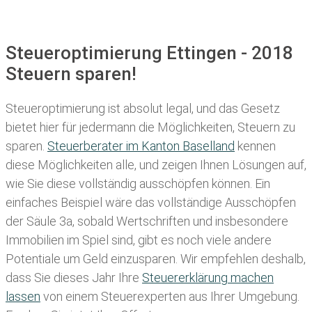
Steueroptimierung Ettingen - 2018
Steuern sparen!
Steueroptimierung ist absolut legal, und das Gesetz
bietet hier für jedermann die Möglichkeiten, Steuern zu
sparen.
Steuerberater im K anton Baselland
kennen
diese Möglichkeiten alle, und zeigen Ihnen Lösungen auf,
wie Sie diese vollständig ausschöpfen können. Ein
einfaches Beispiel wäre das vollständige Ausschöpfen
der Säule 3a, sobald Wertschriften und insbesondere
Immobilien im Spiel sind, gibt es noch viele andere
Potentiale um Geld einzusparen. Wir empfehlen deshalb,
dass Sie
dieses
Jahr Ihre
Steuererklärung machen
lassen
von einem Steuerexperten aus Ihrer Umgebung.