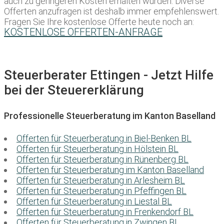
auch zu geringeren Kosten erhalten würden. Diverse
Offerten anzufragen ist deshalb immer empfehlenswert.
Fragen Sie Ihre kostenlose Offerte heute noch an:
KOSTENLOSE OFFERTEN-ANFRAGE
Steuerberater Ettingen - Jetzt Hilfe
bei der Steuererklärung
Professionelle Steuerberatung im Kanton Baselland
Offerten für Steuerberatung in Biel-Benken BL
Offerten für Steuerberatung in Hölstein BL
Offerten für Steuerberatung in Rünenberg BL
Offerten für Steuerberatung im Kanton Baselland
Offerten für Steuerberatung in Arlesheim BL
Offerten für Steuerberatung in Pfeffingen BL
Offerten für Steuerberatung in Liestal BL
Offerten für Steuerberatung in Frenkendorf BL
Offerten für Steuerberatung in Zwingen BL