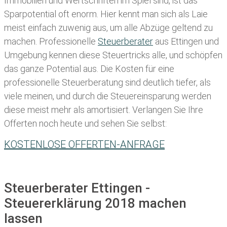
Immobilien und Wertschriften im Spiel sind, ist das
Sparpotential oft enorm. Hier kennt man sich als Laie
meist einfach zuwenig aus, um alle Abzüge geltend zu
machen. Professionelle
Steuerberater
aus Ettingen und
Umgebung kennen diese Steuertricks alle, und schöpfen
das ganze Potential aus. Die Kosten für eine
professionelle Steuerberatung sind deutlich tiefer, als
viele meinen, und durch die Steuereinsparung werden
diese meist mehr als amortisiert. Verlangen Sie Ihre
Offerten noch heute und sehen Sie selbst:
KOSTENLOSE OFFERTEN-ANFRAGE
Steuerberater Ettingen -
Steuererklärung 2018 machen
lassen