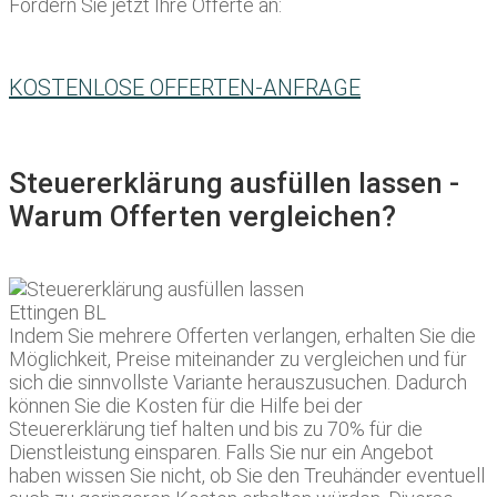
Fordern Sie jetzt Ihre Offerte an:
KOSTENLOSE OFFERTEN-ANFRAGE
Steuererklärung ausfüllen lassen -
Warum Offerten vergleichen?
Indem Sie mehrere Offerten verlangen, erhalten Sie die
Möglichkeit, Preise miteinander zu vergleichen und für
sich die sinnvollste Variante herauszusuchen. Dadurch
können Sie die Kosten für die Hilfe bei der
Steuererklärung tief halten und bis zu 70% für die
Dienstleistung einsparen. Falls Sie nur ein Angebot
haben wissen Sie nicht, ob Sie den Treuhänder eventuell