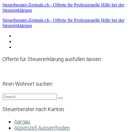
Steuerberater-Zentrale.ch - Offerte für Professionelle Hilfe bei der
Steuererklärung
Steuerberater-Zentrale.ch - Offerte für Professionelle Hilfe bei der
Steuererklärung
Datenschutzerklärung
Haftungsausschluss
Impressum
Offerte für Steuererklärung ausfüllen lassen:
Ihren Wohnort suchen:
Steuerberater nach Kanton:
Aargau
Appenzell Ausserrhoden