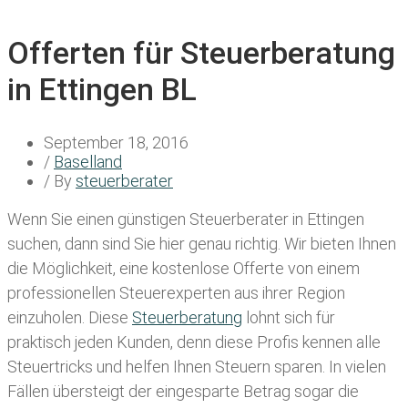
Offerten für Steuerberatung
in Ettingen BL
September 18, 2016
/
Baselland
/ By
steuerberater
Wenn Sie einen
günstigen Steuerberater in Ettingen
suchen, dann sind Sie hier genau richtig. Wir bieten Ihnen
die Möglichkeit, eine kostenlose Offerte von einem
professionellen Steuerexperten aus ihrer Region
einzuholen. Diese
Steuerberatung
lohnt sich für
praktisch jeden Kunden, denn diese Profis kennen alle
Steuertricks und helfen Ihnen Steuern sparen. In vielen
Fällen übersteigt der eingesparte Betrag sogar die