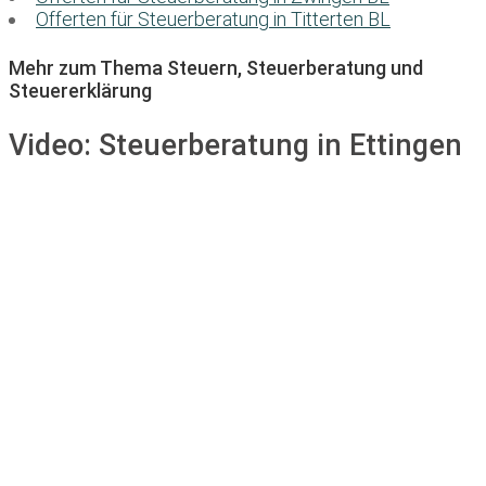
Offerten für Steuerberatung in Titterten BL
Mehr zum Thema Steuern, Steuerberatung und
Steuererklärung
Video:
Steuerberatung in Ettingen