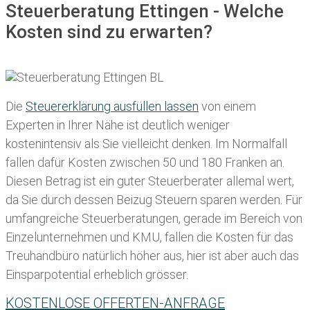
Steuerberatung Ettingen - Welche
Kosten sind zu erwarten?
Die
Steuererklärung ausfüllen lassen
von einem
Experten in Ihrer Nähe ist deutlich weniger
kostenintensiv als Sie vielleicht denken. Im Normalfall
fallen dafür
Kosten zwischen 50 und 180 Franken
an.
Diesen Betrag ist ein guter Steuerberater allemal wert,
da Sie durch dessen Beizug Steuern sparen werden. Für
umfangreiche Steuerberatungen, gerade im Bereich von
Einzelunternehmen und KMU, fallen die Kosten für das
Treuhandbüro natürlich höher aus, hier ist aber auch das
Einsparpotential erheblich grösser.
KOSTENLOSE OFFERTEN-ANFRAGE