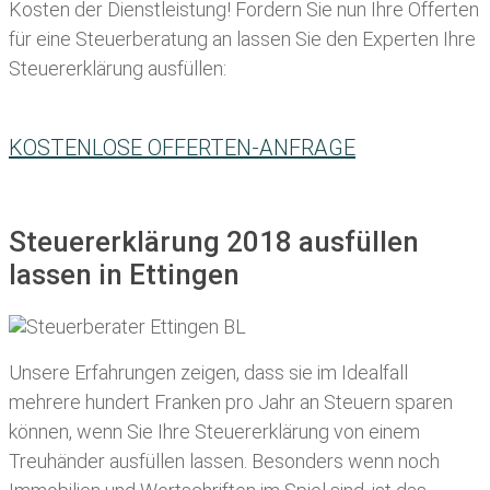
Kosten der Dienstleistung! Fordern Sie nun Ihre Offerten
für eine Steuerberatung an lassen Sie den Experten Ihre
Steuererklärung ausfüllen:
KOSTENLOSE OFFERTEN-ANFRAGE
Steuererklärung 2018 ausfüllen
lassen in Ettingen
Unsere Erfahrungen zeigen, dass sie im Idealfall
mehrere hundert Franken pro Jahr an Steuern sparen
können, wenn Sie Ihre
Steuererklärung von einem
Treuhänder ausfüllen lassen
. Besonders wenn noch