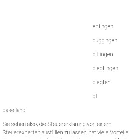
eptingen
duggingen
dittingen
diepflingen
diegten
bl
baselland
Sie sehen also, die Steuererklärung von einem
Steuerexperten ausfüllen zu lassen, hat viele Vorteile.