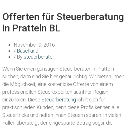
Offerten für Steuerberatung
in Pratteln BL
November 9, 2016
/
Baselland
/ By
steuerberater
Wenn Sie einen
günstigen Steuerberater in Pratteln
suchen, dann sind Sie hier genau richtig. Wir bieten Ihnen
die Möglichkeit, eine kostenlose Offerte von einem
professionellen Steuerexperten aus ihrer Region
einzuholen. Diese
Steuerberatung
lohnt sich für
praktisch jeden Kunden, denn diese Profis kennen alle
Steuertricks und helfen Ihnen Steuern sparen. In vielen
Fällen übersteigt der eingesparte Betrag sogar die