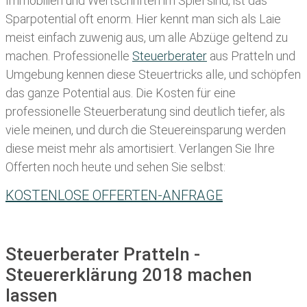
Immobilien und Wertschriften im Spiel sind, ist das
Sparpotential oft enorm. Hier kennt man sich als Laie
meist einfach zuwenig aus, um alle Abzüge geltend zu
machen. Professionelle
Steuerberater
aus Pratteln und
Umgebung kennen diese Steuertricks alle, und schöpfen
das ganze Potential aus. Die Kosten für eine
professionelle Steuerberatung sind deutlich tiefer, als
viele meinen, und durch die Steuereinsparung werden
diese meist mehr als amortisiert. Verlangen Sie Ihre
Offerten noch heute und sehen Sie selbst:
KOSTENLOSE OFFERTEN-ANFRAGE
Steuerberater Pratteln -
Steuererklärung 2018 machen
lassen