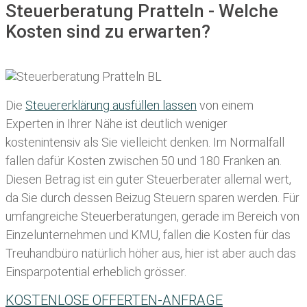
Steuerberatung Pratteln - Welche
Kosten sind zu erwarten?
Die
Steuererklärung ausfüllen lassen
von einem
Experten in Ihrer Nähe ist deutlich weniger
kostenintensiv als Sie vielleicht denken. Im Normalfall
fallen dafür
Kosten zwischen 50 und 180 Franken
an.
Diesen Betrag ist ein guter Steuerberater allemal wert,
da Sie durch dessen Beizug Steuern sparen werden. Für
umfangreiche Steuerberatungen, gerade im Bereich von
Einzelunternehmen und KMU, fallen die Kosten für das
Treuhandbüro natürlich höher aus, hier ist aber auch das
Einsparpotential erheblich grösser.
KOSTENLOSE OFFERTEN-ANFRAGE