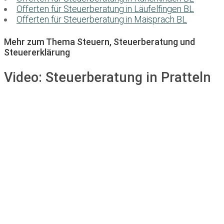
Offerten für Steuerberatung in Läufelfingen BL
Offerten für Steuerberatung in Maisprach BL
Mehr zum Thema Steuern, Steuerberatung und
Steuererklärung
Video:
Steuerberatung in Pratteln