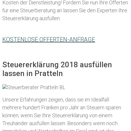
Kosten der Dienstleistung! Fordern Sie nun Ihre Offerten
für eine Steuerberatung an lassen Sie den Experten Ihre
Steuererklärung ausfüllen:
KOSTENLOSE OFFERTEN-ANFRAGE
Steuererklärung 2018 ausfüllen
lassen in Pratteln
Unsere Erfahrungen zeigen, dass sie im Idealfall
mehrere hundert Franken pro Jahr an Steuern sparen
können, wenn Sie Ihre
Steuererklärung von einem
Treuhänder ausfüllen lassen
. Besonders wenn noch