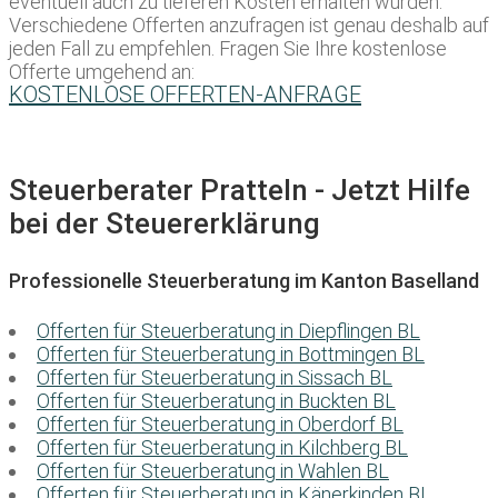
eventuell auch zu tieferen Kosten erhalten würden.
Verschiedene Offerten anzufragen ist genau deshalb auf
jeden Fall zu empfehlen. Fragen Sie Ihre kostenlose
Offerte umgehend an:
KOSTENLOSE OFFERTEN-ANFRAGE
Steuerberater Pratteln - Jetzt Hilfe
bei der Steuererklärung
Professionelle Steuerberatung im Kanton Baselland
Offerten für Steuerberatung in Diepflingen BL
Offerten für Steuerberatung in Bottmingen BL
Offerten für Steuerberatung in Sissach BL
Offerten für Steuerberatung in Buckten BL
Offerten für Steuerberatung in Oberdorf BL
Offerten für Steuerberatung in Kilchberg BL
Offerten für Steuerberatung in Wahlen BL
Offerten für Steuerberatung in Känerkinden BL