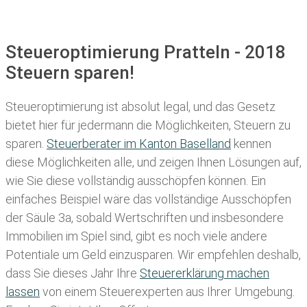
Steueroptimierung Pratteln - 2018
Steuern sparen!
Steueroptimierung ist absolut legal, und das Gesetz
bietet hier für jedermann die Möglichkeiten, Steuern zu
sparen.
Steuerberater im K anton Baselland
kennen
diese Möglichkeiten alle, und zeigen Ihnen Lösungen auf,
wie Sie diese vollständig ausschöpfen können. Ein
einfaches Beispiel wäre das vollständige Ausschöpfen
der Säule 3a, sobald Wertschriften und insbesondere
Immobilien im Spiel sind, gibt es noch viele andere
Potentiale um Geld einzusparen. Wir empfehlen deshalb,
dass Sie
dieses
Jahr Ihre
Steuererklärung machen
lassen
von einem Steuerexperten aus Ihrer Umgebung.