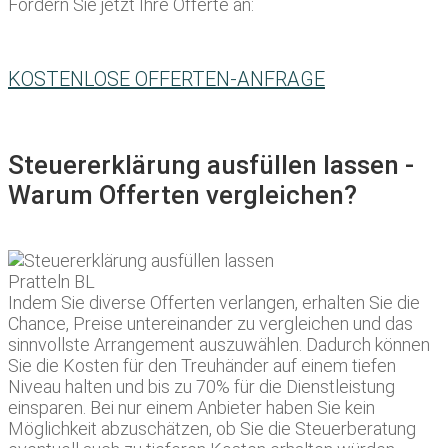
Fordern Sie jetzt Ihre Offerte an:
KOSTENLOSE OFFERTEN-ANFRAGE
Steuererklärung ausfüllen lassen -
Warum Offerten vergleichen?
Indem Sie diverse Offerten verlangen, erhalten Sie die
Chance, Preise untereinander zu vergleichen und das
sinnvollste Arrangement auszuwählen. Dadurch können
Sie die Kosten für den Treuhänder auf einem tiefen
Niveau halten und bis zu 70% für die Dienstleistung
einsparen. Bei nur einem Anbieter haben Sie kein
Möglichkeit abzuschätzen, ob Sie die Steuerberatung