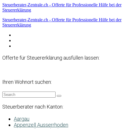
Steuerberater-Zentrale.ch - Offerte für Professionelle Hilfe bei der
Steuererklärung
Steuerberater-Zentrale.ch - Offerte für Professionelle Hilfe bei der
Steuererklärung
Datenschutzerklärung
Haftungsausschluss
Impressum
Offerte für Steuererklärung ausfüllen lassen:
Ihren Wohnort suchen:
Steuerberater nach Kanton:
Aargau
Appenzell Ausserrhoden