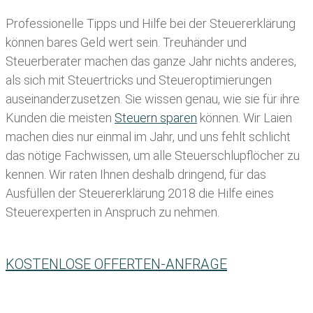
Professionelle Tipps und
Hilfe bei der Ste
uererklärung
können bares Geld wert sein. Treuhänder und
Steuerberater machen das ganze Jahr nichts anderes,
als sich mit Steuertricks und Steueroptimierungen
auseinanderzusetzen. Sie wissen genau, wie sie für ihre
Kunden die meisten
Steuern sparen
können. Wir Laien
machen dies nur einmal im Jahr, und uns fehlt schlicht
das nötige Fachwissen, um alle Steuerschlupflöcher zu
kennen. Wir raten Ihnen deshalb dringend, für das
Ausfüllen der Steuererklärung 2018 die Hilfe eines
Steuerexperten in Anspruch zu nehmen.
KOSTENLOSE OFFERTEN-ANFRAGE