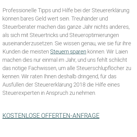
Professionelle Tipps und
Hilfe bei der Ste
uererklärung
können bares Geld wert sein. Treuhänder und
Steuerberater machen das ganze Jahr nichts anderes,
als sich mit Steuertricks und Steueroptimierungen
auseinanderzusetzen. Sie wissen genau, wie sie für ihre
Kunden die meisten
Steuern sparen
können. Wir Laien
machen dies nur einmal im Jahr, und uns fehlt schlicht
das nötige Fachwissen, um alle Steuerschlupflöcher zu
kennen. Wir raten Ihnen deshalb dringend, für das
Ausfüllen der Steuererklärung 2018 die Hilfe eines
Steuerexperten in Anspruch zu nehmen.
KOSTENLOSE OFFERTEN-ANFRAGE