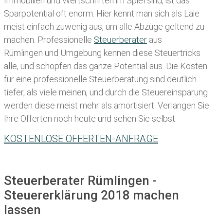
Immobilien und Wertschriften im Spiel sind, ist das
Sparpotential oft enorm. Hier kennt man sich als Laie
meist einfach zuwenig aus, um alle Abzüge geltend zu
machen. Professionelle
Steuerberater
aus
Rümlingen und Umgebung kennen diese Steuertricks
alle, und schöpfen das ganze Potential aus. Die Kosten
für eine professionelle Steuerberatung sind deutlich
tiefer, als viele meinen, und durch die Steuereinsparung
werden diese meist mehr als amortisiert. Verlangen Sie
Ihre Offerten noch heute und sehen Sie selbst:
KOSTENLOSE OFFERTEN-ANFRAGE
Steuerberater Rümlingen -
Steuererklärung 2018 machen
lassen