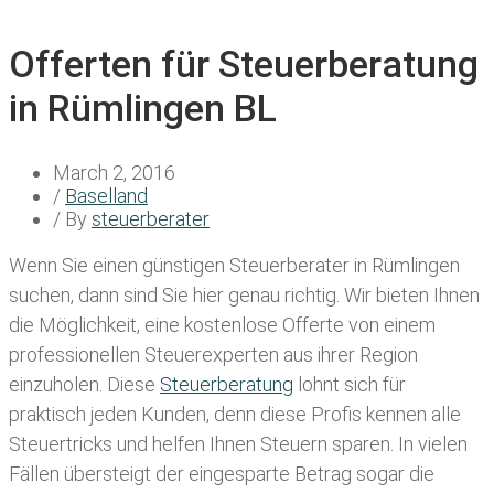
Offerten für Steuerberatung
in Rümlingen BL
March 2, 2016
/
Baselland
/ By
steuerberater
Wenn Sie einen
günstigen Steuerberater in Rümlingen
suchen, dann sind Sie hier genau richtig. Wir bieten Ihnen
die Möglichkeit, eine kostenlose Offerte von einem
professionellen Steuerexperten aus ihrer Region
einzuholen. Diese
Steuerberatung
lohnt sich für
praktisch jeden Kunden, denn diese Profis kennen alle
Steuertricks und helfen Ihnen Steuern sparen. In vielen
Fällen übersteigt der eingesparte Betrag sogar die