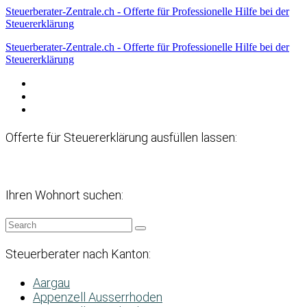
Steuerberater-Zentrale.ch - Offerte für Professionelle Hilfe bei der
Steuererklärung
Steuerberater-Zentrale.ch - Offerte für Professionelle Hilfe bei der
Steuererklärung
Datenschutzerklärung
Haftungsausschluss
Impressum
Offerte für Steuererklärung ausfüllen lassen:
Ihren Wohnort suchen:
Steuerberater nach Kanton:
Aargau
Appenzell Ausserrhoden