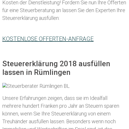
Kosten der Dienstleistung! Fordern Sie nun Ihre Offerten
für eine Steuerberatung an lassen Sie den Experten Ihre
Steuererklärung ausfüllen:
KOSTENLOSE OFFERTEN-ANFRAGE
Steuererklärung 2018 ausfüllen
lassen in Rümlingen
Unsere Erfahrungen zeigen, dass sie im Idealfall
mehrere hundert Franken pro Jahr an Steuern sparen
können, wenn Sie Ihre
Steuererklärung von einem
Treuhänder ausfüllen lassen
. Besonders wenn noch