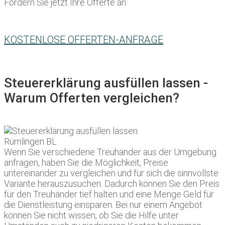
Fordern Sie jetzt Ihre Offerte an:
KOSTENLOSE OFFERTEN-ANFRAGE
Steuererklärung ausfüllen lassen -
Warum Offerten vergleichen?
Wenn Sie verschiedene Treuhänder aus der Umgebung
anfragen, haben Sie die Möglichkeit, Preise
untereinander zu vergleichen und für sich die sinnvollste
Variante herauszusuchen. Dadurch können Sie den Preis
für den Treuhänder tief halten und eine Menge Geld für
die Dienstleistung einsparen. Bei nur einem Angebot
können Sie nicht wissen, ob Sie die Hilfe unter