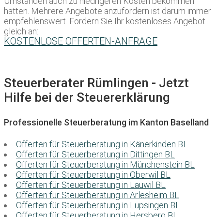
Umständen auch zu niedrigeren Kosten bekommen
hätten. Mehrere Angebote anzufordern ist darum immer
empfehlenswert. Fordern Sie Ihr kostenloses Angebot
gleich an:
KOSTENLOSE OFFERTEN-ANFRAGE
Steuerberater Rümlingen - Jetzt
Hilfe bei der Steuererklärung
Professionelle Steuerberatung im Kanton Baselland
Offerten für Steuerberatung in Känerkinden BL
Offerten für Steuerberatung in Dittingen BL
Offerten für Steuerberatung in Münchenstein BL
Offerten für Steuerberatung in Oberwil BL
Offerten für Steuerberatung in Lauwil BL
Offerten für Steuerberatung in Arlesheim BL
Offerten für Steuerberatung in Lupsingen BL
Offerten für Steuerberatung in Hersberg BL