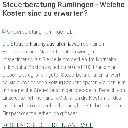
Steuerberatung Rümlingen - Welche
Kosten sind zu erwarten?
Die
Steuererklärung ausfüllen lassen
von einem
Experten in Ihrer Nähe ist deutlich weniger
kostenintensiv als Sie vielleicht denken. Im Normalfall
fallen dafür
Kosten zwischen 50 und 180 Franken
an.
Diesen Betrag ist ein guter Steuerberater allemal wert,
da Sie durch dessen Beizug Steuern sparen werden. Für
umfangreiche Steuerberatungen, gerade im Bereich von
Einzelunternehmen und KMU, fallen die Kosten für das
Treuhandbüro natürlich höher aus, hier ist aber auch das
Einsparpotential erheblich grösser.
KOSTENLOSE OFFERTEN-ANFRAGE