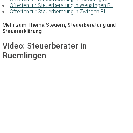
Offerten für Steuerberatung in Wenslingen BL
Offerten für Steuerberatung in Zwingen BL
Mehr zum Thema Steuern, Steuerberatung und
Steuererklärung
Video:
Steuerberater in
Ruemlingen