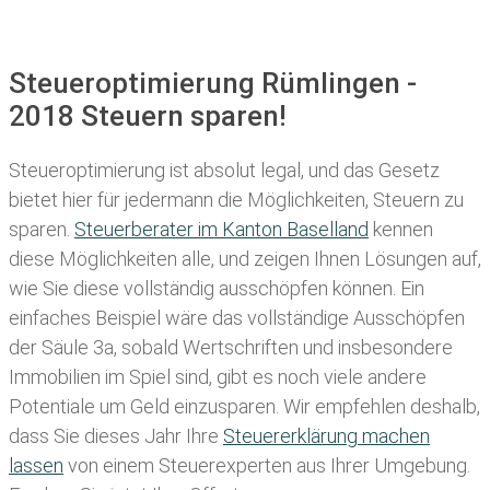
Steueroptimierung Rümlingen -
2018 Steuern sparen!
Steueroptimierung ist absolut legal, und das Gesetz
bietet hier für jedermann die Möglichkeiten, Steuern zu
sparen.
Steuerberater im K anton Baselland
kennen
diese Möglichkeiten alle, und zeigen Ihnen Lösungen auf,
wie Sie diese vollständig ausschöpfen können. Ein
einfaches Beispiel wäre das vollständige Ausschöpfen
der Säule 3a, sobald Wertschriften und insbesondere
Immobilien im Spiel sind, gibt es noch viele andere
Potentiale um Geld einzusparen. Wir empfehlen deshalb,
dass Sie
dieses
Jahr Ihre
Steuererklärung machen
lassen
von einem Steuerexperten aus Ihrer Umgebung.