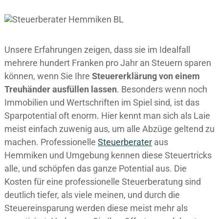
Unsere Erfahrungen zeigen, dass sie im Idealfall
mehrere hundert Franken pro Jahr an Steuern sparen
können, wenn Sie Ihre
Steuererklärung von einem
Treuhänder ausfüllen lassen
. Besonders wenn noch
Immobilien und Wertschriften im Spiel sind, ist das
Sparpotential oft enorm. Hier kennt man sich als Laie
meist einfach zuwenig aus, um alle Abzüge geltend zu
machen. Professionelle
Steuerberater
aus
Hemmiken und Umgebung kennen diese Steuertricks
alle, und schöpfen das ganze Potential aus. Die
Kosten für eine professionelle Steuerberatung sind
deutlich tiefer, als viele meinen, und durch die
Steuereinsparung werden diese meist mehr als