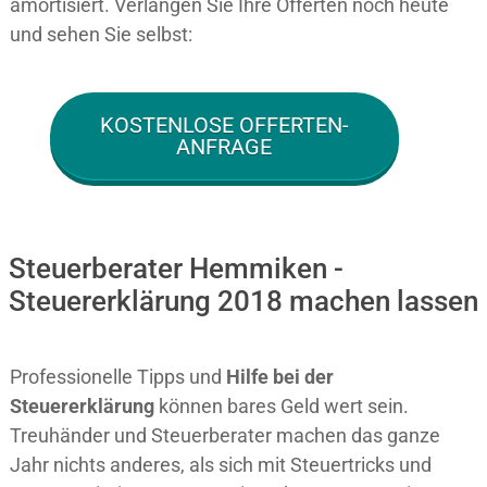
amortisiert. Verlangen Sie Ihre Offerten noch heute
und sehen Sie selbst:
KOSTENLOSE OFFERTEN-
ANFRAGE
Steuerberater Hemmiken -
Steuererklärung 2018 machen lassen
Professionelle Tipps und
Hilfe bei der
Ste
uererklärung
können bares Geld wert sein.
Treuhänder und Steuerberater machen das ganze
Jahr nichts anderes, als sich mit Steuertricks und