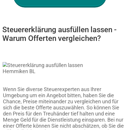
Steuererklärung ausfüllen lassen -
Warum Offerten vergleichen?
Wenn Sie diverse Steuerexperten aus Ihrer
Umgebung um ein Angebot bitten, haben Sie die
Chance, Preise miteinander zu vergleichen und für
sich die beste Offerte auszuwählen. So können Sie
den Preis für den Treuhänder tief halten und eine
Menge Geld für die Dienstleistung einsparen. Bei nur
einer Offerte können Sie nicht abschätzen, ob Sie die