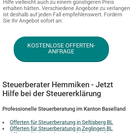
Hilfe vielleicht auch zu einem günstigeren Preis
erhalten hätten. Verschiedene Angebote zu verlangen
ist deshalb auf jeden Fall empfehlenswert. Fordern
Sie Ihr Angebot sofort an:
KOSTENLOSE OFFERTEN-
ANFRAGE
Steuerberater Hemmiken - Jetzt
Hilfe bei der Steuererklärung
Professionelle Steuerberatung im Kanton Baselland
Offerten für Steuerberatung in Seltisberg BL
Offerten für Steuerberatung in Zeglingen BL