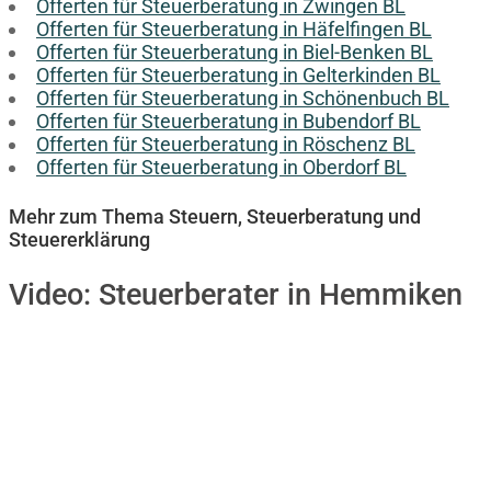
Offerten für Steuerberatung in Zwingen BL
Offerten für Steuerberatung in Häfelfingen BL
Offerten für Steuerberatung in Biel-Benken BL
Offerten für Steuerberatung in Gelterkinden BL
Offerten für Steuerberatung in Schönenbuch BL
Offerten für Steuerberatung in Bubendorf BL
Offerten für Steuerberatung in Röschenz BL
Offerten für Steuerberatung in Oberdorf BL
Mehr zum Thema Steuern, Steuerberatung und
Steuererklärung
Video:
Steuerberater in Hemmiken