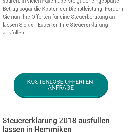
sparen. In vielen Fällen übersteigt der eingesparte
Betrag sogar die Kosten der Dienstleistung! Fordern
Sie nun Ihre Offerten für eine Steuerberatung an
lassen Sie den Experten Ihre Steuererklärung
ausfüllen:
KOSTENLOSE OFFERTEN-
ANFRAGE
Steuererklärung 2018 ausfüllen
lassen in Hemmiken