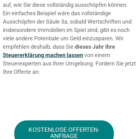
auf, wie Sie diese vollständig ausschöpfen können.
Ein einfaches Beispiel wäre das vollständige
Ausschöpfen der Säule 3a, sobald Wertschriften und
insbesondere Immobilien im Spiel sind, gibt es noch
viele andere Potentiale um Geld einzusparen. Wir
empfehlen deshalb, dass Sie
dieses
Jahr Ihre
Steuererklärung machen lassen
von einem
Steuerexperten aus Ihrer Umgebung. Fordern Sie jetzt
Ihre Offerte an:
KOSTENLOSE OFFERTEN-
ANFRAGE