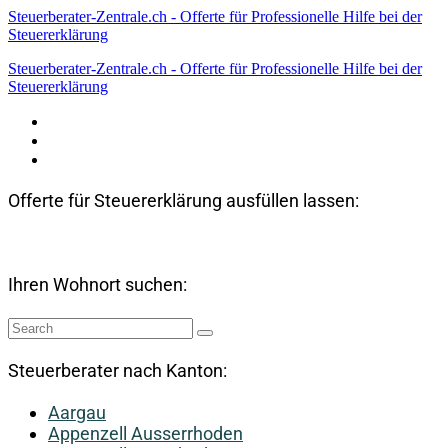
Steuerberater-Zentrale.ch - Offerte für Professionelle Hilfe bei der
Steuererklärung
Steuerberater-Zentrale.ch - Offerte für Professionelle Hilfe bei der
Steuererklärung
Datenschutzerklärung
Haftungsausschluss
Impressum
Offerte für Steuererklärung ausfüllen lassen:
Ihren Wohnort suchen:
Steuerberater nach Kanton:
Aargau
Appenzell Ausserrhoden