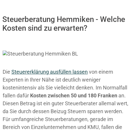
Steuerberatung Hemmiken - Welche
Kosten sind zu erwarten?
Die
Steuererklärung ausfüllen lassen
von einem
Experten in Ihrer Nähe ist deutlich weniger
kostenintensiv als Sie vielleicht denken. Im Normalfall
fallen dafür
Kosten zwischen 50 und 180 Franken
an.
Diesen Betrag ist ein guter Steuerberater allemal wert,
da Sie durch dessen Beizug Steuern sparen werden.
Für umfangreiche Steuerberatungen, gerade im
Bereich von Einzelunternehmen und KMU, fallen die