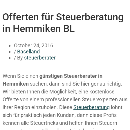
Offerten für Steuerberatung
in Hemmiken BL
October 24, 2016
/
Baselland
/ By
steuerberater
Wenn Sie einen
günstigen Steuerberater in
Hemmiken
suchen, dann sind Sie hier genau richtig.
Wir bieten Ihnen die Möglichkeit, eine kostenlose
Offerte von einem professionellen Steuerexperten aus
ihrer Region einzuholen. Diese
Steuerberatung
lohnt
sich für praktisch jeden Kunden, denn diese Profis
kennen alle Steuertricks und helfen Ihnen Steuern