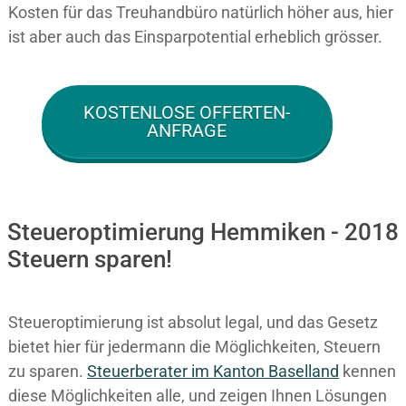
Kosten für das Treuhandbüro natürlich höher aus, hier
ist aber auch das Einsparpotential erheblich grösser.
KOSTENLOSE OFFERTEN-
ANFRAGE
Steueroptimierung Hemmiken - 2018
Steuern sparen!
Steueroptimierung ist absolut legal, und das Gesetz
bietet hier für jedermann die Möglichkeiten, Steuern
zu sparen.
Steuerberater im K anton Baselland
kennen
diese Möglichkeiten alle, und zeigen Ihnen Lösungen