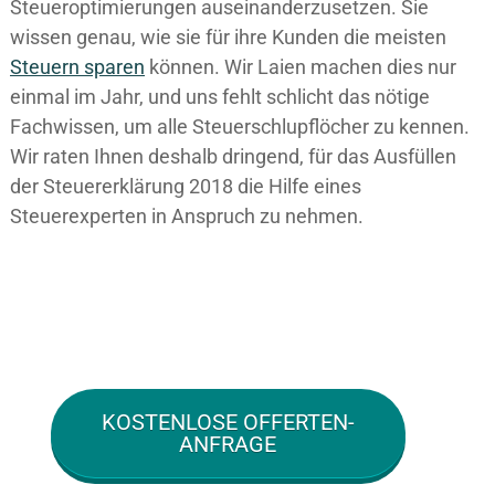
Steueroptimierungen auseinanderzusetzen. Sie
wissen genau, wie sie für ihre Kunden die meisten
Steuern sparen
können. Wir Laien machen dies nur
einmal im Jahr, und uns fehlt schlicht das nötige
Fachwissen, um alle Steuerschlupflöcher zu kennen.
Wir raten Ihnen deshalb dringend, für das Ausfüllen
der Steuererklärung 2018 die Hilfe eines
Steuerexperten in Anspruch zu nehmen.
KOSTENLOSE OFFERTEN-
ANFRAGE