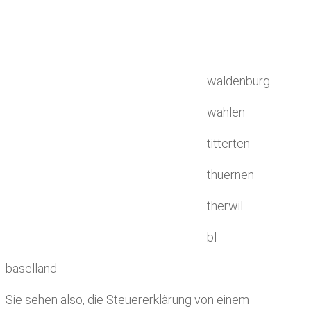
waldenburg
wahlen
titterten
thuernen
therwil
bl
baselland
Sie sehen also, die Steuererklärung von einem