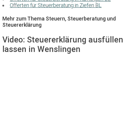
Offerten für Steuerberatung in Ziefen BL
Mehr zum Thema Steuern, Steuerberatung und
Steuererklärung
Video:
Steuererklärung ausfüllen
lassen in Wenslingen