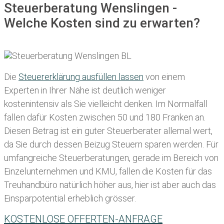
Steuerberatung Wenslingen -
Welche Kosten sind zu erwarten?
Die
Steuererklärung ausfüllen lassen
von einem
Experten in Ihrer Nähe ist deutlich weniger
kostenintensiv als Sie vielleicht denken. Im Normalfall
fallen dafür
Kosten zwischen 50 und 180 Franken
an.
Diesen Betrag ist ein guter Steuerberater allemal wert,
da Sie durch dessen Beizug Steuern sparen werden. Für
umfangreiche Steuerberatungen, gerade im Bereich von
Einzelunternehmen und KMU, fallen die Kosten für das
Treuhandbüro natürlich höher aus, hier ist aber auch das
Einsparpotential erheblich grösser.
KOSTENLOSE OFFERTEN-ANFRAGE