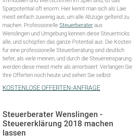
Immobilien und Wertschriften im Spiel sind, ist das
Sparpotential oft enorm. Hier kennt man sich als Laie
meist einfach zuwenig aus, um alle Abzüge geltend zu
machen. Professionelle
Steuerberater
aus
Wenslingen und Umgebung kennen diese Steuertricks
alle, und schöpfen das ganze Potential aus. Die Kosten
für eine professionelle Steuerberatung sind deutlich
tiefer, als viele meinen, und durch die Steuereinsparung
werden diese meist mehr als amortisiert. Verlangen Sie
Ihre Offerten noch heute und sehen Sie selbst:
KOSTENLOSE OFFERTEN-ANFRAGE
Steuerberater Wenslingen -
Steuererklärung 2018 machen
lassen