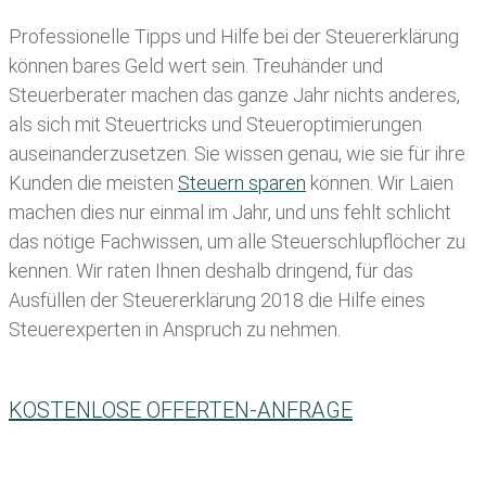
Professionelle Tipps und
Hilfe bei der Ste
uererklärung
können bares Geld wert sein. Treuhänder und
Steuerberater machen das ganze Jahr nichts anderes,
als sich mit Steuertricks und Steueroptimierungen
auseinanderzusetzen. Sie wissen genau, wie sie für ihre
Kunden die meisten
Steuern sparen
können. Wir Laien
machen dies nur einmal im Jahr, und uns fehlt schlicht
das nötige Fachwissen, um alle Steuerschlupflöcher zu
kennen. Wir raten Ihnen deshalb dringend, für das
Ausfüllen der Steuererklärung 2018 die Hilfe eines
Steuerexperten in Anspruch zu nehmen.
KOSTENLOSE OFFERTEN-ANFRAGE