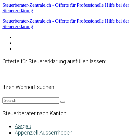
Steuerberater-Zentrale.ch - Offerte für Professionelle Hilfe bei der
Steuererklärung
Steuerberater-Zentrale.ch - Offerte für Professionelle Hilfe bei der
Steuererklärung
Datenschutzerklärung
Haftungsausschluss
Impressum
Offerte für Steuererklärung ausfüllen lassen:
Ihren Wohnort suchen:
Steuerberater nach Kanton:
Aargau
Appenzell Ausserrhoden