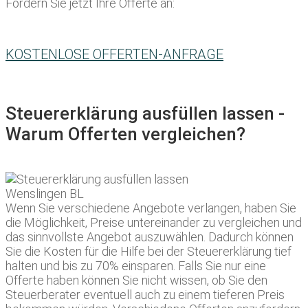
Fordern Sie jetzt Ihre Offerte an:
KOSTENLOSE OFFERTEN-ANFRAGE
Steuererklärung ausfüllen lassen -
Warum Offerten vergleichen?
Wenn Sie verschiedene Angebote verlangen, haben Sie
die Möglichkeit, Preise untereinander zu vergleichen und
das sinnvollste Angebot auszuwählen. Dadurch können
Sie die Kosten für die Hilfe bei der Steuererklärung tief
halten und bis zu 70% einsparen. Falls Sie nur eine
Offerte haben können Sie nicht wissen, ob Sie den
Steuerberater eventuell auch zu einem tieferen Preis