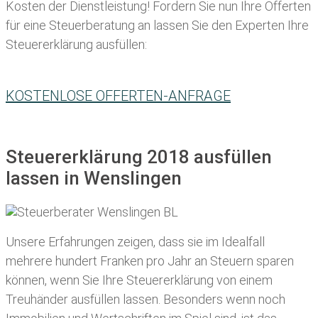
Kosten der Dienstleistung! Fordern Sie nun Ihre Offerten
für eine Steuerberatung an lassen Sie den Experten Ihre
Steuererklärung ausfüllen:
KOSTENLOSE OFFERTEN-ANFRAGE
Steuererklärung 2018 ausfüllen
lassen in Wenslingen
Unsere Erfahrungen zeigen, dass sie im Idealfall
mehrere hundert Franken pro Jahr an Steuern sparen
können, wenn Sie Ihre
Steuererklärung von einem
Treuhänder ausfüllen lassen
. Besonders wenn noch