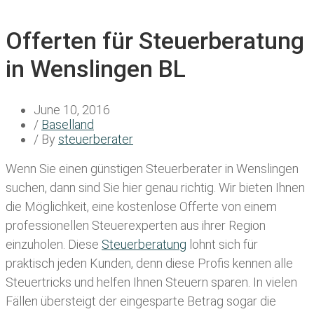
Offerten für Steuerberatung
in Wenslingen BL
June 10, 2016
/
Baselland
/ By
steuerberater
Wenn Sie einen
günstigen Steuerberater in Wenslingen
suchen, dann sind Sie hier genau richtig. Wir bieten Ihnen
die Möglichkeit, eine kostenlose Offerte von einem
professionellen Steuerexperten aus ihrer Region
einzuholen. Diese
Steuerberatung
lohnt sich für
praktisch jeden Kunden, denn diese Profis kennen alle
Steuertricks und helfen Ihnen Steuern sparen. In vielen
Fällen übersteigt der eingesparte Betrag sogar die