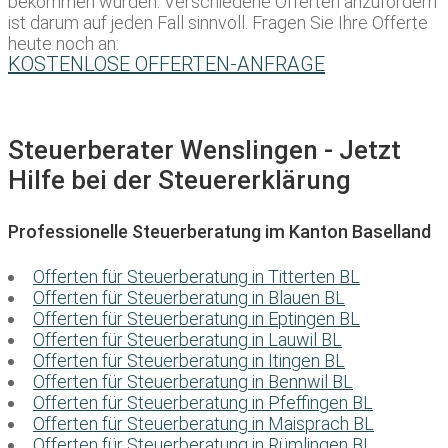
bekommen würden. Verschiedene Offerten anzufordern
ist darum auf jeden Fall sinnvoll. Fragen Sie Ihre Offerte
heute noch an:
KOSTENLOSE OFFERTEN-ANFRAGE
Steuerberater Wenslingen - Jetzt
Hilfe bei der Steuererklärung
Professionelle Steuerberatung im Kanton Baselland
Offerten für Steuerberatung in Titterten BL
Offerten für Steuerberatung in Blauen BL
Offerten für Steuerberatung in Eptingen BL
Offerten für Steuerberatung in Lauwil BL
Offerten für Steuerberatung in Itingen BL
Offerten für Steuerberatung in Bennwil BL
Offerten für Steuerberatung in Pfeffingen BL
Offerten für Steuerberatung in Maisprach BL
Offerten für Steuerberatung in Rümlingen BL