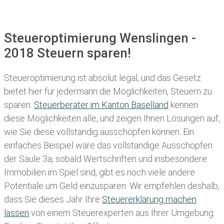
Steueroptimierung Wenslingen -
2018 Steuern sparen!
Steueroptimierung ist absolut legal, und das Gesetz
bietet hier für jedermann die Möglichkeiten, Steuern zu
sparen.
Steuerberater im K anton Baselland
kennen
diese Möglichkeiten alle, und zeigen Ihnen Lösungen auf,
wie Sie diese vollständig ausschöpfen können. Ein
einfaches Beispiel wäre das vollständige Ausschöpfen
der Säule 3a, sobald Wertschriften und insbesondere
Immobilien im Spiel sind, gibt es noch viele andere
Potentiale um Geld einzusparen. Wir empfehlen deshalb,
dass Sie
dieses
Jahr Ihre
Steuererklärung machen
lassen
von einem Steuerexperten aus Ihrer Umgebung.