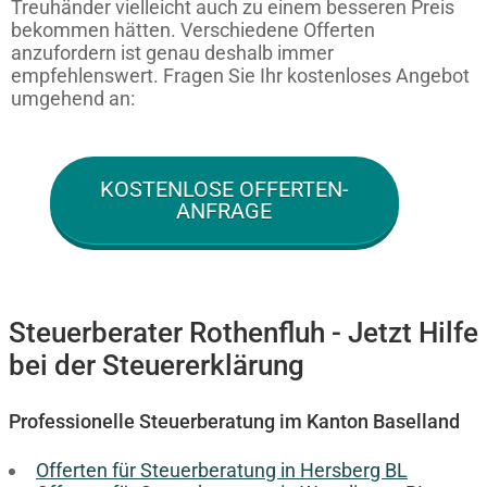
Treuhänder vielleicht auch zu einem besseren Preis
bekommen hätten. Verschiedene Offerten
anzufordern ist genau deshalb immer
empfehlenswert. Fragen Sie Ihr kostenloses Angebot
umgehend an:
KOSTENLOSE OFFERTEN-
ANFRAGE
Steuerberater Rothenfluh - Jetzt Hilfe
bei der Steuererklärung
Professionelle Steuerberatung im Kanton Baselland
Offerten für Steuerberatung in Hersberg BL