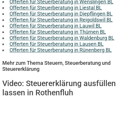
Offerten für Steuerberatung in Wenslingen BL
Offerten für Steuerberatung in Liestal BL
Offerten für Steuerberatung in Diepflingen BL
Offerten für Steuerberatung in Reigoldswil BL
Offerten für Steuerberatung in Lauwil BL
Offerten für Steuerberatung in Thürnen BL
Offerten für Steuerberatung in Waldenburg BL
Offerten für Steuerberatung in Lausen BL
Offerten für Steuerberatung in Rünenberg BL
Mehr zum Thema Steuern, Steuerberatung und
Steuererklärung
Video:
Steuererklärung ausfüllen
lassen in Rothenfluh