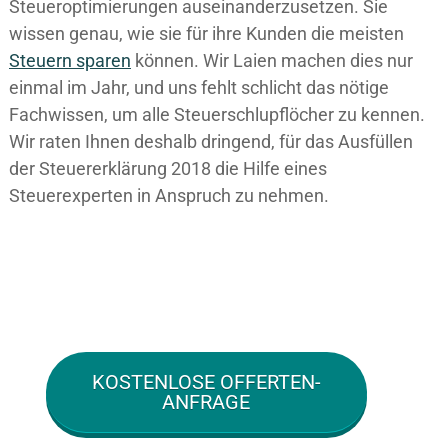
Steueroptimierungen auseinanderzusetzen. Sie
wissen genau, wie sie für ihre Kunden die meisten
Steuern sparen
können. Wir Laien machen dies nur
einmal im Jahr, und uns fehlt schlicht das nötige
Fachwissen, um alle Steuerschlupflöcher zu kennen.
Wir raten Ihnen deshalb dringend, für das Ausfüllen
der Steuererklärung 2018 die Hilfe eines
Steuerexperten in Anspruch zu nehmen.
KOSTENLOSE OFFERTEN-
ANFRAGE