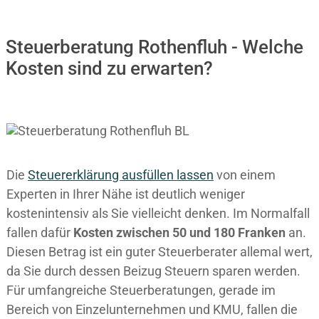
Steuerberatung Rothenfluh - Welche
Kosten sind zu erwarten?
Die
Steuererklärung ausfüllen lassen
von einem
Experten in Ihrer Nähe ist deutlich weniger
kostenintensiv als Sie vielleicht denken. Im Normalfall
fallen dafür
Kosten zwischen 50 und 180 Franken
an.
Diesen Betrag ist ein guter Steuerberater allemal wert,
da Sie durch dessen Beizug Steuern sparen werden.
Für umfangreiche Steuerberatungen, gerade im
Bereich von Einzelunternehmen und KMU, fallen die