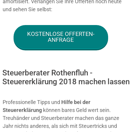
amortisiert. Verlangen Sie Ihre Offerten noch heute
und sehen Sie selbst:
KOSTENLOSE OFFERTEN-
ANFRAGE
Steuerberater Rothenfluh -
Steuererklärung 2018 machen lassen
Professionelle Tipps und
Hilfe bei der
Ste
uererklärung
können bares Geld wert sein.
Treuhänder und Steuerberater machen das ganze
Jahr nichts anderes, als sich mit Steuertricks und