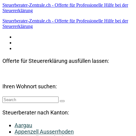
Steuerberater-Zentrale.ch - Offerte für Professionelle Hilfe bei der
Steuererklärung
Steuerberater-Zentrale.ch - Offerte für Professionelle Hilfe bei der
Steuererklärung
Datenschutzerklärung
Haftungsausschluss
Impressum
Offerte für Steuererklärung ausfüllen lassen:
Ihren Wohnort suchen:
Steuerberater nach Kanton:
Aargau
Appenzell Ausserrhoden