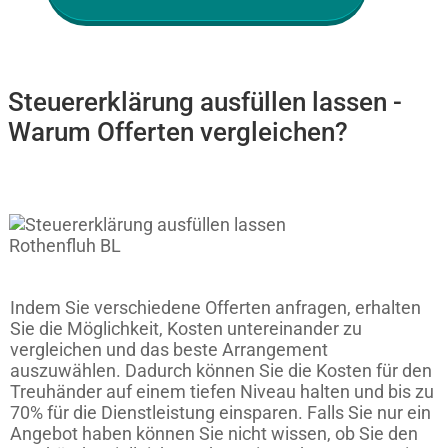
Steuererklärung ausfüllen lassen -
Warum Offerten vergleichen?
Indem Sie verschiedene Offerten anfragen, erhalten
Sie die Möglichkeit, Kosten untereinander zu
vergleichen und das beste Arrangement
auszuwählen. Dadurch können Sie die Kosten für den
Treuhänder auf einem tiefen Niveau halten und bis zu
70% für die Dienstleistung einsparen. Falls Sie nur ein
Angebot haben können Sie nicht wissen, ob Sie den