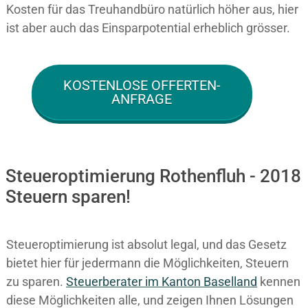
Kosten für das Treuhandbüro natürlich höher aus, hier
ist aber auch das Einsparpotential erheblich grösser.
KOSTENLOSE OFFERTEN-
ANFRAGE
Steueroptimierung Rothenfluh - 2018
Steuern sparen!
Steueroptimierung ist absolut legal, und das Gesetz
bietet hier für jedermann die Möglichkeiten, Steuern
zu sparen.
Steuerberater im K anton Baselland
kennen
diese Möglichkeiten alle, und zeigen Ihnen Lösungen