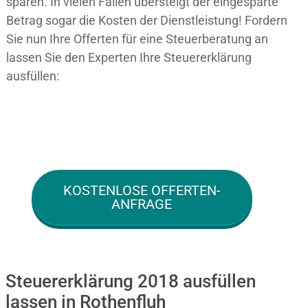
sparen. In vielen Fällen übersteigt der eingesparte
Betrag sogar die Kosten der Dienstleistung! Fordern
Sie nun Ihre Offerten für eine Steuerberatung an
lassen Sie den Experten Ihre Steuererklärung
ausfüllen:
KOSTENLOSE OFFERTEN-
ANFRAGE
Steuererklärung 2018 ausfüllen
lassen in Rothenfluh