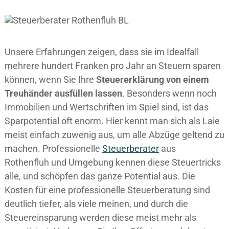
Unsere Erfahrungen zeigen, dass sie im Idealfall
mehrere hundert Franken pro Jahr an Steuern sparen
können, wenn Sie Ihre
Steuererklärung von einem
Treuhänder ausfüllen lassen
. Besonders wenn noch
Immobilien und Wertschriften im Spiel sind, ist das
Sparpotential oft enorm. Hier kennt man sich als Laie
meist einfach zuwenig aus, um alle Abzüge geltend zu
machen. Professionelle
Steuerberater
aus
Rothenfluh und Umgebung kennen diese Steuertricks
alle, und schöpfen das ganze Potential aus. Die
Kosten für eine professionelle Steuerberatung sind
deutlich tiefer, als viele meinen, und durch die
Steuereinsparung werden diese meist mehr als