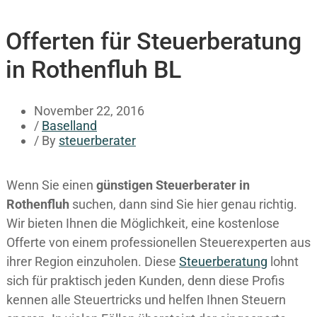
Offerten für Steuerberatung
in Rothenfluh BL
November 22, 2016
/
Baselland
/ By
steuerberater
Wenn Sie einen
günstigen Steuerberater in
Rothenfluh
suchen, dann sind Sie hier genau richtig.
Wir bieten Ihnen die Möglichkeit, eine kostenlose
Offerte von einem professionellen Steuerexperten aus
ihrer Region einzuholen. Diese
Steuerberatung
lohnt
sich für praktisch jeden Kunden, denn diese Profis
kennen alle Steuertricks und helfen Ihnen Steuern