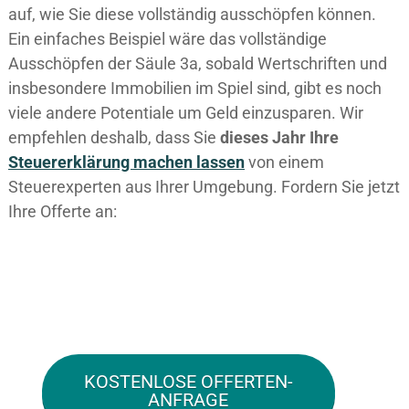
auf, wie Sie diese vollständig ausschöpfen können.
Ein einfaches Beispiel wäre das vollständige
Ausschöpfen der Säule 3a, sobald Wertschriften und
insbesondere Immobilien im Spiel sind, gibt es noch
viele andere Potentiale um Geld einzusparen. Wir
empfehlen deshalb, dass Sie
dieses
Jahr Ihre
Steuererklärung machen lassen
von einem
Steuerexperten aus Ihrer Umgebung. Fordern Sie jetzt
Ihre Offerte an:
KOSTENLOSE OFFERTEN-
ANFRAGE