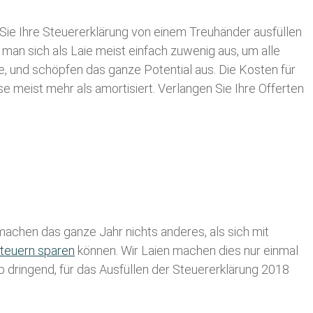
Sie Ihre
Steuererklärung von einem Treuhänder ausfüllen
 man sich als Laie meist einfach zuwenig aus, um alle
, und schöpfen das ganze Potential aus. Die Kosten für
se meist mehr als amortisiert. Verlangen Sie Ihre Offerten
achen das ganze Jahr nichts anderes, als sich mit
teuern sparen
können. Wir Laien machen dies nur einmal
lb dringend, für das Ausfüllen der Steuererklärung 2018