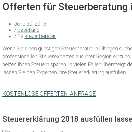
Offerten für Steuerberatung 
June 30, 2016
/
Baselland
/ By
steuerberater
Wenn Sie einen
günstigen Steuerberater in Oltingen
suchen
professionellen Steuerexperten aus ihrer Region einzuho
helfen Ihnen Steuern sparen. In vielen Fällen übersteigt 
lassen Sie den Experten Ihre Steuererklärung ausfüllen:
KOSTENLOSE OFFERTEN-ANFRAGE
Steuererklärung 2018 ausfüllen lasse