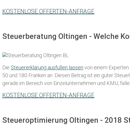
KOSTENLOSE OFFERTEN-ANFRAGE
Steuerberatung Oltingen - Welche Ko
Die
Steuererklärung ausfüllen lassen
von einem Experten in
50 und 180 Franken
an. Diesen Betrag ist ein guter Steu
gerade im Bereich von Einzelunternehmen und KMU, fallen d
KOSTENLOSE OFFERTEN-ANFRAGE
Steueroptimierung Oltingen - 2018 S