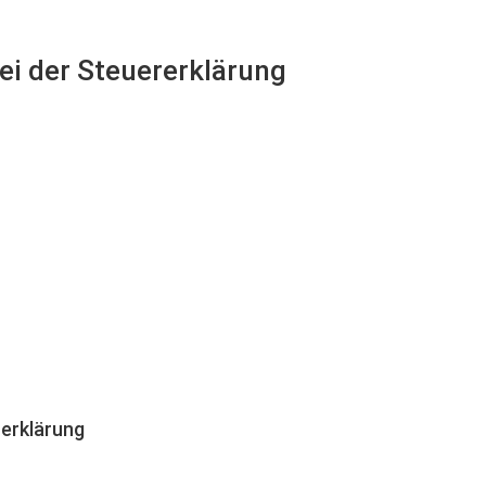
bei der Steuererklärung
erklärung