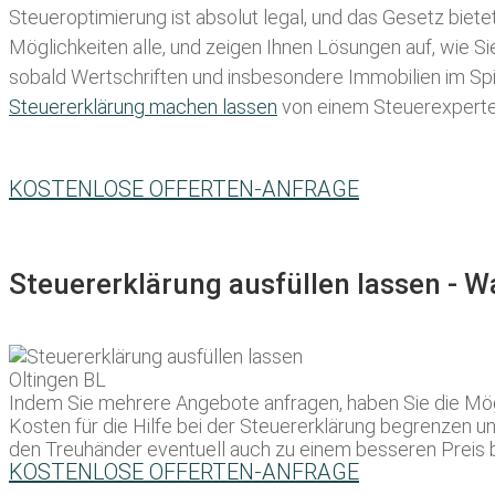
Steueroptimierung ist absolut legal, und das Gesetz biete
Möglichkeiten alle, und zeigen Ihnen Lösungen auf, wie S
sobald Wertschriften und insbesondere Immobilien im Spie
Steuererklärung machen lassen
von einem Steuerexperten 
KOSTENLOSE OFFERTEN-ANFRAGE
Steuererklärung ausfüllen lassen - 
Indem Sie mehrere Angebote anfragen, haben Sie die Mög
Kosten für die Hilfe bei der Steuererklärung begrenzen un
den Treuhänder eventuell auch zu einem besseren Preis 
KOSTENLOSE OFFERTEN-ANFRAGE