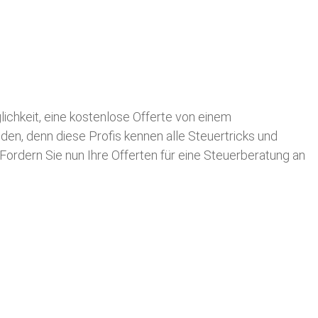
glichkeit, eine kostenlose Offerte von einem
nden, denn diese Profis kennen alle Steuertricks und
 Fordern Sie nun Ihre Offerten für eine Steuerberatung an