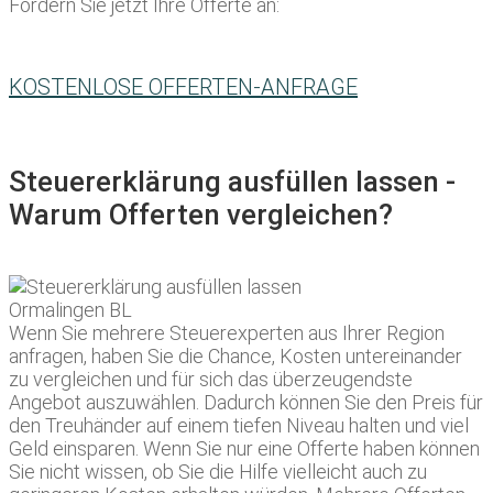
Fordern Sie jetzt Ihre Offerte an:
KOSTENLOSE OFFERTEN-ANFRAGE
Steuererklärung ausfüllen lassen -
Warum Offerten vergleichen?
Wenn Sie mehrere Steuerexperten aus Ihrer Region
anfragen, haben Sie die Chance, Kosten untereinander
zu vergleichen und für sich das überzeugendste
Angebot auszuwählen. Dadurch können Sie den Preis für
den Treuhänder auf einem tiefen Niveau halten und viel
Geld einsparen. Wenn Sie nur eine Offerte haben können
Sie nicht wissen, ob Sie die Hilfe vielleicht auch zu