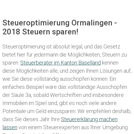
Steueroptimierung Ormalingen -
2018 Steuern sparen!
Steueroptimierung ist absolut legal, und das Gesetz
bietet hier für jedermann die Möglichkeiten, Steuern zu
sparen.
Steuerberater im K anton Baselland
kennen
diese Möglichkeiten alle, und zeigen Ihnen Lösungen auf,
wie Sie diese vollständig ausschöpfen können. Ein
einfaches Beispiel wäre das vollständige Ausschöpfen
der Säule 3a, sobald Wertschriften und insbesondere
Immobilien im Spiel sind, gibt es noch viele andere
Potentiale um Geld einzusparen. Wir empfehlen deshalb,
dass Sie
dieses
Jahr Ihre
Steuererklärung machen
lassen
von einem Steuerexperten aus Ihrer Umgebung.