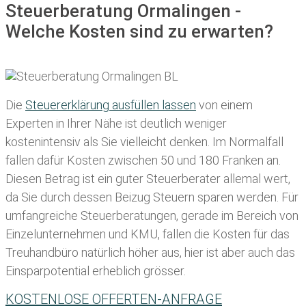
Steuerberatung Ormalingen -
Welche Kosten sind zu erwarten?
Die
Steuererklärung ausfüllen lassen
von einem
Experten in Ihrer Nähe ist deutlich weniger
kostenintensiv als Sie vielleicht denken. Im Normalfall
fallen dafür
Kosten zwischen 50 und 180 Franken
an.
Diesen Betrag ist ein guter Steuerberater allemal wert,
da Sie durch dessen Beizug Steuern sparen werden. Für
umfangreiche Steuerberatungen, gerade im Bereich von
Einzelunternehmen und KMU, fallen die Kosten für das
Treuhandbüro natürlich höher aus, hier ist aber auch das
Einsparpotential erheblich grösser.
KOSTENLOSE OFFERTEN-ANFRAGE