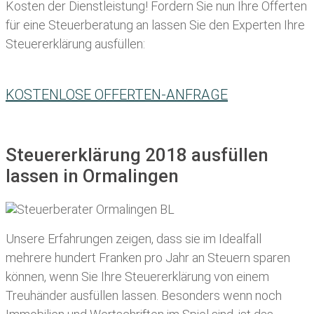
Kosten der Dienstleistung! Fordern Sie nun Ihre Offerten
für eine Steuerberatung an lassen Sie den Experten Ihre
Steuererklärung ausfüllen:
KOSTENLOSE OFFERTEN-ANFRAGE
Steuererklärung 2018 ausfüllen
lassen in Ormalingen
Unsere Erfahrungen zeigen, dass sie im Idealfall
mehrere hundert Franken pro Jahr an Steuern sparen
können, wenn Sie Ihre
Steuererklärung von einem
Treuhänder ausfüllen lassen
. Besonders wenn noch