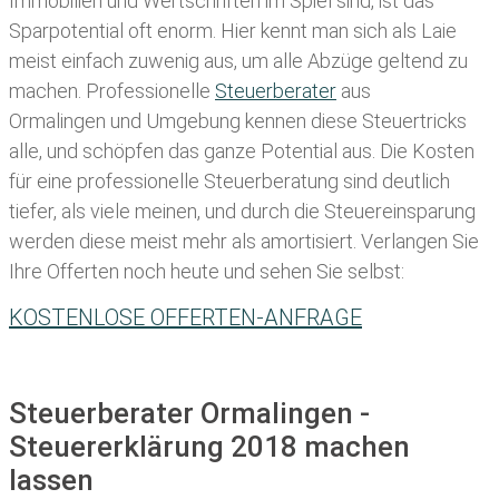
Immobilien und Wertschriften im Spiel sind, ist das
Sparpotential oft enorm. Hier kennt man sich als Laie
meist einfach zuwenig aus, um alle Abzüge geltend zu
machen. Professionelle
Steuerberater
aus
Ormalingen und Umgebung kennen diese Steuertricks
alle, und schöpfen das ganze Potential aus. Die Kosten
für eine professionelle Steuerberatung sind deutlich
tiefer, als viele meinen, und durch die Steuereinsparung
werden diese meist mehr als amortisiert. Verlangen Sie
Ihre Offerten noch heute und sehen Sie selbst:
KOSTENLOSE OFFERTEN-ANFRAGE
Steuerberater Ormalingen -
Steuererklärung 2018 machen
lassen