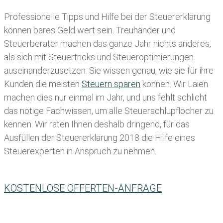
Professionelle Tipps und
Hilfe bei der Ste
uererklärung
können bares Geld wert sein. Treuhänder und
Steuerberater machen das ganze Jahr nichts anderes,
als sich mit Steuertricks und Steueroptimierungen
auseinanderzusetzen. Sie wissen genau, wie sie für ihre
Kunden die meisten
Steuern sparen
können. Wir Laien
machen dies nur einmal im Jahr, und uns fehlt schlicht
das nötige Fachwissen, um alle Steuerschlupflöcher zu
kennen. Wir raten Ihnen deshalb dringend, für das
Ausfüllen der Steuererklärung 2018 die Hilfe eines
Steuerexperten in Anspruch zu nehmen.
KOSTENLOSE OFFERTEN-ANFRAGE