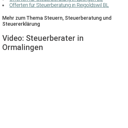
Offerten für Steuerberatung in Reigoldswil BL
Mehr zum Thema Steuern, Steuerberatung und
Steuererklärung
Video:
Steuerberater in
Ormalingen