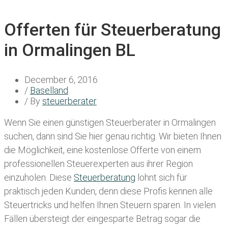
Offerten für Steuerberatung
in Ormalingen BL
December 6, 2016
/
Baselland
/ By
steuerberater
Wenn Sie einen
günstigen Steuerberater in Ormalingen
suchen, dann sind Sie hier genau richtig. Wir bieten Ihnen
die Möglichkeit, eine kostenlose Offerte von einem
professionellen Steuerexperten aus ihrer Region
einzuholen. Diese
Steuerberatung
lohnt sich für
praktisch jeden Kunden, denn diese Profis kennen alle
Steuertricks und helfen Ihnen Steuern sparen. In vielen
Fällen übersteigt der eingesparte Betrag sogar die