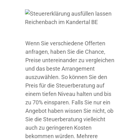
Wenn Sie verschiedene Offerten
anfragen, haben Sie die Chance,
Preise untereinander zu vergleichen
und das beste Arrangement
auszuwählen. So können Sie den
Preis für die Steuerberatung auf
einem tiefen Niveau halten und bis
zu 70% einsparen. Falls Sie nur ein
Angebot haben wissen Sie nicht, ob
Sie die Steuerberatung vielleicht
auch zu geringeren Kosten
bekommen würden. Mehrere