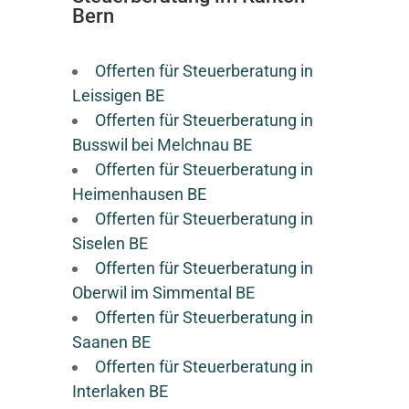
Bern
Offerten für Steuerberatung in
Leissigen BE
Offerten für Steuerberatung in
Busswil bei Melchnau BE
Offerten für Steuerberatung in
Heimenhausen BE
Offerten für Steuerberatung in
Siselen BE
Offerten für Steuerberatung in
Oberwil im Simmental BE
Offerten für Steuerberatung in
Saanen BE
Offerten für Steuerberatung in
Interlaken BE