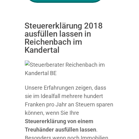
Steuererklärung 2018
ausfüllen lassen in
Reichenbach im
Kandertal
Unsere Erfahrungen zeigen, dass
sie im Idealfall mehrere hundert
Franken pro Jahr an Steuern sparen
können, wenn Sie Ihre
Steuererklärung von einem
Treuhänder ausfüllen lassen
.
Besonders wenn noch Immobilien