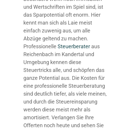
und Wertschriften im Spiel sind, ist
das Sparpotential oft enorm. Hier
kennt man sich als Laie meist
einfach zuwenig aus, um alle
Abzüge geltend zu machen.
Professionelle
Steuerberater
aus
Reichenbach im Kandertal und
Umgebung kennen diese
Steuertricks alle, und schöpfen das
ganze Potential aus. Die Kosten für
eine professionelle Steuerberatung
sind deutlich tiefer, als viele meinen,
und durch die Steuereinsparung
werden diese meist mehr als
amortisiert. Verlangen Sie Ihre
Offerten noch heute und sehen Sie