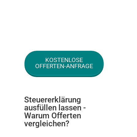
KOSTENLOSE
OFFERTEN-ANFRAGE
Steuererklärung
ausfüllen lassen -
Warum Offerten
vergleichen?