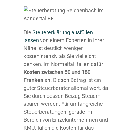
Die
Steuererklärung ausfüllen
lassen
von einem Experten in Ihrer
Nähe ist deutlich weniger
kostenintensiv als Sie vielleicht
denken. Im Normalfall fallen dafür
Kosten zwischen 50 und 180
Franken
an. Diesen Betrag ist ein
guter Steuerberater allemal wert, da
Sie durch dessen Beizug Steuern
sparen werden. Für umfangreiche
Steuerberatungen, gerade im
Bereich von Einzelunternehmen und
KMU, fallen die Kosten für das