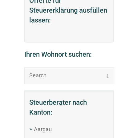
Offerte für
Steuererklärung ausfüllen
lassen:
Ihren Wohnort suchen:
Steuerberater nach
Kanton:
Aargau