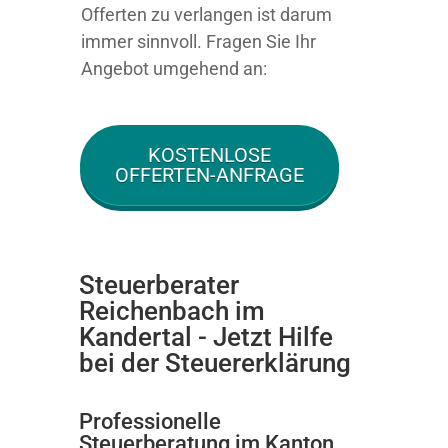
Offerten zu verlangen ist darum
immer sinnvoll. Fragen Sie Ihr
Angebot umgehend an:
KOSTENLOSE
OFFERTEN-ANFRAGE
Steuerberater
Reichenbach im
Kandertal - Jetzt Hilfe
bei der Steuererklärung
Professionelle
Steuerberatung im Kanton