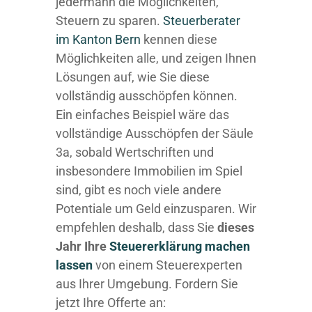
jedermann die Möglichkeiten,
Steuern zu sparen.
Steuerberater
im K anton Bern
kennen diese
Möglichkeiten alle, und zeigen Ihnen
Lösungen auf, wie Sie diese
vollständig ausschöpfen können.
Ein einfaches Beispiel wäre das
vollständige Ausschöpfen der Säule
3a, sobald Wertschriften und
insbesondere Immobilien im Spiel
sind, gibt es noch viele andere
Potentiale um Geld einzusparen. Wir
empfehlen deshalb, dass Sie
dieses
Jahr Ihre
Steuererklärung machen
lassen
von einem Steuerexperten
aus Ihrer Umgebung. Fordern Sie
jetzt Ihre Offerte an: