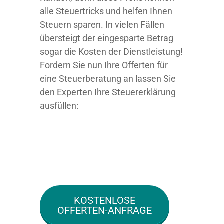
alle Steuertricks und helfen Ihnen
Steuern sparen. In vielen Fällen
übersteigt der eingesparte Betrag
sogar die Kosten der Dienstleistung!
Fordern Sie nun Ihre Offerten für
eine Steuerberatung an lassen Sie
den Experten Ihre Steuererklärung
ausfüllen:
KOSTENLOSE
OFFERTEN-ANFRAGE