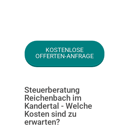
KOSTENLOSE
OFFERTEN-ANFRAGE
Steuerberatung
Reichenbach im
Kandertal - Welche
Kosten sind zu
erwarten?