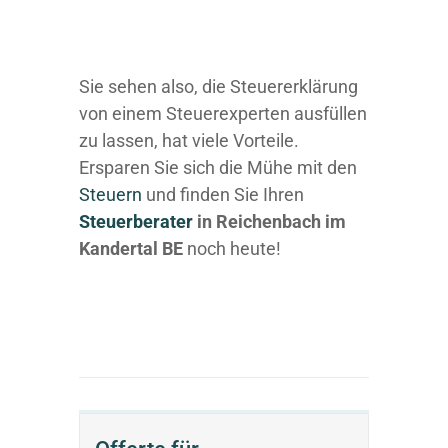
Sie sehen also, die Steuererklärung
von einem Steuerexperten ausfüllen
zu lassen, hat viele Vorteile.
Ersparen Sie sich die Mühe mit den
Steuern
und finden Sie Ihren
Steuerberater
in Reichenbach im
Kandertal BE
noch heute!