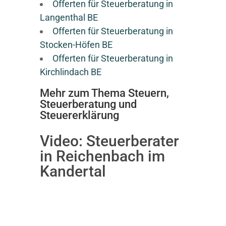
Offerten für Steuerberatung in
Langenthal BE
Offerten für Steuerberatung in
Stocken-Höfen BE
Offerten für Steuerberatung in
Kirchlindach BE
Mehr zum Thema Steuern,
Steuerberatung und
Steuererklärung
Video:
Steuerberater
in Reichenbach im
Kandertal