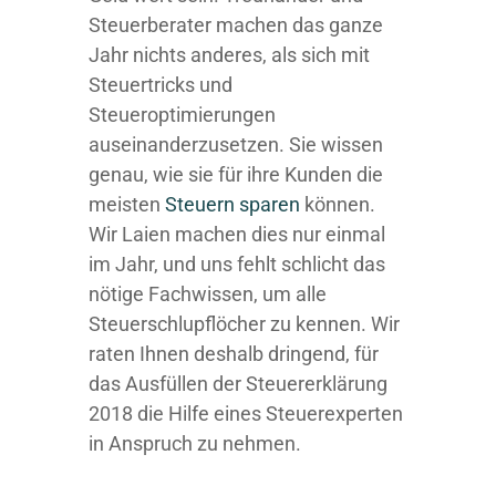
Steuerberater machen das ganze
Jahr nichts anderes, als sich mit
Steuertricks und
Steueroptimierungen
auseinanderzusetzen. Sie wissen
genau, wie sie für ihre Kunden die
meisten
Steuern sparen
können.
Wir Laien machen dies nur einmal
im Jahr, und uns fehlt schlicht das
nötige Fachwissen, um alle
Steuerschlupflöcher zu kennen. Wir
raten Ihnen deshalb dringend, für
das Ausfüllen der Steuererklärung
2018 die Hilfe eines Steuerexperten
in Anspruch zu nehmen.