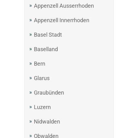
Appenzell Ausserrhoden
Appenzell Innerrhoden
Basel Stadt
Baselland
Bern
Glarus
Graubünden
Luzern
Nidwalden
Obwalden