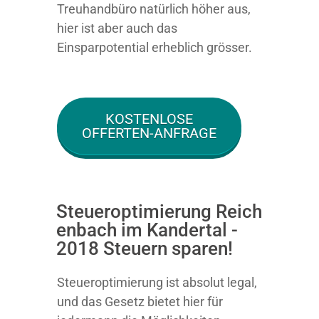
Treuhandbüro natürlich höher aus,
hier ist aber auch das
Einsparpotential erheblich grösser.
KOSTENLOSE
OFFERTEN-ANFRAGE
Steueroptimierung Reich
enbach im Kandertal -
2018 Steuern sparen!
Steueroptimierung ist absolut legal,
und das Gesetz bietet hier für