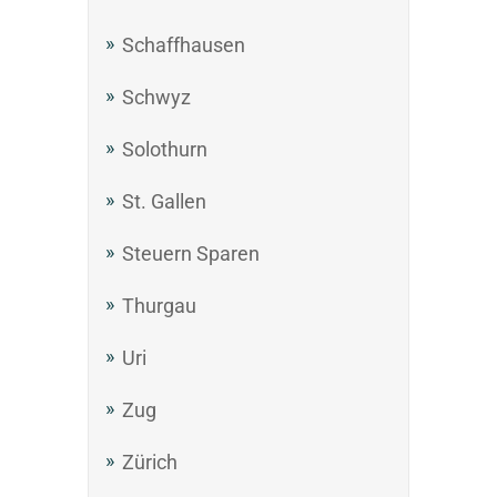
Schaffhausen
Schwyz
Solothurn
St. Gallen
Steuern Sparen
Thurgau
Uri
Zug
Zürich