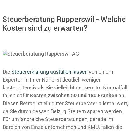
Steuerberatung Rupperswil - Welche
Kosten sind zu erwarten?
Die
Steuererklärung ausfüllen lassen
von einem
Experten in Ihrer Nähe ist deutlich weniger
kostenintensiv als Sie vielleicht denken. Im Normalfall
fallen dafür
Kosten zwischen 50 und 180 Franken
an.
Diesen Betrag ist ein guter Steuerberater allemal wert,
da Sie durch dessen Beizug Steuern sparen werden.
Für umfangreiche Steuerberatungen, gerade im
Bereich von Einzelunternehmen und KMU, fallen die