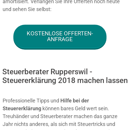
amortisiert. Verlangen Sie Ihre Offerten noch heute
und sehen Sie selbst:
KOSTENLOSE OFFERTEN-
ANFRAGE
Steuerberater Rupperswil -
Steuererklärung 2018 machen lassen
Professionelle Tipps und
Hilfe bei der
Ste
uererklärung
können bares Geld wert sein.
Treuhänder und Steuerberater machen das ganze
Jahr nichts anderes, als sich mit Steuertricks und