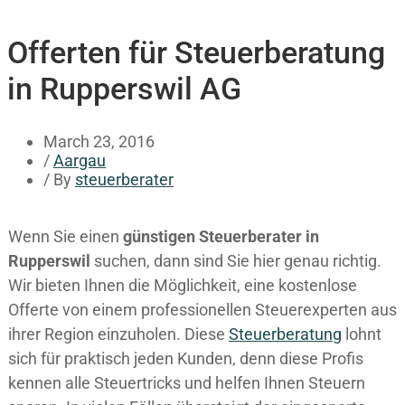
Offerten für Steuerberatung
in Rupperswil AG
March 23, 2016
/
Aargau
/ By
steuerberater
Wenn Sie einen
günstigen Steuerberater in
Rupperswil
suchen, dann sind Sie hier genau richtig.
Wir bieten Ihnen die Möglichkeit, eine kostenlose
Offerte von einem professionellen Steuerexperten aus
ihrer Region einzuholen. Diese
Steuerberatung
lohnt
sich für praktisch jeden Kunden, denn diese Profis
kennen alle Steuertricks und helfen Ihnen Steuern