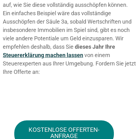
auf, wie Sie diese vollständig ausschöpfen können.
Ein einfaches Beispiel wäre das vollständige
Ausschöpfen der Säule 3a, sobald Wertschriften und
insbesondere Immobilien im Spiel sind, gibt es noch
viele andere Potentiale um Geld einzusparen. Wir
empfehlen deshalb, dass Sie
dieses
Jahr Ihre
Steuererklärung machen lassen
von einem
Steuerexperten aus Ihrer Umgebung. Fordern Sie jetzt
Ihre Offerte an:
KOSTENLOSE OFFERTEN-
ANFRAGE