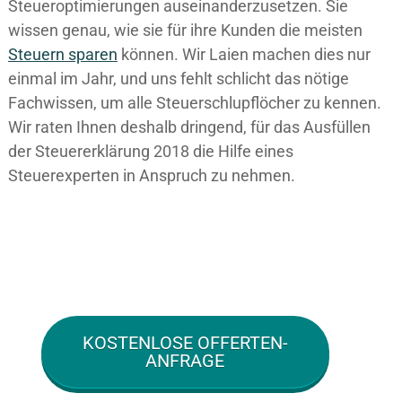
Steueroptimierungen auseinanderzusetzen. Sie
wissen genau, wie sie für ihre Kunden die meisten
Steuern sparen
können. Wir Laien machen dies nur
einmal im Jahr, und uns fehlt schlicht das nötige
Fachwissen, um alle Steuerschlupflöcher zu kennen.
Wir raten Ihnen deshalb dringend, für das Ausfüllen
der Steuererklärung 2018 die Hilfe eines
Steuerexperten in Anspruch zu nehmen.
KOSTENLOSE OFFERTEN-
ANFRAGE