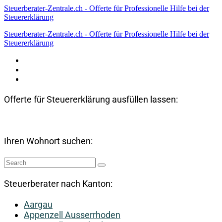
Steuerberater-Zentrale.ch - Offerte für Professionelle Hilfe bei der
Steuererklärung
Steuerberater-Zentrale.ch - Offerte für Professionelle Hilfe bei der
Steuererklärung
Datenschutzerklärung
Haftungsausschluss
Impressum
Offerte für Steuererklärung ausfüllen lassen:
Ihren Wohnort suchen:
Steuerberater nach Kanton:
Aargau
Appenzell Ausserrhoden