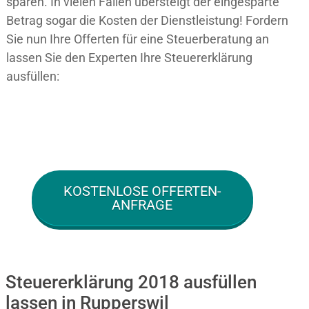
sparen. In vielen Fällen übersteigt der eingesparte
Betrag sogar die Kosten der Dienstleistung! Fordern
Sie nun Ihre Offerten für eine Steuerberatung an
lassen Sie den Experten Ihre Steuererklärung
ausfüllen:
KOSTENLOSE OFFERTEN-
ANFRAGE
Steuererklärung 2018 ausfüllen
lassen in Rupperswil