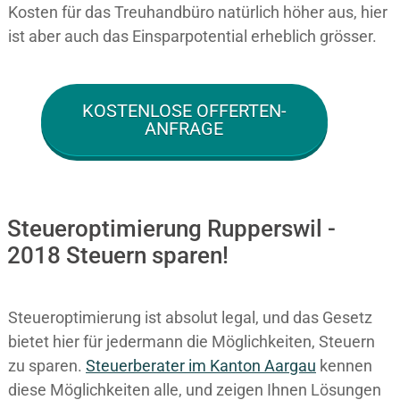
Kosten für das Treuhandbüro natürlich höher aus, hier
ist aber auch das Einsparpotential erheblich grösser.
KOSTENLOSE OFFERTEN-
ANFRAGE
Steueroptimierung Rupperswil -
2018 Steuern sparen!
Steueroptimierung ist absolut legal, und das Gesetz
bietet hier für jedermann die Möglichkeiten, Steuern
zu sparen.
Steuerberater im K anton Aargau
kennen
diese Möglichkeiten alle, und zeigen Ihnen Lösungen