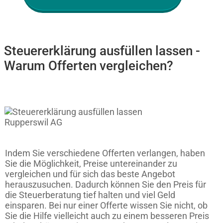
Steuererklärung ausfüllen lassen -
Warum Offerten vergleichen?
Indem Sie verschiedene Offerten verlangen, haben
Sie die Möglichkeit, Preise untereinander zu
vergleichen und für sich das beste Angebot
herauszusuchen. Dadurch können Sie den Preis für
die Steuerberatung tief halten und viel Geld
einsparen. Bei nur einer Offerte wissen Sie nicht, ob
Sie die Hilfe vielleicht auch zu einem besseren Preis