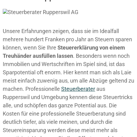
Unsere Erfahrungen zeigen, dass sie im Idealfall
mehrere hundert Franken pro Jahr an Steuern sparen
können, wenn Sie Ihre
Steuererklärung von einem
Treuhänder ausfüllen lassen
. Besonders wenn noch
Immobilien und Wertschriften im Spiel sind, ist das
Sparpotential oft enorm. Hier kennt man sich als Laie
meist einfach zuwenig aus, um alle Abzüge geltend zu
machen. Professionelle
Steuerberater
aus
Rupperswil und Umgebung kennen diese Steuertricks
alle, und schöpfen das ganze Potential aus. Die
Kosten für eine professionelle Steuerberatung sind
deutlich tiefer, als viele meinen, und durch die
Steuereinsparung werden diese meist mehr als