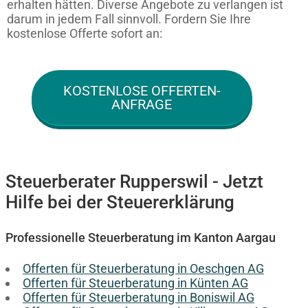
erhalten hätten. Diverse Angebote zu verlangen ist
darum in jedem Fall sinnvoll. Fordern Sie Ihre
kostenlose Offerte sofort an:
KOSTENLOSE OFFERTEN-
ANFRAGE
Steuerberater Rupperswil - Jetzt
Hilfe bei der Steuererklärung
Professionelle Steuerberatung im Kanton Aargau
Offerten für Steuerberatung in Oeschgen AG
Offerten für Steuerberatung in Künten AG
Offerten für Steuerberatung in Boniswil AG