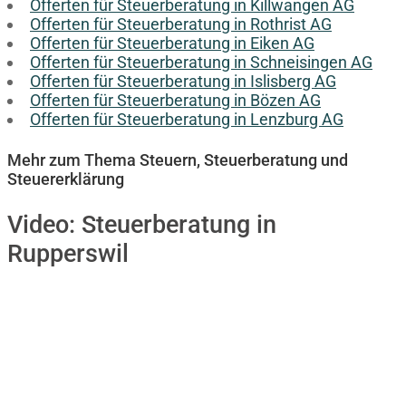
Offerten für Steuerberatung in Killwangen AG
Offerten für Steuerberatung in Rothrist AG
Offerten für Steuerberatung in Eiken AG
Offerten für Steuerberatung in Schneisingen AG
Offerten für Steuerberatung in Islisberg AG
Offerten für Steuerberatung in Bözen AG
Offerten für Steuerberatung in Lenzburg AG
Mehr zum Thema Steuern, Steuerberatung und
Steuererklärung
Video:
Steuerberatung in
Rupperswil