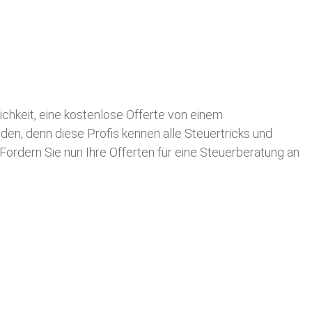
lichkeit, eine kostenlose Offerte von einem
nden, denn diese Profis kennen alle Steuertricks und
 Fordern Sie nun Ihre Offerten für eine Steuerberatung an