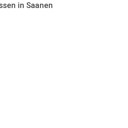
assen in Saanen