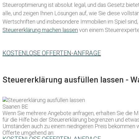
Steueroptimierung ist absolut legal, und das Gesetz biete
alle, und zeigen Ihnen Lösungen auf, wie Sie diese volls
Wertschriften und insbesondere Immobilien im Spiel sind,
Steuererklärung machen lassen
von einem Steuerexperten 
KOSTENLOSE OFFERTEN-ANFRAGE
Steuererklärung ausfüllen lassen - 
Wenn Sie mehrere Angebote anfragen, erhalten Sie die Mö
für die Hilfe bei der Steuererklärung begrenzen und etwas 
Umständen auch zu einem niedrigeren Preis bekommen wür
Offerte umgehend an: