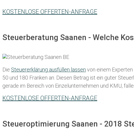
KOSTENLOSE OFFERTEN-ANFRAGE
Steuerberatung Saanen - Welche Kos
Die
Steuererklärung ausfüllen lassen
von einem Experten in
50 und 180 Franken
an. Diesen Betrag ist ein guter Steu
gerade im Bereich von Einzelunternehmen und KMU, fallen d
KOSTENLOSE OFFERTEN-ANFRAGE
Steueroptimierung Saanen - 2018 St