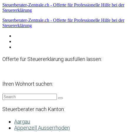
Steuerberater-Zentrale.ch - Offerte für Professionelle Hilfe bei der
Steuererklärung
Steuerberater-Zentrale.ch - Offerte für Professionelle Hilfe bei der
Steuererklärung
Datenschutzerklärung
Haftungsausschluss
Impressum
Offerte für Steuererklärung ausfüllen lassen:
Ihren Wohnort suchen:
Steuerberater nach Kanton:
Aargau
Appenzell Ausserrhoden