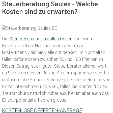
Steuerberatung Saules - Welche
Kosten sind zu erwarten?
Die
Steuererklärung ausfüllen lassen
von einem
Experten in Ihrer Nähe ist deutlich weniger
kostenintensiv als Sie vielleicht denken. Im Normalfall
fallen dafür
Kosten zwischen 50 und 180 Franken
an.
Diesen Betrag ist ein guter Steuerberater allemal wert,
da Sie durch dessen Beizug Steuern sparen werden. Für
umfangreiche Steuerberatungen, gerade im Bereich von
Einzelunternehmen und KMU, fallen die Kosten für das
Treuhandbüro natürlich höher aus, hier ist aber auch das
Einsparpotential erheblich grösser.
KOSTENLOSE OFFERTEN-ANFRAGE