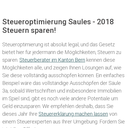
Steueroptimierung Saules - 2018
Steuern sparen!
Steueroptimierung ist absolut legal, und das Gesetz
bietet hier für jedermann die Möglichkeiten, Steuern zu
sparen.
Steuerberater im K anton Bern
kennen diese
Möglichkeiten alle, und zeigen Ihnen Lösungen auf, wie
Sie diese vollständig ausschöpfen können. Ein einfaches
Beispiel wäre das vollständige Ausschöpfen der Säule
3a, sobald Wertschriften und insbesondere Immobilien
im Spiel sind, gibt es noch viele andere Potentiale um
Geld einzusparen. Wir empfehlen deshalb, dass Sie
dieses
Jahr Ihre
Steuererklärung machen lassen
von
einem Steuerexperten aus Ihrer Umgebung. Fordern Sie