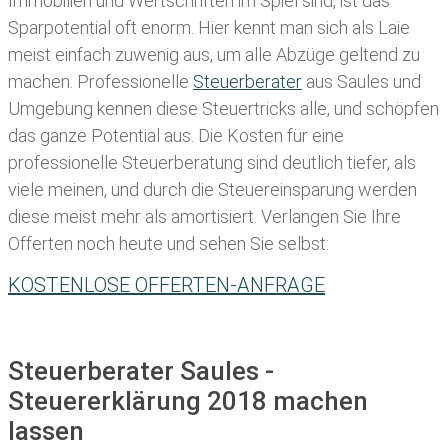
Immobilien und Wertschriften im Spiel sind, ist das
Sparpotential oft enorm. Hier kennt man sich als Laie
meist einfach zuwenig aus, um alle Abzüge geltend zu
machen. Professionelle
Steuerberater
aus Saules und
Umgebung kennen diese Steuertricks alle, und schöpfen
das ganze Potential aus. Die Kosten für eine
professionelle Steuerberatung sind deutlich tiefer, als
viele meinen, und durch die Steuereinsparung werden
diese meist mehr als amortisiert. Verlangen Sie Ihre
Offerten noch heute und sehen Sie selbst:
KOSTENLOSE OFFERTEN-ANFRAGE
Steuerberater Saules -
Steuererklärung 2018 machen
lassen