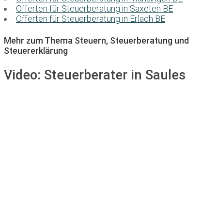
Offerten für Steuerberatung in Saxeten BE
Offerten für Steuerberatung in Erlach BE
Mehr zum Thema Steuern, Steuerberatung und
Steuererklärung
Video:
Steuerberater in Saules