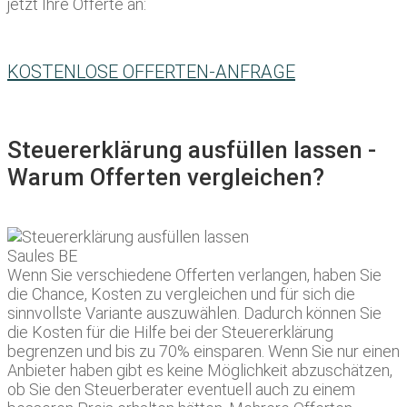
jetzt Ihre Offerte an:
KOSTENLOSE OFFERTEN-ANFRAGE
Steuererklärung ausfüllen lassen -
Warum Offerten vergleichen?
Wenn Sie verschiedene Offerten verlangen, haben Sie
die Chance, Kosten zu vergleichen und für sich die
sinnvollste Variante auszuwählen. Dadurch können Sie
die Kosten für die Hilfe bei der Steuererklärung
begrenzen und bis zu 70% einsparen. Wenn Sie nur einen
Anbieter haben gibt es keine Möglichkeit abzuschätzen,
ob Sie den Steuerberater eventuell auch zu einem