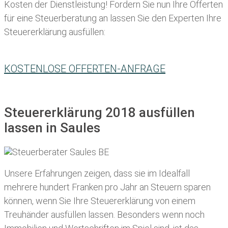
Kosten der Dienstleistung! Fordern Sie nun Ihre Offerten
für eine Steuerberatung an lassen Sie den Experten Ihre
Steuererklärung ausfüllen:
KOSTENLOSE OFFERTEN-ANFRAGE
Steuererklärung 2018 ausfüllen
lassen in Saules
Unsere Erfahrungen zeigen, dass sie im Idealfall
mehrere hundert Franken pro Jahr an Steuern sparen
können, wenn Sie Ihre
Steuererklärung von einem
Treuhänder ausfüllen lassen
. Besonders wenn noch