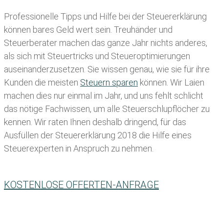
Professionelle Tipps und
Hilfe bei der Ste
uererklärung
können bares Geld wert sein. Treuhänder und
Steuerberater machen das ganze Jahr nichts anderes,
als sich mit Steuertricks und Steueroptimierungen
auseinanderzusetzen. Sie wissen genau, wie sie für ihre
Kunden die meisten
Steuern sparen
können. Wir Laien
machen dies nur einmal im Jahr, und uns fehlt schlicht
das nötige Fachwissen, um alle Steuerschlupflöcher zu
kennen. Wir raten Ihnen deshalb dringend, für das
Ausfüllen der Steuererklärung 2018 die Hilfe eines
Steuerexperten in Anspruch zu nehmen.
KOSTENLOSE OFFERTEN-ANFRAGE