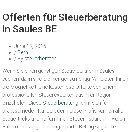
Offerten für Steuerberatung
in Saules BE
June 12, 2016
/
Bern
/ By
steuerberater
Wenn Sie einen
günstigen Steuerberater in Saules
suchen, dann sind Sie hier genau richtig. Wir bieten Ihnen
die Möglichkeit, eine kostenlose Offerte von einem
professionellen Steuerexperten aus ihrer Region
einzuholen. Diese
Steuerberatung
lohnt sich für
praktisch jeden Kunden, denn diese Profis kennen alle
Steuertricks und helfen Ihnen Steuern sparen. In vielen
Fällen übersteigt der eingesparte Betrag sogar die