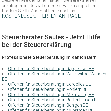
besseren Preis erhalten hätten. Mehrere Offerten
anzufragen ist deshalb in jedem Fall zu empfehlen.
Fordern Sie Ihr Angebot heute noch an:
KOSTENLOSE OFFERTEN-ANFRAGE
Steuerberater Saules - Jetzt Hilfe
bei der Steuererklärung
Professionelle Steuerberatung im Kanton Bern
Offerten für Steuerberatung in Rapperswil BE
Offerten für Steuerberatung in Walliswil bei Wangen
BE
Offerten für Steuerberatung in Corcelles BE
Offerten für Steuerberatung in Pohlern BE
Offerten für Steuerberatung in Meinisberg BE
Offerten für Steuerberatung in Bettenhausen BE
Offerten für Steuerberatung in Bönigen BE
Offerten für Steuerberatung in Münsingen BE