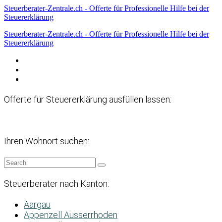
Steuerberater-Zentrale.ch - Offerte für Professionelle Hilfe bei der
Steuererklärung
Steuerberater-Zentrale.ch - Offerte für Professionelle Hilfe bei der
Steuererklärung
Datenschutzerklärung
Haftungsausschluss
Impressum
Offerte für Steuererklärung ausfüllen lassen:
Ihren Wohnort suchen:
Steuerberater nach Kanton:
Aargau
Appenzell Ausserrhoden