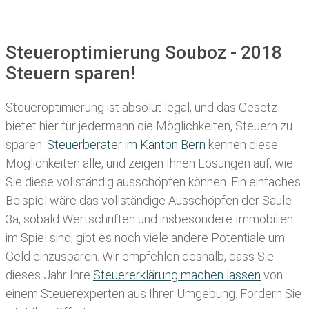
Steueroptimierung Souboz - 2018
Steuern sparen!
Steueroptimierung ist absolut legal, und das Gesetz
bietet hier für jedermann die Möglichkeiten, Steuern zu
sparen.
Steuerberater im K anton Bern
kennen diese
Möglichkeiten alle, und zeigen Ihnen Lösungen auf, wie
Sie diese vollständig ausschöpfen können. Ein einfaches
Beispiel wäre das vollständige Ausschöpfen der Säule
3a, sobald Wertschriften und insbesondere Immobilien
im Spiel sind, gibt es noch viele andere Potentiale um
Geld einzusparen. Wir empfehlen deshalb, dass Sie
dieses
Jahr Ihre
Steuererklärung machen lassen
von
einem Steuerexperten aus Ihrer Umgebung. Fordern Sie