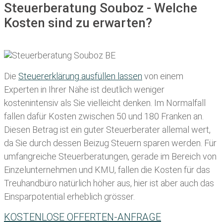
Steuerberatung Souboz - Welche
Kosten sind zu erwarten?
Die
Steuererklärung ausfüllen lassen
von einem
Experten in Ihrer Nähe ist deutlich weniger
kostenintensiv als Sie vielleicht denken. Im Normalfall
fallen dafür
Kosten zwischen 50 und 180 Franken
an.
Diesen Betrag ist ein guter Steuerberater allemal wert,
da Sie durch dessen Beizug Steuern sparen werden. Für
umfangreiche Steuerberatungen, gerade im Bereich von
Einzelunternehmen und KMU, fallen die Kosten für das
Treuhandbüro natürlich höher aus, hier ist aber auch das
Einsparpotential erheblich grösser.
KOSTENLOSE OFFERTEN-ANFRAGE