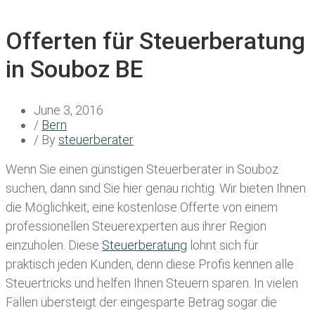
Offerten für Steuerberatung
in Souboz BE
June 3, 2016
/
Bern
/ By
steuerberater
Wenn Sie einen
günstigen Steuerberater in Souboz
suchen, dann sind Sie hier genau richtig. Wir bieten Ihnen
die Möglichkeit, eine kostenlose Offerte von einem
professionellen Steuerexperten aus ihrer Region
einzuholen. Diese
Steuerberatung
lohnt sich für
praktisch jeden Kunden, denn diese Profis kennen alle
Steuertricks und helfen Ihnen Steuern sparen. In vielen
Fällen übersteigt der eingesparte Betrag sogar die