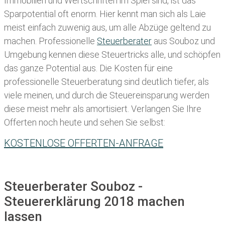
Immobilien und Wertschriften im Spiel sind, ist das
Sparpotential oft enorm. Hier kennt man sich als Laie
meist einfach zuwenig aus, um alle Abzüge geltend zu
machen. Professionelle
Steuerberater
aus Souboz und
Umgebung kennen diese Steuertricks alle, und schöpfen
das ganze Potential aus. Die Kosten für eine
professionelle Steuerberatung sind deutlich tiefer, als
viele meinen, und durch die Steuereinsparung werden
diese meist mehr als amortisiert. Verlangen Sie Ihre
Offerten noch heute und sehen Sie selbst:
KOSTENLOSE OFFERTEN-ANFRAGE
Steuerberater Souboz -
Steuererklärung 2018 machen
lassen