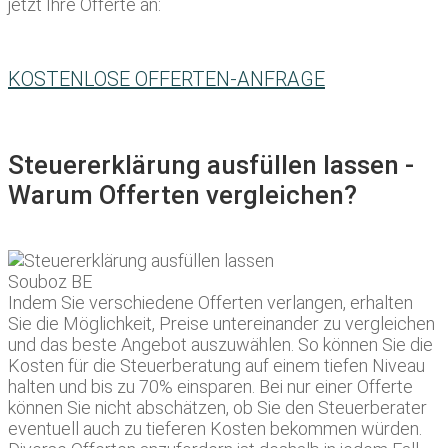
jetzt Ihre Offerte an:
KOSTENLOSE OFFERTEN-ANFRAGE
Steuererklärung ausfüllen lassen -
Warum Offerten vergleichen?
Indem Sie verschiedene Offerten verlangen, erhalten
Sie die Möglichkeit, Preise untereinander zu vergleichen
und das beste Angebot auszuwählen. So können Sie die
Kosten für die Steuerberatung auf einem tiefen Niveau
halten und bis zu 70% einsparen. Bei nur einer Offerte
können Sie nicht abschätzen, ob Sie den Steuerberater
eventuell auch zu tieferen Kosten bekommen würden.