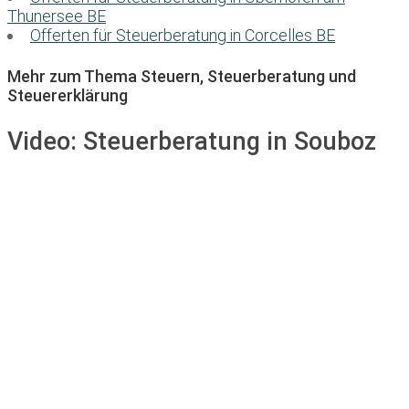
Thunersee BE
Offerten für Steuerberatung in Corcelles BE
Mehr zum Thema Steuern, Steuerberatung und
Steuererklärung
Video:
Steuerberatung in Souboz