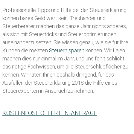
Professionelle Tipps und
Hilfe bei der Ste
uererklärung
können bares Geld wert sein. Treuhänder und
Steuerberater machen das ganze Jahr nichts anderes,
als sich mit Steuertricks und Steueroptimierungen
auseinanderzusetzen. Sie wissen genau, wie sie für ihre
Kunden die meisten
Steuern sparen
können. Wir Laien
machen dies nur einmal im Jahr, und uns fehlt schlicht
das nötige Fachwissen, um alle Steuerschlupflöcher zu
kennen. Wir raten Ihnen deshalb dringend, für das
Ausfüllen der Steuererklärung 2018 die Hilfe eines
Steuerexperten in Anspruch zu nehmen.
KOSTENLOSE OFFERTEN-ANFRAGE