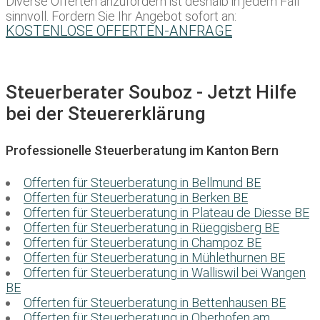
Diverse Offerten anzufordern ist deshalb in jedem Fall
sinnvoll. Fordern Sie Ihr Angebot sofort an:
KOSTENLOSE OFFERTEN-ANFRAGE
Steuerberater Souboz - Jetzt Hilfe
bei der Steuererklärung
Professionelle Steuerberatung im Kanton Bern
Offerten für Steuerberatung in Bellmund BE
Offerten für Steuerberatung in Berken BE
Offerten für Steuerberatung in Plateau de Diesse BE
Offerten für Steuerberatung in Rüeggisberg BE
Offerten für Steuerberatung in Champoz BE
Offerten für Steuerberatung in Mühlethurnen BE
Offerten für Steuerberatung in Walliswil bei Wangen
BE
Offerten für Steuerberatung in Bettenhausen BE
Offerten für Steuerberatung in Oberhofen am