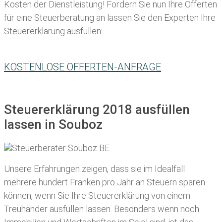
Kosten der Dienstleistung! Fordern Sie nun Ihre Offerten
für eine Steuerberatung an lassen Sie den Experten Ihre
Steuererklärung ausfüllen:
KOSTENLOSE OFFERTEN-ANFRAGE
Steuererklärung 2018 ausfüllen
lassen in Souboz
Unsere Erfahrungen zeigen, dass sie im Idealfall
mehrere hundert Franken pro Jahr an Steuern sparen
können, wenn Sie Ihre
Steuererklärung von einem
Treuhänder ausfüllen lassen
. Besonders wenn noch