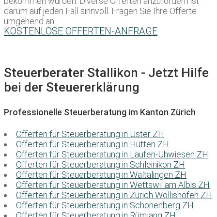
bekommen würden. Diverse Offerten anzufordern ist
darum auf jeden Fall sinnvoll. Fragen Sie Ihre Offerte
umgehend an:
KOSTENLOSE OFFERTEN-ANFRAGE
Steuerberater Stallikon - Jetzt Hilfe
bei der Steuererklärung
Professionelle Steuerberatung im Kanton Zürich
Offerten für Steuerberatung in Uster ZH
Offerten für Steuerberatung in Hütten ZH
Offerten für Steuerberatung in Laufen-Uhwiesen ZH
Offerten für Steuerberatung in Schleinikon ZH
Offerten für Steuerberatung in Waltalingen ZH
Offerten für Steuerberatung in Wettswil am Albis ZH
Offerten für Steuerberatung in Zürich Wollishofen ZH
Offerten für Steuerberatung in Schönenberg ZH
Offerten für Steuerberatung in Rümlang ZH