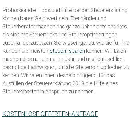
Professionelle Tipps und
Hilfe bei der Ste
uererklärung
können bares Geld wert sein. Treuhänder und
Steuerberater machen das ganze Jahr nichts anderes,
als sich mit Steuertricks und Steueroptimierungen
auseinanderzusetzen. Sie wissen genau, wie sie für ihre
Kunden die meisten
Steuern sparen
können. Wir Laien
machen dies nur einmal im Jahr, und uns fehlt schlicht
das nötige Fachwissen, um alle Steuerschlupflöcher zu
kennen. Wir raten Ihnen deshalb dringend, für das
Ausfüllen der Steuererklärung 2018 die Hilfe eines
Steuerexperten in Anspruch zu nehmen.
KOSTENLOSE OFFERTEN-ANFRAGE