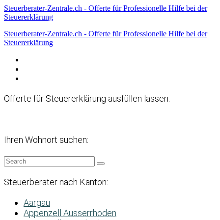
Steuerberater-Zentrale.ch - Offerte für Professionelle Hilfe bei der
Steuererklärung
Steuerberater-Zentrale.ch - Offerte für Professionelle Hilfe bei der
Steuererklärung
Datenschutzerklärung
Haftungsausschluss
Impressum
Offerte für Steuererklärung ausfüllen lassen:
Ihren Wohnort suchen:
Steuerberater nach Kanton:
Aargau
Appenzell Ausserrhoden