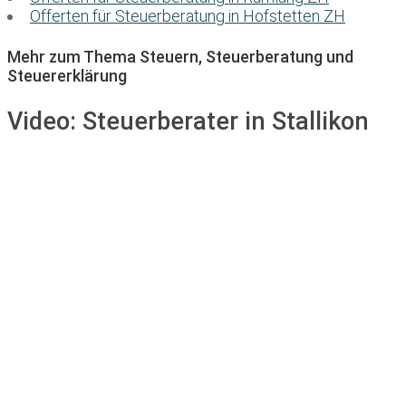
Offerten für Steuerberatung in Hofstetten ZH
Mehr zum Thema Steuern, Steuerberatung und
Steuererklärung
Video:
Steuerberater in Stallikon