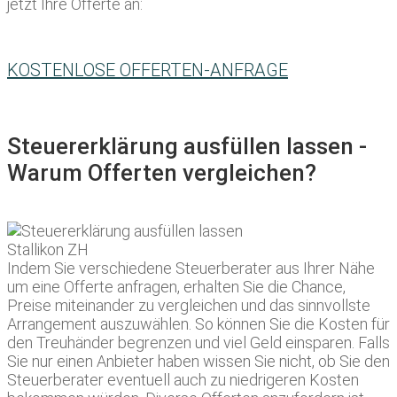
jetzt Ihre Offerte an:
KOSTENLOSE OFFERTEN-ANFRAGE
Steuererklärung ausfüllen lassen -
Warum Offerten vergleichen?
Indem Sie verschiedene Steuerberater aus Ihrer Nähe
um eine Offerte anfragen, erhalten Sie die Chance,
Preise miteinander zu vergleichen und das sinnvollste
Arrangement auszuwählen. So können Sie die Kosten für
den Treuhänder begrenzen und viel Geld einsparen. Falls
Sie nur einen Anbieter haben wissen Sie nicht, ob Sie den
Steuerberater eventuell auch zu niedrigeren Kosten