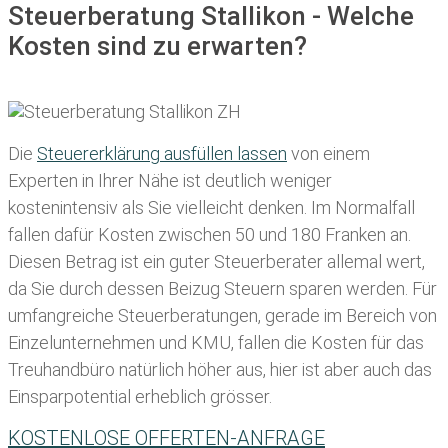
Steuerberatung Stallikon - Welche
Kosten sind zu erwarten?
Die
Steuererklärung ausfüllen lassen
von einem
Experten in Ihrer Nähe ist deutlich weniger
kostenintensiv als Sie vielleicht denken. Im Normalfall
fallen dafür
Kosten zwischen 50 und 180 Franken
an.
Diesen Betrag ist ein guter Steuerberater allemal wert,
da Sie durch dessen Beizug Steuern sparen werden. Für
umfangreiche Steuerberatungen, gerade im Bereich von
Einzelunternehmen und KMU, fallen die Kosten für das
Treuhandbüro natürlich höher aus, hier ist aber auch das
Einsparpotential erheblich grösser.
KOSTENLOSE OFFERTEN-ANFRAGE