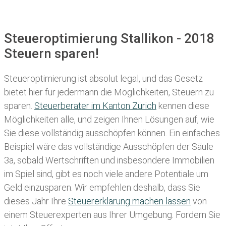
Steueroptimierung Stallikon - 2018
Steuern sparen!
Steueroptimierung ist absolut legal, und das Gesetz
bietet hier für jedermann die Möglichkeiten, Steuern zu
sparen.
Steuerberater im K anton Zürich
kennen diese
Möglichkeiten alle, und zeigen Ihnen Lösungen auf, wie
Sie diese vollständig ausschöpfen können. Ein einfaches
Beispiel wäre das vollständige Ausschöpfen der Säule
3a, sobald Wertschriften und insbesondere Immobilien
im Spiel sind, gibt es noch viele andere Potentiale um
Geld einzusparen. Wir empfehlen deshalb, dass Sie
dieses
Jahr Ihre
Steuererklärung machen lassen
von
einem Steuerexperten aus Ihrer Umgebung. Fordern Sie