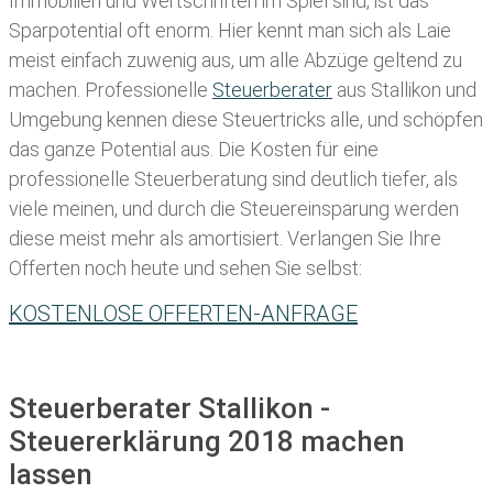
Immobilien und Wertschriften im Spiel sind, ist das
Sparpotential oft enorm. Hier kennt man sich als Laie
meist einfach zuwenig aus, um alle Abzüge geltend zu
machen. Professionelle
Steuerberater
aus Stallikon und
Umgebung kennen diese Steuertricks alle, und schöpfen
das ganze Potential aus. Die Kosten für eine
professionelle Steuerberatung sind deutlich tiefer, als
viele meinen, und durch die Steuereinsparung werden
diese meist mehr als amortisiert. Verlangen Sie Ihre
Offerten noch heute und sehen Sie selbst:
KOSTENLOSE OFFERTEN-ANFRAGE
Steuerberater Stallikon -
Steuererklärung 2018 machen
lassen