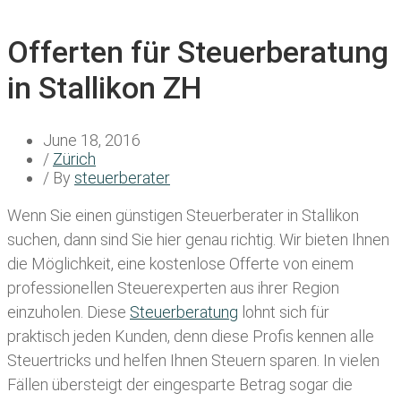
Offerten für Steuerberatung
in Stallikon ZH
June 18, 2016
/
Zürich
/ By
steuerberater
Wenn Sie einen
günstigen Steuerberater in Stallikon
suchen, dann sind Sie hier genau richtig. Wir bieten Ihnen
die Möglichkeit, eine kostenlose Offerte von einem
professionellen Steuerexperten aus ihrer Region
einzuholen. Diese
Steuerberatung
lohnt sich für
praktisch jeden Kunden, denn diese Profis kennen alle
Steuertricks und helfen Ihnen Steuern sparen. In vielen
Fällen übersteigt der eingesparte Betrag sogar die