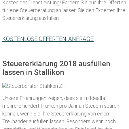
Kosten der Dienstleistung! Fordern Sie nun Ihre Offerten
für eine Steuerberatung an lassen Sie den Experten Ihre
Steuererklärung ausfüllen:
KOSTENLOSE OFFERTEN-ANFRAGE
Steuererklärung 2018 ausfüllen
lassen in Stallikon
Unsere Erfahrungen zeigen, dass sie im Idealfall
mehrere hundert Franken pro Jahr an Steuern sparen
können, wenn Sie Ihre
Steuererklärung von einem
Treuhänder ausfüllen lassen
. Besonders wenn noch