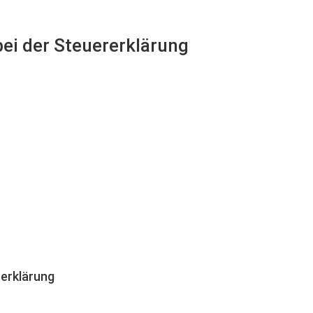
 bei der Steuererklärung
erklärung