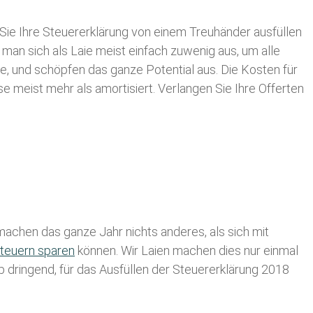
Sie Ihre
Steuererklärung von einem Treuhänder ausfüllen
 man sich als Laie meist einfach zuwenig aus, um alle
e, und schöpfen das ganze Potential aus. Die Kosten für
se meist mehr als amortisiert. Verlangen Sie Ihre Offerten
achen das ganze Jahr nichts anderes, als sich mit
teuern sparen
können. Wir Laien machen dies nur einmal
lb dringend, für das Ausfüllen der Steuererklärung 2018