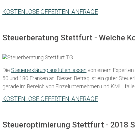
KOSTENLOSE OFFERTEN-ANFRAGE
Steuerberatung Stettfurt - Welche K
Die
Steuererklärung ausfüllen lassen
von einem Experten in
50 und 180 Franken
an. Diesen Betrag ist ein guter Steu
gerade im Bereich von Einzelunternehmen und KMU, fallen d
KOSTENLOSE OFFERTEN-ANFRAGE
Steueroptimierung Stettfurt - 2018 