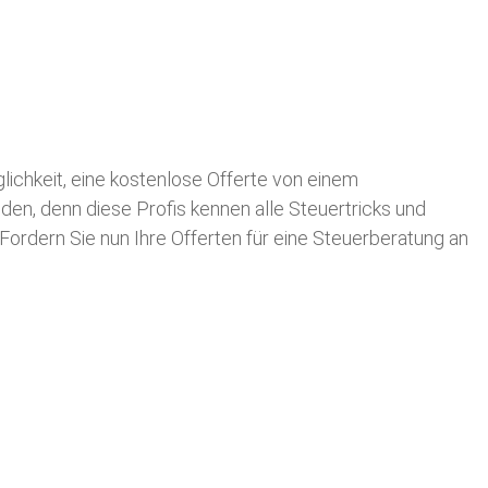
glichkeit, eine kostenlose Offerte von einem
nden, denn diese Profis kennen alle Steuertricks und
 Fordern Sie nun Ihre Offerten für eine Steuerberatung an