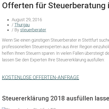
Offerten für Steuerberatung i
August 29, 2016
/
Thurgau
/ By
steuerberater
Wenn Sie einen
günstigen Steuerberater in Stettfurt
suche
professionellen Steuerexperten aus ihrer Region einzuho
helfen Ihnen Steuern sparen. In vielen Fällen übersteigt 
lassen Sie den Experten Ihre Steuererklärung ausfüllen:
KOSTENLOSE OFFERTEN-ANFRAGE
Steuererklärung 2018 ausfüllen lasse