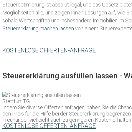
Steueroptimierung ist absolut legal, und das Gesetz biete
Möglichkeiten alle, und zeigen Ihnen Lösungen auf, wie S
sobald Wertschriften und insbesondere Immobilien im Spie
Steuererklärung machen lassen
von einem Steuerexperten 
KOSTENLOSE OFFERTEN-ANFRAGE
Steuererklärung ausfüllen lassen - 
Indem Sie diverse Offerten anfragen, haben Sie die Chanc
den Preis für die Hilfe bei der Steuererklärung begrenze
Treuhänder vielleicht auch zu geringeren Kosten erhalten 
KOSTENLOSE OFFERTEN-ANFRAGE