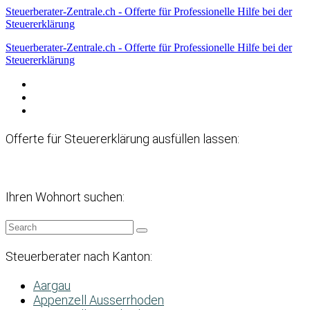
Steuerberater-Zentrale.ch - Offerte für Professionelle Hilfe bei der
Steuererklärung
Steuerberater-Zentrale.ch - Offerte für Professionelle Hilfe bei der
Steuererklärung
Datenschutzerklärung
Haftungsausschluss
Impressum
Offerte für Steuererklärung ausfüllen lassen:
Ihren Wohnort suchen:
Steuerberater nach Kanton:
Aargau
Appenzell Ausserrhoden