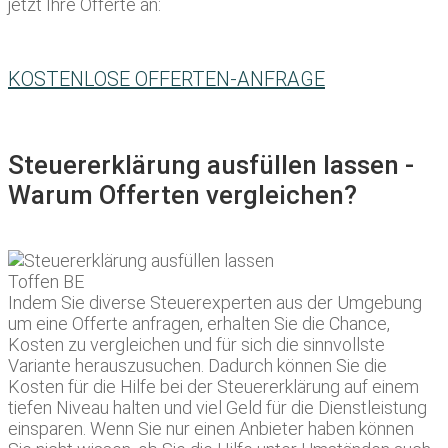
jetzt Ihre Offerte an:
KOSTENLOSE OFFERTEN-ANFRAGE
Steuererklärung ausfüllen lassen -
Warum Offerten vergleichen?
Indem Sie diverse Steuerexperten aus der Umgebung
um eine Offerte anfragen, erhalten Sie die Chance,
Kosten zu vergleichen und für sich die sinnvollste
Variante herauszusuchen. Dadurch können Sie die
Kosten für die Hilfe bei der Steuererklärung auf einem
tiefen Niveau halten und viel Geld für die Dienstleistung
einsparen. Wenn Sie nur einen Anbieter haben können