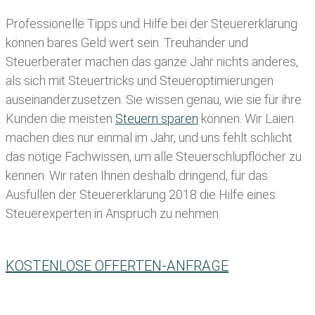
Professionelle Tipps und
Hilfe bei der Ste
uererklärung
können bares Geld wert sein. Treuhänder und
Steuerberater machen das ganze Jahr nichts anderes,
als sich mit Steuertricks und Steueroptimierungen
auseinanderzusetzen. Sie wissen genau, wie sie für ihre
Kunden die meisten
Steuern sparen
können. Wir Laien
machen dies nur einmal im Jahr, und uns fehlt schlicht
das nötige Fachwissen, um alle Steuerschlupflöcher zu
kennen. Wir raten Ihnen deshalb dringend, für das
Ausfüllen der Steuererklärung 2018 die Hilfe eines
Steuerexperten in Anspruch zu nehmen.
KOSTENLOSE OFFERTEN-ANFRAGE