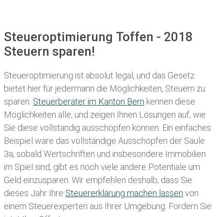
Steueroptimierung Toffen - 2018
Steuern sparen!
Steueroptimierung ist absolut legal, und das Gesetz
bietet hier für jedermann die Möglichkeiten, Steuern zu
sparen.
Steuerberater im K anton Bern
kennen diese
Möglichkeiten alle, und zeigen Ihnen Lösungen auf, wie
Sie diese vollständig ausschöpfen können. Ein einfaches
Beispiel wäre das vollständige Ausschöpfen der Säule
3a, sobald Wertschriften und insbesondere Immobilien
im Spiel sind, gibt es noch viele andere Potentiale um
Geld einzusparen. Wir empfehlen deshalb, dass Sie
dieses
Jahr Ihre
Steuererklärung machen lassen
von
einem Steuerexperten aus Ihrer Umgebung. Fordern Sie