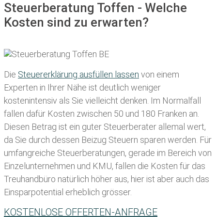
Steuerberatung Toffen - Welche
Kosten sind zu erwarten?
Die
Steuererklärung ausfüllen lassen
von einem
Experten in Ihrer Nähe ist deutlich weniger
kostenintensiv als Sie vielleicht denken. Im Normalfall
fallen dafür
Kosten zwischen 50 und 180 Franken
an.
Diesen Betrag ist ein guter Steuerberater allemal wert,
da Sie durch dessen Beizug Steuern sparen werden. Für
umfangreiche Steuerberatungen, gerade im Bereich von
Einzelunternehmen und KMU, fallen die Kosten für das
Treuhandbüro natürlich höher aus, hier ist aber auch das
Einsparpotential erheblich grösser.
KOSTENLOSE OFFERTEN-ANFRAGE