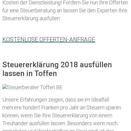
Kosten der Dienstleistung! Fordern Sie nun Ihre Offerten
für eine Steuerberatung an lassen Sie den Experten Ihre
Steuererklärung ausfüllen:
KOSTENLOSE OFFERTEN-ANFRAGE
Steuererklärung 2018 ausfüllen
lassen in Toffen
Unsere Erfahrungen zeigen, dass sie im Idealfall
mehrere hundert Franken pro Jahr an Steuern sparen
können, wenn Sie Ihre
Steuererklärung von einem
Treuhänder ausfüllen lassen
. Besonders wenn noch