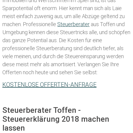
Immobilien und Wertschriften im Spiel sind, ist das
Sparpotential oft enorm. Hier kennt man sich als Laie
meist einfach zuwenig aus, um alle Abzüge geltend zu
machen. Professionelle
Steuerberater
aus Toffen und
Umgebung kennen diese Steuertricks alle, und schöpfen
das ganze Potential aus. Die Kosten für eine
professionelle Steuerberatung sind deutlich tiefer, als
viele meinen, und durch die Steuereinsparung werden
diese meist mehr als amortisiert. Verlangen Sie Ihre
Offerten noch heute und sehen Sie selbst:
KOSTENLOSE OFFERTEN-ANFRAGE
Steuerberater Toffen -
Steuererklärung 2018 machen
lassen