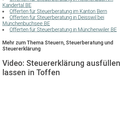
Kandertal BE
Offerten für Steuerberatung im Kanton Bern
Offerten für Steuerberatung in Deisswil bei
Münchenbuchsee BE
Offerten für Steuerberatung in Münchenwiler BE
Mehr zum Thema Steuern, Steuerberatung und
Steuererklärung
Video:
Steuererklärung ausfüllen
lassen in Toffen