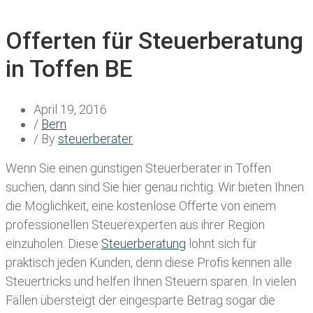
Offerten für Steuerberatung
in Toffen BE
April 19, 2016
/
Bern
/ By
steuerberater
Wenn Sie einen
günstigen Steuerberater in Toffen
suchen, dann sind Sie hier genau richtig. Wir bieten Ihnen
die Möglichkeit, eine kostenlose Offerte von einem
professionellen Steuerexperten aus ihrer Region
einzuholen. Diese
Steuerberatung
lohnt sich für
praktisch jeden Kunden, denn diese Profis kennen alle
Steuertricks und helfen Ihnen Steuern sparen. In vielen
Fällen übersteigt der eingesparte Betrag sogar die