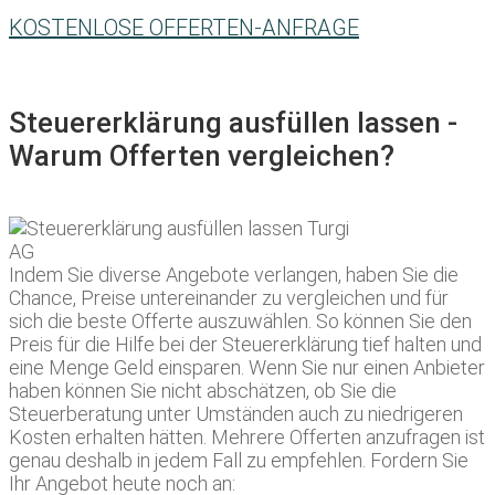
KOSTENLOSE OFFERTEN-ANFRAGE
Steuererklärung ausfüllen lassen -
Warum Offerten vergleichen?
Indem Sie diverse Angebote verlangen, haben Sie die
Chance, Preise untereinander zu vergleichen und für
sich die beste Offerte auszuwählen. So können Sie den
Preis für die Hilfe bei der Steuererklärung tief halten und
eine Menge Geld einsparen. Wenn Sie nur einen Anbieter
haben können Sie nicht abschätzen, ob Sie die
Steuerberatung unter Umständen auch zu niedrigeren
Kosten erhalten hätten. Mehrere Offerten anzufragen ist
genau deshalb in jedem Fall zu empfehlen. Fordern Sie
Ihr Angebot heute noch an: