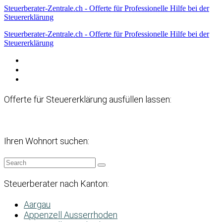
Steuerberater-Zentrale.ch - Offerte für Professionelle Hilfe bei der
Steuererklärung
Steuerberater-Zentrale.ch - Offerte für Professionelle Hilfe bei der
Steuererklärung
Datenschutzerklärung
Haftungsausschluss
Impressum
Offerte für Steuererklärung ausfüllen lassen:
Ihren Wohnort suchen:
Steuerberater nach Kanton:
Aargau
Appenzell Ausserrhoden