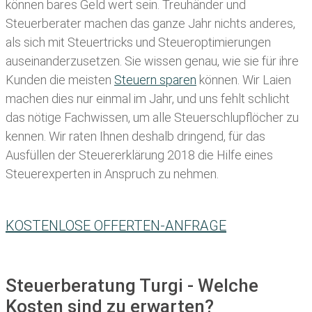
können bares Geld wert sein. Treuhänder und
Steuerberater machen das ganze Jahr nichts anderes,
als sich mit Steuertricks und Steueroptimierungen
auseinanderzusetzen. Sie wissen genau, wie sie für ihre
Kunden die meisten
Steuern sparen
können. Wir Laien
machen dies nur einmal im Jahr, und uns fehlt schlicht
das nötige Fachwissen, um alle Steuerschlupflöcher zu
kennen. Wir raten Ihnen deshalb dringend, für das
Ausfüllen der Steuererklärung 2018 die Hilfe eines
Steuerexperten in Anspruch zu nehmen.
KOSTENLOSE OFFERTEN-ANFRAGE
Steuerberatung Turgi - Welche
Kosten sind zu erwarten?