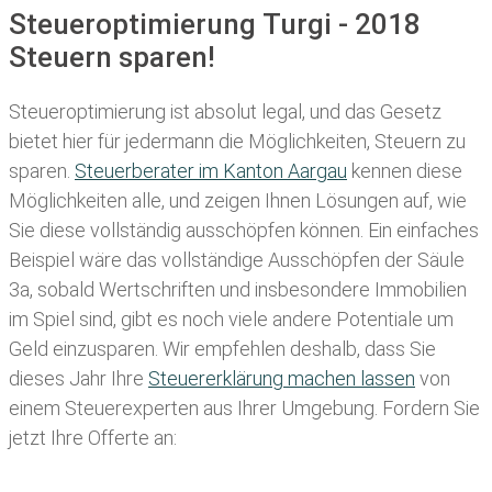
Steueroptimierung Turgi - 2018
Steuern sparen!
Steueroptimierung ist absolut legal, und das Gesetz
bietet hier für jedermann die Möglichkeiten, Steuern zu
sparen.
Steuerberater im K anton Aargau
kennen diese
Möglichkeiten alle, und zeigen Ihnen Lösungen auf, wie
Sie diese vollständig ausschöpfen können. Ein einfaches
Beispiel wäre das vollständige Ausschöpfen der Säule
3a, sobald Wertschriften und insbesondere Immobilien
im Spiel sind, gibt es noch viele andere Potentiale um
Geld einzusparen. Wir empfehlen deshalb, dass Sie
dieses
Jahr Ihre
Steuererklärung machen lassen
von
einem Steuerexperten aus Ihrer Umgebung. Fordern Sie
jetzt Ihre Offerte an: