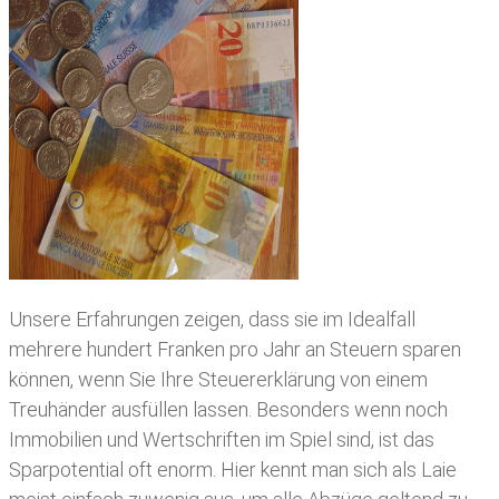
Unsere Erfahrungen zeigen, dass sie im Idealfall
mehrere hundert Franken pro Jahr an Steuern sparen
können, wenn Sie Ihre
Steuererklärung von einem
Treuhänder ausfüllen lassen
. Besonders wenn noch
Immobilien und Wertschriften im Spiel sind, ist das
Sparpotential oft enorm. Hier kennt man sich als Laie