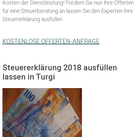
Kosten der Dienstleistung! Fordern Sie nun Ihre Offerten
für eine Steuerberatung an lassen Sie den Experten Ihre
Steuererklärung ausfüllen:
KOSTENLOSE OFFERTEN-ANFRAGE
Steuererklärung 2018 ausfüllen
lassen in Turgi