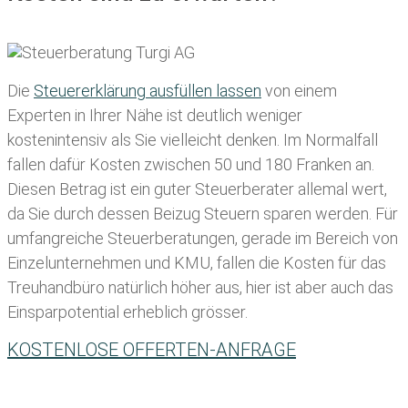
Die
Steuererklärung ausfüllen lassen
von einem
Experten in Ihrer Nähe ist deutlich weniger
kostenintensiv als Sie vielleicht denken. Im Normalfall
fallen dafür
Kosten zwischen 50 und 180 Franken
an.
Diesen Betrag ist ein guter Steuerberater allemal wert,
da Sie durch dessen Beizug Steuern sparen werden. Für
umfangreiche Steuerberatungen, gerade im Bereich von
Einzelunternehmen und KMU, fallen die Kosten für das
Treuhandbüro natürlich höher aus, hier ist aber auch das
Einsparpotential erheblich grösser.
KOSTENLOSE OFFERTEN-ANFRAGE