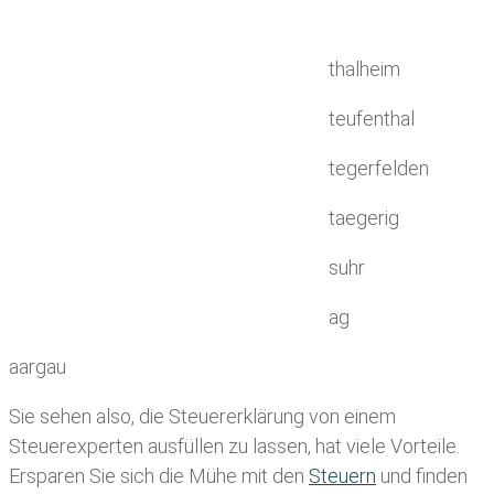
thalheim
teufenthal
tegerfelden
taegerig
suhr
ag
aargau
Sie sehen also, die Steuererklärung von einem
Steuerexperten ausfüllen zu lassen, hat viele Vorteile.
Ersparen Sie sich die Mühe mit den
Steuern
und finden