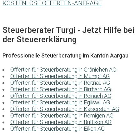
KOSTENLOSE OFFERTEN-ANFRAGE
Steuerberater Turgi - Jetzt Hilfe bei
der Steuererklärung
Professionelle Steuerberatung im Kanton Aargau
Offerten für Steuerberatung in Gränichen AG
Offerten für Steuerberatung in Mumpf AG
Offerten für Steuerberatung in Reitnau AG
Offerten für Steuerberatung in Birrhard AG
Offerten für Steuerberatung in Reinach AG
Offerten für Steuerberatung in Egliswil AG
Offerten für Steuerberatung in Kaiserstuhl AG
Offerten für Steuerberatung in Remigen AG
Offerten für Steuerberatung in Büttikon AG
Offerten für Steuerberatung in Eiken AG