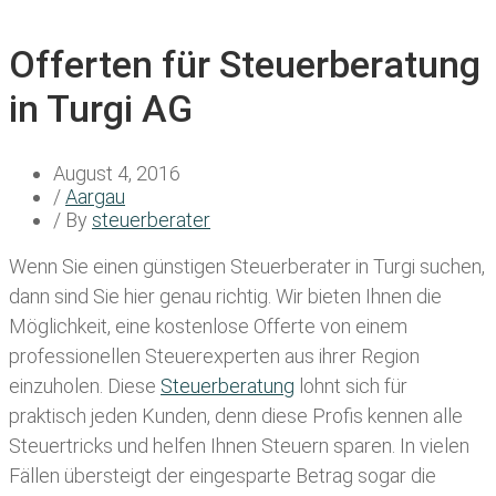
Offerten für Steuerberatung
in Turgi AG
August 4, 2016
/
Aargau
/ By
steuerberater
Wenn Sie einen
günstigen Steuerberater in Turgi
suchen,
dann sind Sie hier genau richtig. Wir bieten Ihnen die
Möglichkeit, eine kostenlose Offerte von einem
professionellen Steuerexperten aus ihrer Region
einzuholen. Diese
Steuerberatung
lohnt sich für
praktisch jeden Kunden, denn diese Profis kennen alle
Steuertricks und helfen Ihnen Steuern sparen. In vielen
Fällen übersteigt der eingesparte Betrag sogar die