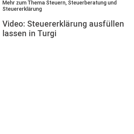
Mehr zum Thema Steuern, Steuerberatung und
Steuererklärung
Video:
Steuererklärung ausfüllen
lassen in Turgi