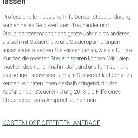
lassen
Professionelle Tipps und
Hilfe bei der Ste
uererklärung
können bares Geld wert sein. Treuhänder und
Steuerberater machen das ganze Jahr nichts anderes,
als sich mit Steuertricks und Steueroptimierungen
auseinanderzusetzen. Sie wissen genau, wie sie für ihre
Kunden die meisten
Steuern sparen
können. Wir Laien
machen dies nur einmal im Jahr, und uns fehlt schlicht
das nötige Fachwissen, um alle Steuerschlupflöcher zu
kennen. Wir raten Ihnen deshalb dringend, für das
Ausfüllen der Steuererklärung 2018 die Hilfe eines
Steuerexperten in Anspruch zu nehmen.
KOSTENLOSE OFFERTEN-ANFRAGE