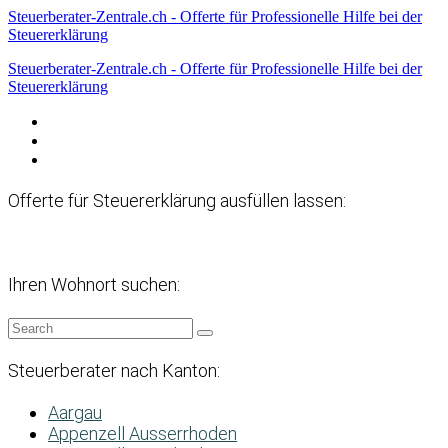
Steuerberater-Zentrale.ch - Offerte für Professionelle Hilfe bei der
Steuererklärung
Steuerberater-Zentrale.ch - Offerte für Professionelle Hilfe bei der
Steuererklärung
Datenschutzerklärung
Haftungsausschluss
Impressum
Offerte für Steuererklärung ausfüllen lassen:
Ihren Wohnort suchen:
Steuerberater nach Kanton:
Aargau
Appenzell Ausserrhoden