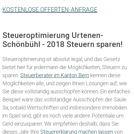
KOSTENLOSE OFFERTEN-ANFRAGE
Steueroptimierung Urtenen-
Schönbühl - 2018 Steuern sparen!
Steueroptimierung ist absolut legal, und das Gesetz
bietet hier für jedermann die Möglichkeiten, Steuern zu
sparen.
Steuerberater im K anton Bern
kennen diese
Möglichkeiten alle, und zeigen Ihnen Lösungen auf, wie
Sie diese vollständig ausschöpfen können. Ein einfaches
Beispiel wäre das vollständige Ausschöpfen der Säule
3a, sobald Wertschriften und insbesondere Immobilien
im Spiel sind, gibt es noch viele andere Potentiale um
Geld einzusparen. Wir empfehlen deshalb, dass Sie
dieses
Jahr Ihre
Steuererklärung machen lassen
von