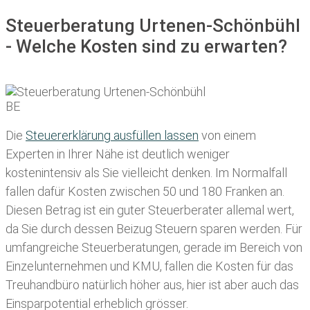
Steuerberatung Urtenen-Schönbühl
- Welche Kosten sind zu erwarten?
Die
Steuererklärung ausfüllen lassen
von einem
Experten in Ihrer Nähe ist deutlich weniger
kostenintensiv als Sie vielleicht denken. Im Normalfall
fallen dafür
Kosten zwischen 50 und 180 Franken
an.
Diesen Betrag ist ein guter Steuerberater allemal wert,
da Sie durch dessen Beizug Steuern sparen werden. Für
umfangreiche Steuerberatungen, gerade im Bereich von
Einzelunternehmen und KMU, fallen die Kosten für das
Treuhandbüro natürlich höher aus, hier ist aber auch das
Einsparpotential erheblich grösser.