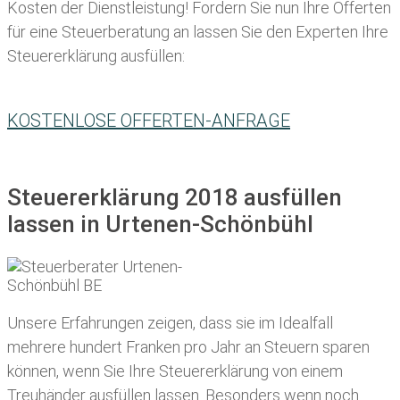
Kosten der Dienstleistung! Fordern Sie nun Ihre Offerten
für eine Steuerberatung an lassen Sie den Experten Ihre
Steuererklärung ausfüllen:
KOSTENLOSE OFFERTEN-ANFRAGE
Steuererklärung 2018 ausfüllen
lassen in Urtenen-Schönbühl
Unsere Erfahrungen zeigen, dass sie im Idealfall
mehrere hundert Franken pro Jahr an Steuern sparen
können, wenn Sie Ihre
Steuererklärung von einem
Treuhänder ausfüllen lassen
. Besonders wenn noch