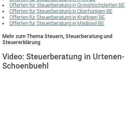
Offerten für Steuerberatung in Grosshöchstetten BE
Offerten für Steuerberatung in Oberhünigen BE
Offerten für Steuerberatung in Krattigen BE
Offerten für Steuerberatung in Madiswil BE
Mehr zum Thema Steuern, Steuerberatung und
Steuererklärung
Video:
Steuerberatung in Urtenen-
Schoenbuehl