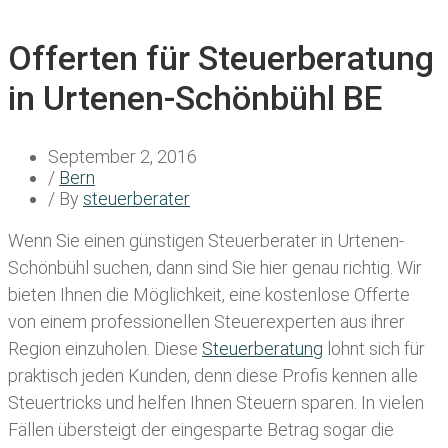
Offerten für Steuerberatung
in Urtenen-Schönbühl BE
September 2, 2016
/
Bern
/ By
steuerberater
Wenn Sie einen
günstigen Steuerberater in Urtenen-
Schönbühl
suchen, dann sind Sie hier genau richtig. Wir
bieten Ihnen die Möglichkeit, eine kostenlose Offerte
von einem professionellen Steuerexperten aus ihrer
Region einzuholen. Diese
Steuerberatung
lohnt sich für
praktisch jeden Kunden, denn diese Profis kennen alle
Steuertricks und helfen Ihnen Steuern sparen. In vielen
Fällen übersteigt der eingesparte Betrag sogar die