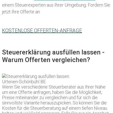
einem Steuerexperten aus Ihrer Umgebung. Fordern Sie
jetzt Ihre Offerte an:
KOSTENLOSE OFFERTEN-ANFRAGE
Steuererklärung ausfüllen lassen -
Warum Offerten vergleichen?
Wenn Sie verschiedene Steuerberater aus Ihrer Nähe
um eine Offerte anfragen, haben Sie die Möglichkeit,
Preise miteinander zu vergleichen und für sich die
sinnvollste Variante herauszupicken. So können Sie die
Kosten für die Steuerberatung auf einem tiefen Niveau