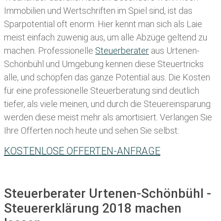
Immobilien und Wertschriften im Spiel sind, ist das
Sparpotential oft enorm. Hier kennt man sich als Laie
meist einfach zuwenig aus, um alle Abzüge geltend zu
machen. Professionelle
Steuerberater
aus Urtenen-
Schönbühl und Umgebung kennen diese Steuertricks
alle, und schöpfen das ganze Potential aus. Die Kosten
für eine professionelle Steuerberatung sind deutlich
tiefer, als viele meinen, und durch die Steuereinsparung
werden diese meist mehr als amortisiert. Verlangen Sie
Ihre Offerten noch heute und sehen Sie selbst:
KOSTENLOSE OFFERTEN-ANFRAGE
Steuerberater Urtenen-Schönbühl -
Steuererklärung 2018 machen