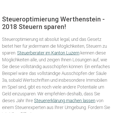
Steueroptimierung Werthenstein -
2018 Steuern sparen!
Steueroptimierung ist absolut legal, und das Gesetz
bietet hier für jedermann die Möglichkeiten, Steuern zu
sparen.
Steuerberater im K anton Luzern
kennen diese
Möglichkeiten alle, und zeigen Ihnen Lösungen auf, wie
Sie diese vollständig ausschöpfen können. Ein einfaches
Beispiel wäre das vollständige Ausschöpfen der Säule
3a, sobald Wertschriften und insbesondere Immobilien
im Spiel sind, gibt es noch viele andere Potentiale um
Geld einzusparen. Wir empfehlen deshalb, dass Sie
dieses
Jahr Ihre
Steuererklärung machen lassen
von
einem Steuerexperten aus Ihrer Umgebung. Fordern Sie