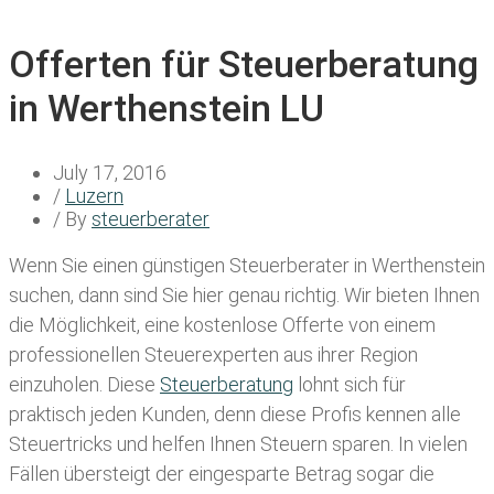
Offerten für Steuerberatung
in Werthenstein LU
July 17, 2016
/
Luzern
/ By
steuerberater
Wenn Sie einen
günstigen Steuerberater in Werthenstein
suchen, dann sind Sie hier genau richtig. Wir bieten Ihnen
die Möglichkeit, eine kostenlose Offerte von einem
professionellen Steuerexperten aus ihrer Region
einzuholen. Diese
Steuerberatung
lohnt sich für
praktisch jeden Kunden, denn diese Profis kennen alle
Steuertricks und helfen Ihnen Steuern sparen. In vielen
Fällen übersteigt der eingesparte Betrag sogar die