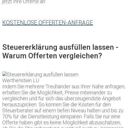
jetzt Ihre Offerte an:
KOSTENLOSE OFFERTEN-ANFRAGE
Steuererklärung ausfüllen lassen -
Warum Offerten vergleichen?
Indem Sie mehrere Treuhänder aus Ihrer Nähe anfragen,
erhalten Sie die Möglichkeit, Preise miteinander zu
vergleichen und für sich das überzeugendste Angebot
herauszupicken. So können Sie die Kosten für den
Steuerberater auf einem tiefen Niveau halten und bis zu
70% für die Dienstleistung einsparen. Falls Sie nur eine
Offerte haben gibt es keine Möglichkeit abzuschätzen,