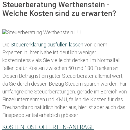
Steuerberatung Werthenstein -
Welche Kosten sind zu erwarten?
Die
Steuererklärung ausfüllen lassen
von einem
Experten in Ihrer Nähe ist deutlich weniger
kostenintensiv als Sie vielleicht denken. Im Normalfall
fallen dafür
Kosten zwischen 50 und 180 Franken
an.
Diesen Betrag ist ein guter Steuerberater allemal wert,
da Sie durch dessen Beizug Steuern sparen werden. Für
umfangreiche Steuerberatungen, gerade im Bereich von
Einzelunternehmen und KMU, fallen die Kosten für das
Treuhandbüro natürlich höher aus, hier ist aber auch das
Einsparpotential erheblich grösser.
KOSTENLOSE OFFERTEN-ANFRAGE