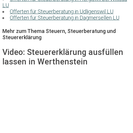
LU
Offerten für Steuerberatung in Udligenswil LU
Offerten für Steuerberatung in Dagmersellen LU
Mehr zum Thema Steuern, Steuerberatung und
Steuererklärung
Video:
Steuererklärung ausfüllen
lassen in Werthenstein