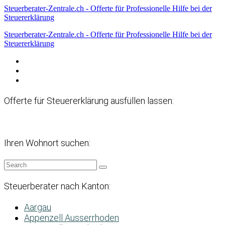
Steuerberater-Zentrale.ch - Offerte für Professionelle Hilfe bei der
Steuererklärung
Steuerberater-Zentrale.ch - Offerte für Professionelle Hilfe bei der
Steuererklärung
Datenschutzerklärung
Haftungsausschluss
Impressum
Offerte für Steuererklärung ausfüllen lassen:
Ihren Wohnort suchen:
Steuerberater nach Kanton:
Aargau
Appenzell Ausserrhoden