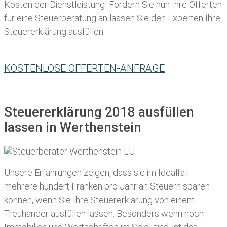
Kosten der Dienstleistung! Fordern Sie nun Ihre Offerten
für eine Steuerberatung an lassen Sie den Experten Ihre
Steuererklärung ausfüllen:
KOSTENLOSE OFFERTEN-ANFRAGE
Steuererklärung 2018 ausfüllen
lassen in Werthenstein
Unsere Erfahrungen zeigen, dass sie im Idealfall
mehrere hundert Franken pro Jahr an Steuern sparen
können, wenn Sie Ihre
Steuererklärung von einem
Treuhänder ausfüllen lassen
. Besonders wenn noch