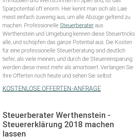
Immobilien und Wertschriften im Spiel sind, ist das
Sparpotential oft enorm. Hier kennt man sich als Laie
meist einfach zuwenig aus, um alle Abzüge geltend zu
machen. Professionelle
Steuerberater
aus
Werthenstein und Umgebung kennen diese Steuertricks
alle, und schöpfen das ganze Potential aus. Die Kosten
für eine professionelle Steuerberatung sind deutlich
tiefer, als viele meinen, und durch die Steuereinsparung
werden diese meist mehr als amortisiert. Verlangen Sie
Ihre Offerten noch heute und sehen Sie selbst:
KOSTENLOSE OFFERTEN-ANFRAGE
Steuerberater Werthenstein -
Steuererklärung 2018 machen
lassen