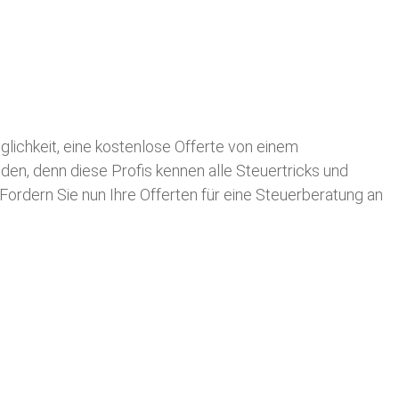
öglichkeit, eine kostenlose Offerte von einem
nden, denn diese Profis kennen alle Steuertricks und
 Fordern Sie nun Ihre Offerten für eine Steuerberatung an