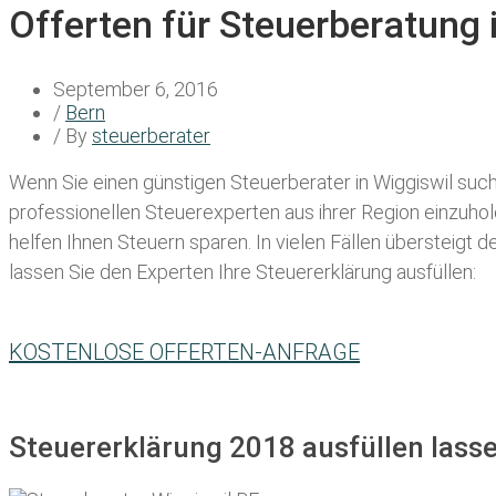
Offerten für Steuerberatung 
September 6, 2016
/
Bern
/ By
steuerberater
Wenn Sie einen
günstigen Steuerberater in Wiggiswil
suche
professionellen Steuerexperten aus ihrer Region einzuho
helfen Ihnen Steuern sparen. In vielen Fällen übersteigt 
lassen Sie den Experten Ihre Steuererklärung ausfüllen:
KOSTENLOSE OFFERTEN-ANFRAGE
Steuererklärung 2018 ausfüllen lasse