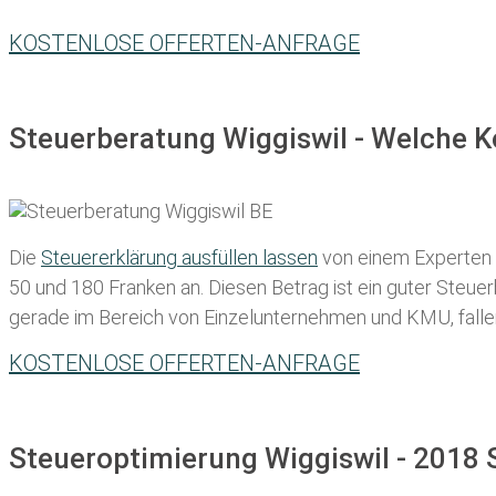
KOSTENLOSE OFFERTEN-ANFRAGE
Steuerberatung Wiggiswil - Welche K
Die
Steuererklärung ausfüllen lassen
von einem Experten in
50 und 180 Franken
an. Diesen Betrag ist ein guter Steu
gerade im Bereich von Einzelunternehmen und KMU, fallen d
KOSTENLOSE OFFERTEN-ANFRAGE
Steueroptimierung Wiggiswil - 2018 