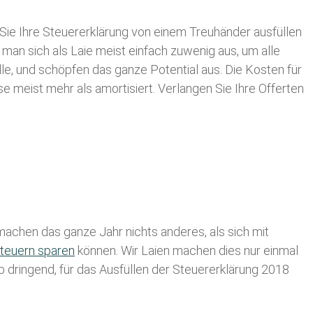
Sie Ihre
Steuererklärung von einem Treuhänder ausfüllen
 man sich als Laie meist einfach zuwenig aus, um alle
e, und schöpfen das ganze Potential aus. Die Kosten für
se meist mehr als amortisiert. Verlangen Sie Ihre Offerten
achen das ganze Jahr nichts anderes, als sich mit
teuern sparen
können. Wir Laien machen dies nur einmal
lb dringend, für das Ausfüllen der Steuererklärung 2018