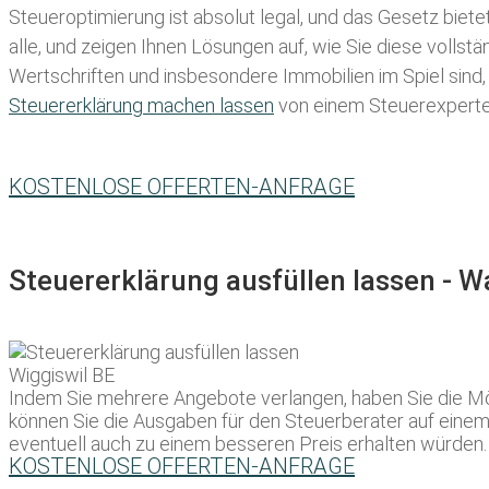
Steueroptimierung ist absolut legal, und das Gesetz biete
alle, und zeigen Ihnen Lösungen auf, wie Sie diese volls
Wertschriften und insbesondere Immobilien im Spiel sind,
Steuererklärung machen lassen
von einem Steuerexperten 
KOSTENLOSE OFFERTEN-ANFRAGE
Steuererklärung ausfüllen lassen - 
Indem Sie mehrere Angebote verlangen, haben Sie die Mö
können Sie die Ausgaben für den Steuerberater auf einem 
eventuell auch zu einem besseren Preis erhalten würden. 
KOSTENLOSE OFFERTEN-ANFRAGE