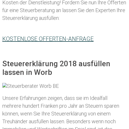
Kosten der Dienstleistung! Fordern Sie nun Ihre Offerten
für eine Steuerberatung an lassen Sie den Experten Ihre
Steuererklärung ausfüllen:
KOSTENLOSE OFFERTEN-ANFRAGE
Steuererklärung 2018 ausfüllen
lassen in Worb
Unsere Erfahrungen zeigen, dass sie im Idealfall
mehrere hundert Franken pro Jahr an Steuern sparen
können, wenn Sie Ihre
Steuererklärung von einem
Treuhänder ausfüllen lassen
. Besonders wenn noch