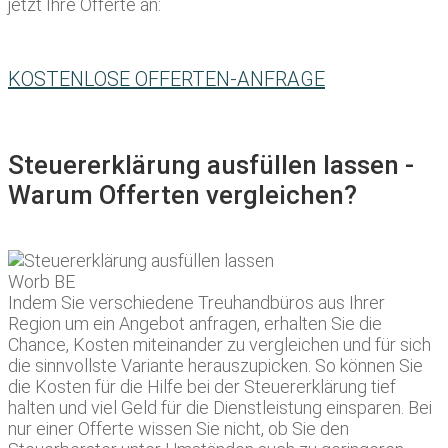
jetzt Ihre Offerte an:
KOSTENLOSE OFFERTEN-ANFRAGE
Steuererklärung ausfüllen lassen -
Warum Offerten vergleichen?
Indem Sie verschiedene Treuhandbüros aus Ihrer
Region um ein Angebot anfragen, erhalten Sie die
Chance, Kosten miteinander zu vergleichen und für sich
die sinnvollste Variante herauszupicken. So können Sie
die Kosten für die Hilfe bei der Steuererklärung tief
halten und viel Geld für die Dienstleistung einsparen. Bei
nur einer Offerte wissen Sie nicht, ob Sie den