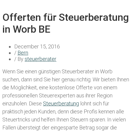
Offerten für Steuerberatung
in Worb BE
December 15, 2016
/
Bern
/ By
steuerberater
Wenn Sie einen
günstigen Steuerberater in Worb
suchen, dann sind Sie hier genau richtig. Wir bieten Ihnen
die Möglichkeit, eine kostenlose Offerte von einem
professionellen Steuerexperten aus ihrer Region
einzuholen. Diese
Steuerberatung
lohnt sich für
praktisch jeden Kunden, denn diese Profis kennen alle
Steuertricks und helfen Ihnen Steuern sparen. In vielen
Fällen übersteigt der eingesparte Betrag sogar die