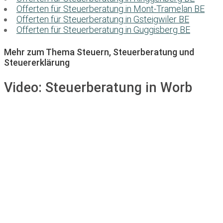
Offerten für Steuerberatung in Mont-Tramelan BE
Offerten für Steuerberatung in Gsteigwiler BE
Offerten für Steuerberatung in Guggisberg BE
Mehr zum Thema Steuern, Steuerberatung und
Steuererklärung
Video:
Steuerberatung in Worb