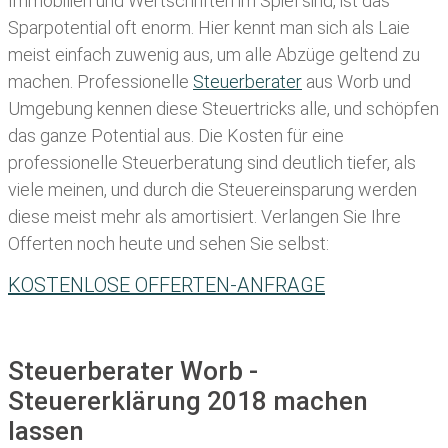
Immobilien und Wertschriften im Spiel sind, ist das
Sparpotential oft enorm. Hier kennt man sich als Laie
meist einfach zuwenig aus, um alle Abzüge geltend zu
machen. Professionelle
Steuerberater
aus Worb und
Umgebung kennen diese Steuertricks alle, und schöpfen
das ganze Potential aus. Die Kosten für eine
professionelle Steuerberatung sind deutlich tiefer, als
viele meinen, und durch die Steuereinsparung werden
diese meist mehr als amortisiert. Verlangen Sie Ihre
Offerten noch heute und sehen Sie selbst:
KOSTENLOSE OFFERTEN-ANFRAGE
Steuerberater Worb -
Steuererklärung 2018 machen
lassen