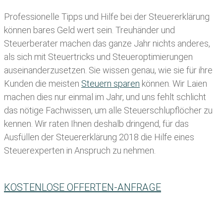
Professionelle Tipps und
Hilfe bei der Ste
uererklärung
können bares Geld wert sein. Treuhänder und
Steuerberater machen das ganze Jahr nichts anderes,
als sich mit Steuertricks und Steueroptimierungen
auseinanderzusetzen. Sie wissen genau, wie sie für ihre
Kunden die meisten
Steuern sparen
können. Wir Laien
machen dies nur einmal im Jahr, und uns fehlt schlicht
das nötige Fachwissen, um alle Steuerschlupflöcher zu
kennen. Wir raten Ihnen deshalb dringend, für das
Ausfüllen der Steuererklärung 2018 die Hilfe eines
Steuerexperten in Anspruch zu nehmen.
KOSTENLOSE OFFERTEN-ANFRAGE