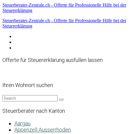
Steuerberater-Zentrale.ch - Offerte für Professionelle Hilfe bei der
Steuererklärung
Steuerberater-Zentrale.ch - Offerte für Professionelle Hilfe bei der
Steuererklärung
Datenschutzerklärung
Haftungsausschluss
Impressum
Offerte für Steuererklärung ausfüllen lassen:
Ihren Wohnort suchen:
Steuerberater nach Kanton:
Aargau
Appenzell Ausserrhoden