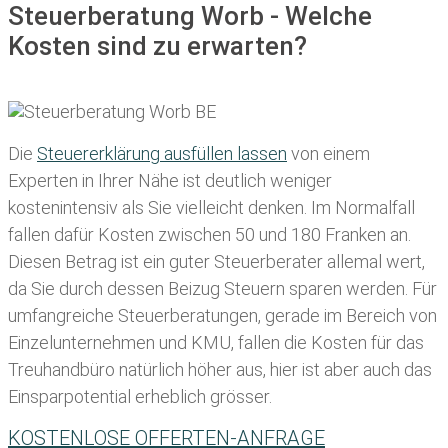
Steuerberatung Worb - Welche
Kosten sind zu erwarten?
Die
Steuererklärung ausfüllen lassen
von einem
Experten in Ihrer Nähe ist deutlich weniger
kostenintensiv als Sie vielleicht denken. Im Normalfall
fallen dafür
Kosten zwischen 50 und 180 Franken
an.
Diesen Betrag ist ein guter Steuerberater allemal wert,
da Sie durch dessen Beizug Steuern sparen werden. Für
umfangreiche Steuerberatungen, gerade im Bereich von
Einzelunternehmen und KMU, fallen die Kosten für das
Treuhandbüro natürlich höher aus, hier ist aber auch das
Einsparpotential erheblich grösser.
KOSTENLOSE OFFERTEN-ANFRAGE