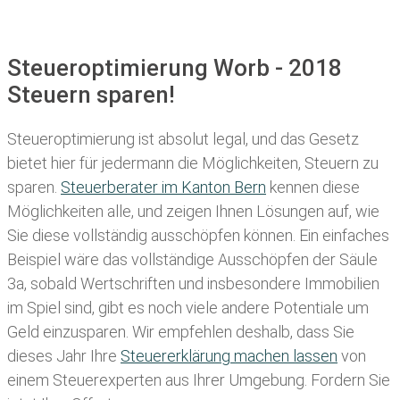
Steueroptimierung Worb - 2018
Steuern sparen!
Steueroptimierung ist absolut legal, und das Gesetz
bietet hier für jedermann die Möglichkeiten, Steuern zu
sparen.
Steuerberater im K anton Bern
kennen diese
Möglichkeiten alle, und zeigen Ihnen Lösungen auf, wie
Sie diese vollständig ausschöpfen können. Ein einfaches
Beispiel wäre das vollständige Ausschöpfen der Säule
3a, sobald Wertschriften und insbesondere Immobilien
im Spiel sind, gibt es noch viele andere Potentiale um
Geld einzusparen. Wir empfehlen deshalb, dass Sie
dieses
Jahr Ihre
Steuererklärung machen lassen
von
einem Steuerexperten aus Ihrer Umgebung. Fordern Sie