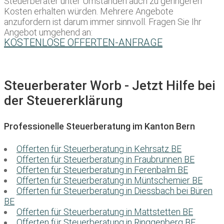
Steuerberater unter Umständen auch zu geringeren
Kosten erhalten würden. Mehrere Angebote
anzufordern ist darum immer sinnvoll. Fragen Sie Ihr
Angebot umgehend an:
KOSTENLOSE OFFERTEN-ANFRAGE
Steuerberater Worb - Jetzt Hilfe bei
der Steuererklärung
Professionelle Steuerberatung im Kanton Bern
Offerten für Steuerberatung in Kehrsatz BE
Offerten für Steuerberatung in Fraubrunnen BE
Offerten für Steuerberatung in Ferenbalm BE
Offerten für Steuerberatung in Müntschemier BE
Offerten für Steuerberatung in Diessbach bei Büren
BE
Offerten für Steuerberatung in Mattstetten BE
Offerten für Steuerberatung in Ringgenberg BE