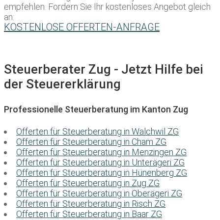
empfehlen. Fordern Sie Ihr kostenloses Angebot gleich
an:
KOSTENLOSE OFFERTEN-ANFRAGE
Steuerberater Zug - Jetzt Hilfe bei
der Steuererklärung
Professionelle Steuerberatung im Kanton Zug
Offerten für Steuerberatung in Walchwil ZG
Offerten für Steuerberatung in Cham ZG
Offerten für Steuerberatung in Menzingen ZG
Offerten für Steuerberatung in Unterägeri ZG
Offerten für Steuerberatung in Hünenberg ZG
Offerten für Steuerberatung in Zug ZG
Offerten für Steuerberatung in Oberägeri ZG
Offerten für Steuerberatung in Risch ZG
Offerten für Steuerberatung in Baar ZG