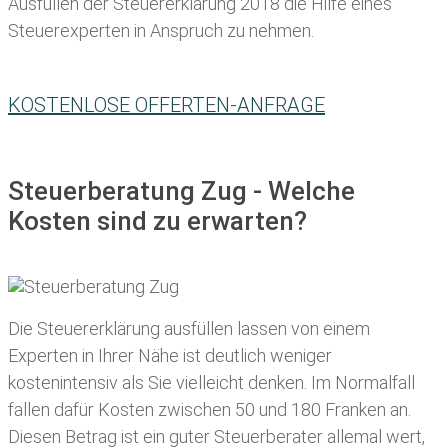
Ausfüllen der Steuererklärung 2018 die Hilfe eines
Steuerexperten in Anspruch zu nehmen.
KOSTENLOSE OFFERTEN-ANFRAGE
Steuerberatung Zug - Welche
Kosten sind zu erwarten?
Die Steuererklärung ausfüllen lassen von einem
Experten in Ihrer Nähe ist deutlich weniger
kostenintensiv als Sie vielleicht denken. Im Normalfall
fallen dafür
Kosten zwischen 50 und 180 Franken
an.
Diesen Betrag ist ein guter Steuerberater allemal wert,