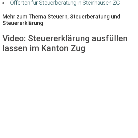
Offerten für Steuerberatung in Steinhausen ZG
Mehr zum Thema Steuern, Steuerberatung und
Steuererklärung
Video:
Steuererklärung ausfüllen
lassen im Kanton Zug