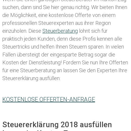
suchen, dann sind Sie hier genau richtig. Wir bieten Ihnen
die Möglichkeit, eine kostenlose Offerte von einem
professionellen Steuerexperten aus ihrer Region
einzuholen. Diese
Steuerberatung
lohnt sich für
praktisch jeden Kunden, denn diese Profis kennen alle
Steuertricks und helfen Ihnen Steuern sparen. In vielen
Fällen übersteigt der eingesparte Betrag sogar die
Kosten der Dienstleistung! Fordern Sie nun Ihre Offerten
für eine Steuerberatung an lassen Sie den Experten Ihre
Steuererklärung ausfüllen:
KOSTENLOSE OFFERTEN-ANFRAGE
Steuererklärung 2018 ausfüllen