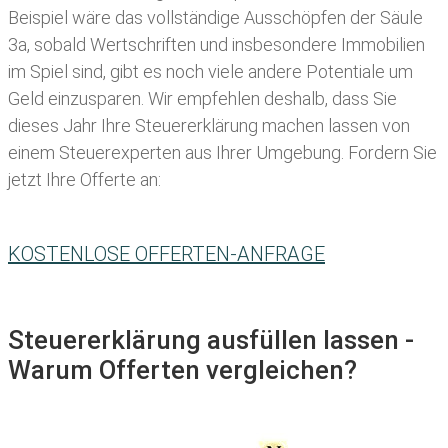
Beispiel wäre das vollständige Ausschöpfen der Säule
3a, sobald Wertschriften und insbesondere Immobilien
im Spiel sind, gibt es noch viele andere Potentiale um
Geld einzusparen. Wir empfehlen deshalb, dass Sie
dieses
Jahr Ihre
Steuererklärung machen lassen
von
einem Steuerexperten aus Ihrer Umgebung. Fordern Sie
jetzt Ihre Offerte an:
KOSTENLOSE OFFERTEN-ANFRAGE
Steuererklärung ausfüllen lassen -
Warum Offerten vergleichen?