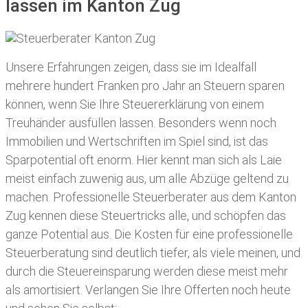
lassen im Kanton Zug
Unsere Erfahrungen zeigen, dass sie im Idealfall
mehrere hundert Franken pro Jahr an Steuern sparen
können, wenn Sie Ihre
Steuererklärung von einem
Treuhänder ausfüllen lassen
. Besonders wenn noch
Immobilien und Wertschriften im Spiel sind, ist das
Sparpotential oft enorm. Hier kennt man sich als Laie
meist einfach zuwenig aus, um alle Abzüge geltend zu
machen. Professionelle
Steuerberater aus dem Kanton
Zug kennen diese Steuertricks alle, und schöpfen das
ganze Potential aus. Die Kosten für eine professionelle
Steuerberatung sind deutlich tiefer, als viele meinen, und
durch die Steuereinsparung werden diese meist mehr
als amortisiert. Verlangen Sie Ihre Offerten noch heute