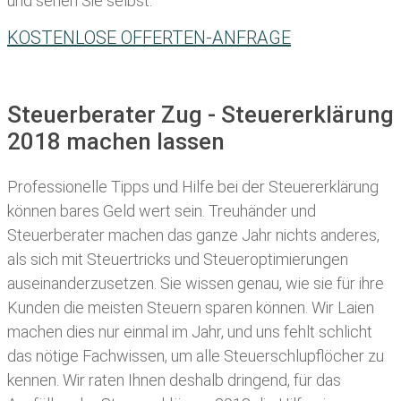
und sehen Sie selbst:
KOSTENLOSE OFFERTEN-ANFRAGE
Steuerberater Zug - Steuererklärung
2018 machen lassen
Professionelle Tipps und
Hilfe bei der Ste
uererklärung
können bares Geld wert sein. Treuhänder und
Steuerberater machen das ganze Jahr nichts anderes,
als sich mit Steuertricks und Steueroptimierungen
auseinanderzusetzen. Sie wissen genau, wie sie für ihre
Kunden die meisten
Steuern sparen können. Wir Laien
machen dies nur einmal im Jahr, und uns fehlt schlicht
das nötige Fachwissen, um alle Steuerschlupflöcher zu
kennen. Wir raten Ihnen deshalb dringend, für das