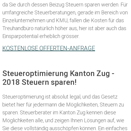
da Sie durch dessen Beizug Steuern sparen werden. Für
umfangreiche Steuerberatungen, gerade im Bereich von
Einzelunternehmen und KMU, fallen die Kosten für das
Treuhandbüro natürlich höher aus, hier ist aber auch das
Einsparpotential erheblich grösser.
KOSTENLOSE OFFERTEN-ANFRAGE
Steueroptimierung Kanton Zug -
2018 Steuern sparen!
Steueroptimierung ist absolut legal, und das Gesetz
bietet hier für jedermann die Möglichkeiten, Steuern zu
sparen.
Steuerberater im Kanton Zug kennen diese
Möglichkeiten alle, und zeigen Ihnen Lösungen auf, wie
Sie diese vollständig ausschöpfen können. Ein einfaches