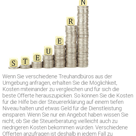
Wenn Sie verschiedene Treuhandbüros aus der
Umgebung anfragen, erhalten Sie die Möglichkeit,
Kosten miteinander zu vergleichen und für sich die
beste Offerte herauszupicken. So können Sie die Kosten
für die Hilfe bei der Steuererklärung auf einem tiefen
Niveau halten und etwas Geld für die Dienstleistung
einsparen. Wenn Sie nur ein Angebot haben wissen Sie
nicht, ob Sie die Steuerberatung vielleicht auch zu
niedrigeren Kosten bekommen würden. Verschiedene
Offerten anzufragen ist deshalb in jedem Fall zu