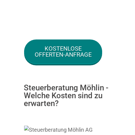
KOSTENLOSE
OFFERTEN-ANFRAGE
Steuerberatung Möhlin -
Welche Kosten sind zu
erwarten?