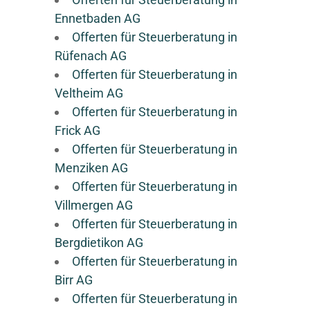
Ennetbaden AG
Offerten für Steuerberatung in
Rüfenach AG
Offerten für Steuerberatung in
Veltheim AG
Offerten für Steuerberatung in
Frick AG
Offerten für Steuerberatung in
Menziken AG
Offerten für Steuerberatung in
Villmergen AG
Offerten für Steuerberatung in
Bergdietikon AG
Offerten für Steuerberatung in
Birr AG
Offerten für Steuerberatung in