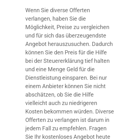
Wenn Sie diverse Offerten
verlangen, haben Sie die
Möglichkeit, Preise zu vergleichen
und für sich das überzeugendste
Angebot herauszusuchen. Dadurch
können Sie den Preis für die Hilfe
bei der Steuererklärung tief halten
und eine Menge Geld für die
Dienstleistung einsparen. Bei nur
einem Anbieter können Sie nicht
abschätzen, ob Sie die Hilfe
vielleicht auch zu niedrigeren
Kosten bekommen würden. Diverse
Offerten zu verlangen ist darum in
jedem Fall zu empfehlen. Fragen
Sie Ihr kostenloses Angebot heute