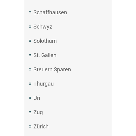
Schaffhausen
Schwyz
Solothurn
St. Gallen
Steuern Sparen
Thurgau
Uri
Zug
Zürich