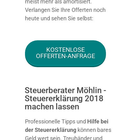
meist mehr als amortisiert.
Verlangen Sie Ihre Offerten noch
heute und sehen Sie selbst:
KOSTENLOSE
OFFERTEN-ANFRAGE
Steuerberater Möhlin -
Steuererklärung 2018
machen lassen
Professionelle Tipps und
Hilfe bei
der Ste
uererklärung
können bares
Geld wert sein. Treuhänder und