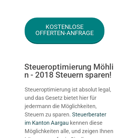
KOSTENLOSE
OFFERTEN-ANFRAGE
Steueroptimierung Möhli
n - 2018 Steuern sparen!
Steueroptimierung ist absolut legal,
und das Gesetz bietet hier für
jedermann die Möglichkeiten,
Steuern zu sparen.
Steuerberater
im K anton Aargau
kennen diese
Möglichkeiten alle, und zeigen Ihnen