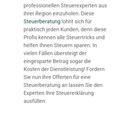
professionellen Steuerexperten aus
ihrer Region einzuholen. Diese
Steuerberatung
lohnt sich für
praktisch jeden Kunden, denn diese
Profis kennen alle Steuertricks und
helfen Ihnen Steuern sparen. In
vielen Fällen übersteigt der
eingesparte Betrag sogar die
Kosten der Dienstleistung! Fordern
Sie nun Ihre Offerten für eine
Steuerberatung an lassen Sie den
Experten Ihre Steuererklärung
ausfüllen: