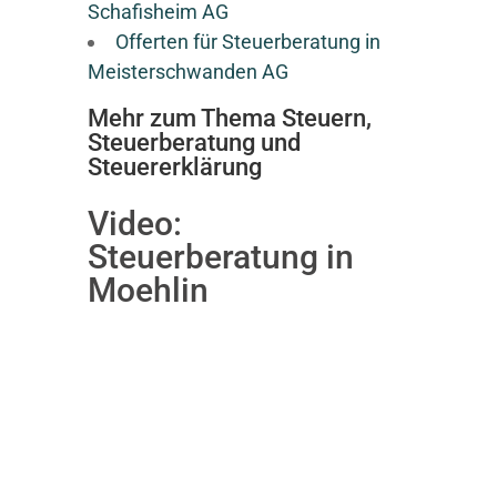
Schafisheim AG
Offerten für Steuerberatung in
Meisterschwanden AG
Mehr zum Thema Steuern,
Steuerberatung und
Steuererklärung
Video:
Steuerberatung in
Moehlin