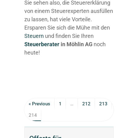
Sie sehen also, die Steuererklärung
von einem Steuerexperten ausfüllen
zu lassen, hat viele Vorteile.
Ersparen Sie sich die Mühe mit den
Steuern
und finden Sie Ihren
Steuerberater
in Möhlin AG
noch
heute!
« Previous
1
…
212
213
214