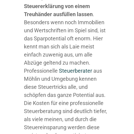
Steuererklärung von einem
Treuhänder ausfüllen lassen
.
Besonders wenn noch Immobilien
und Wertschriften im Spiel sind, ist
das Sparpotential oft enorm. Hier
kennt man sich als Laie meist
einfach zuwenig aus, um alle
Abzüge geltend zu machen.
Professionelle
Steuerberater
aus
Möhlin und Umgebung kennen
diese Steuertricks alle, und
schöpfen das ganze Potential aus.
Die Kosten für eine professionelle
Steuerberatung sind deutlich tiefer,
als viele meinen, und durch die
Steuereinsparung werden diese