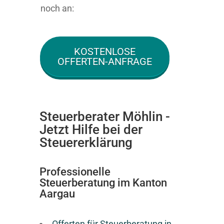
noch an:
KOSTENLOSE
OFFERTEN-ANFRAGE
Steuerberater Möhlin -
Jetzt Hilfe bei der
Steuererklärung
Professionelle
Steuerberatung im Kanton
Aargau
Offerten für Steuerberatung in