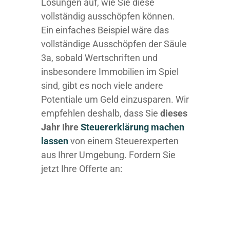
Lösungen auf, wie Sie diese
vollständig ausschöpfen können.
Ein einfaches Beispiel wäre das
vollständige Ausschöpfen der Säule
3a, sobald Wertschriften und
insbesondere Immobilien im Spiel
sind, gibt es noch viele andere
Potentiale um Geld einzusparen. Wir
empfehlen deshalb, dass Sie
dieses
Jahr Ihre
Steuererklärung machen
lassen
von einem Steuerexperten
aus Ihrer Umgebung. Fordern Sie
jetzt Ihre Offerte an: