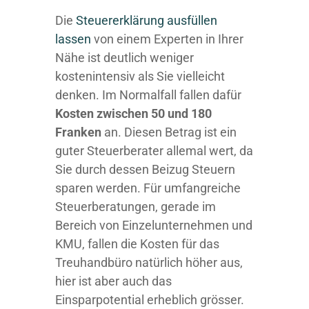
Die
Steuererklärung ausfüllen
lassen
von einem Experten in Ihrer
Nähe ist deutlich weniger
kostenintensiv als Sie vielleicht
denken. Im Normalfall fallen dafür
Kosten zwischen 50 und 180
Franken
an. Diesen Betrag ist ein
guter Steuerberater allemal wert, da
Sie durch dessen Beizug Steuern
sparen werden. Für umfangreiche
Steuerberatungen, gerade im
Bereich von Einzelunternehmen und
KMU, fallen die Kosten für das
Treuhandbüro natürlich höher aus,
hier ist aber auch das
Einsparpotential erheblich grösser.