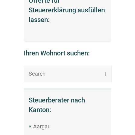
Offerte für
Steuererklärung ausfüllen
lassen:
Ihren Wohnort suchen:
Steuerberater nach
Kanton:
Aargau