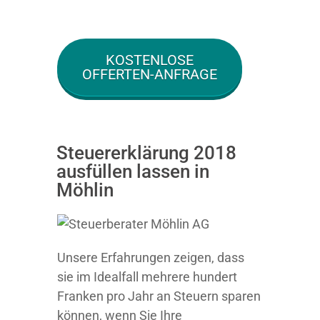
KOSTENLOSE
OFFERTEN-ANFRAGE
Steuererklärung 2018
ausfüllen lassen in
Möhlin
Unsere Erfahrungen zeigen, dass
sie im Idealfall mehrere hundert
Franken pro Jahr an Steuern sparen
können, wenn Sie Ihre