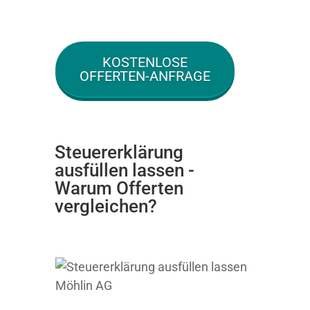
KOSTENLOSE
OFFERTEN-ANFRAGE
Steuererklärung
ausfüllen lassen -
Warum Offerten
vergleichen?