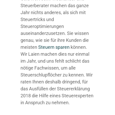
Steuerberater machen das ganze
Jahr nichts anderes, als sich mit
Steuertricks und
Steueroptimierungen
auseinanderzusetzen. Sie wissen
genau, wie sie für ihre Kunden die
meisten
Steuern sparen
können.
Wir Laien machen dies nur einmal
im Jahr, und uns fehlt schlicht das
nötige Fachwissen, um alle
Steuerschlupflöcher zu kennen. Wir
raten Ihnen deshalb dringend, für
das Ausfüllen der Steuererklärung
2018 die Hilfe eines Steuerexperten
in Anspruch zu nehmen.