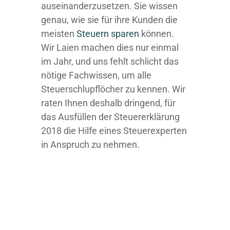
auseinanderzusetzen. Sie wissen
genau, wie sie für ihre Kunden die
meisten
Steuern sparen
können.
Wir Laien machen dies nur einmal
im Jahr, und uns fehlt schlicht das
nötige Fachwissen, um alle
Steuerschlupflöcher zu kennen. Wir
raten Ihnen deshalb dringend, für
das Ausfüllen der Steuererklärung
2018 die Hilfe eines Steuerexperten
in Anspruch zu nehmen.