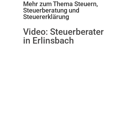
Mehr zum Thema Steuern,
Steuerberatung und
Steuererklärung
Video:
Steuerberater
in Erlinsbach