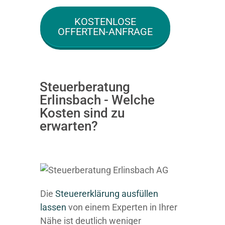
KOSTENLOSE
OFFERTEN-ANFRAGE
Steuerberatung
Erlinsbach - Welche
Kosten sind zu
erwarten?
Die
Steuererklärung ausfüllen
lassen
von einem Experten in Ihrer
Nähe ist deutlich weniger