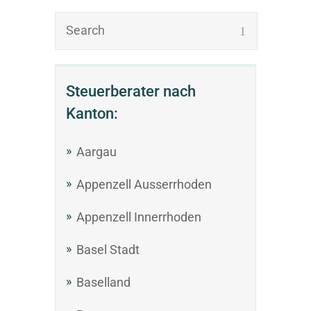
Steuerberater nach
Kanton:
Aargau
Appenzell Ausserrhoden
Appenzell Innerrhoden
Basel Stadt
Baselland