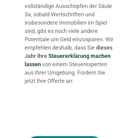
vollständige Ausschöpfen der Säule
3a, sobald Wertschriften und
insbesondere Immobilien im Spiel
sind, gibt es noch viele andere
Potentiale um Geld einzusparen. Wir
empfehlen deshalb, dass Sie
dieses
Jahr Ihre
Steuererklärung machen
lassen
von einem Steuerexperten
aus Ihrer Umgebung. Fordern Sie
jetzt Ihre Offerte an: