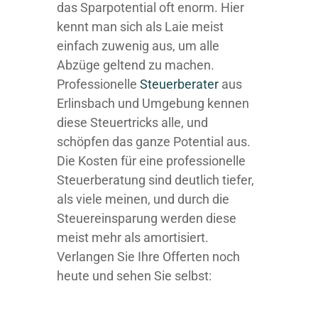
das Sparpotential oft enorm. Hier
kennt man sich als Laie meist
einfach zuwenig aus, um alle
Abzüge geltend zu machen.
Professionelle
Steuerberater
aus
Erlinsbach und Umgebung kennen
diese Steuertricks alle, und
schöpfen das ganze Potential aus.
Die Kosten für eine professionelle
Steuerberatung sind deutlich tiefer,
als viele meinen, und durch die
Steuereinsparung werden diese
meist mehr als amortisiert.
Verlangen Sie Ihre Offerten noch
heute und sehen Sie selbst: