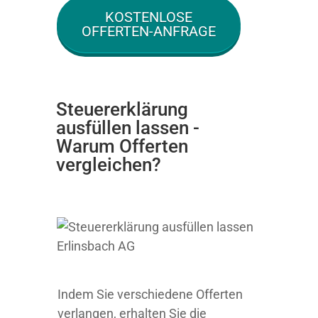
KOSTENLOSE
OFFERTEN-ANFRAGE
Steuererklärung
ausfüllen lassen -
Warum Offerten
vergleichen?
Indem Sie verschiedene Offerten
verlangen, erhalten Sie die