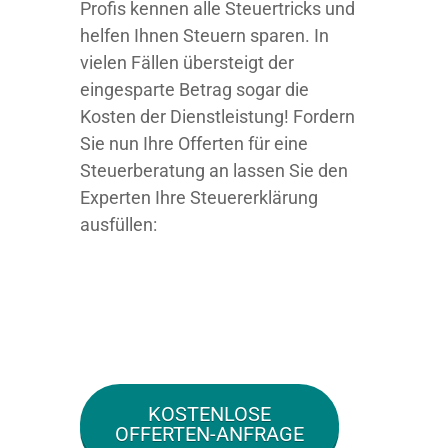
Profis kennen alle Steuertricks und
helfen Ihnen Steuern sparen. In
vielen Fällen übersteigt der
eingesparte Betrag sogar die
Kosten der Dienstleistung! Fordern
Sie nun Ihre Offerten für eine
Steuerberatung an lassen Sie den
Experten Ihre Steuererklärung
ausfüllen:
KOSTENLOSE
OFFERTEN-ANFRAGE