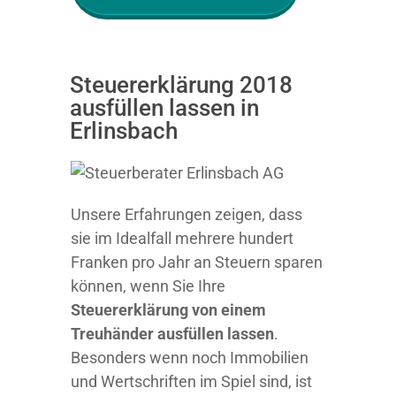
Steuererklärung 2018
ausfüllen lassen in
Erlinsbach
Unsere Erfahrungen zeigen, dass
sie im Idealfall mehrere hundert
Franken pro Jahr an Steuern sparen
können, wenn Sie Ihre
Steuererklärung von einem
Treuhänder ausfüllen lassen
.
Besonders wenn noch Immobilien
und Wertschriften im Spiel sind, ist