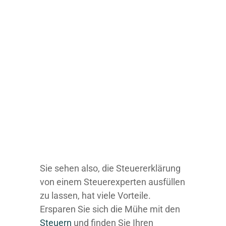
Sie sehen also, die Steuererklärung
von einem Steuerexperten ausfüllen
zu lassen, hat viele Vorteile.
Ersparen Sie sich die Mühe mit den
Steuern
und finden Sie Ihren