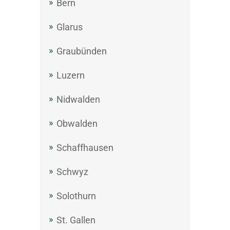
Bern
Glarus
Graubünden
Luzern
Nidwalden
Obwalden
Schaffhausen
Schwyz
Solothurn
St. Gallen