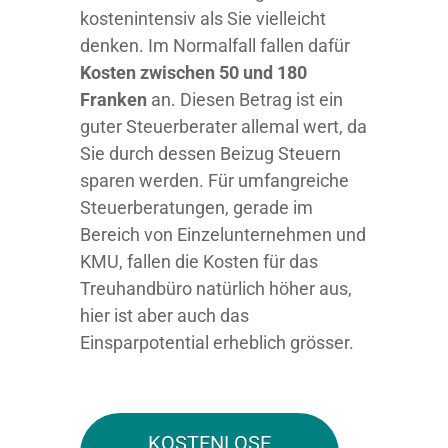
kostenintensiv als Sie vielleicht
denken. Im Normalfall fallen dafür
Kosten zwischen 50 und 180
Franken
an. Diesen Betrag ist ein
guter Steuerberater allemal wert, da
Sie durch dessen Beizug Steuern
sparen werden. Für umfangreiche
Steuerberatungen, gerade im
Bereich von Einzelunternehmen und
KMU, fallen die Kosten für das
Treuhandbüro natürlich höher aus,
hier ist aber auch das
Einsparpotential erheblich grösser.
KOSTENLOSE