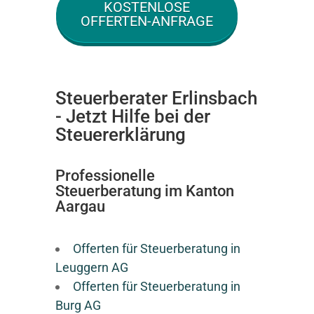
KOSTENLOSE
OFFERTEN-ANFRAGE
Steuerberater Erlinsbach
- Jetzt Hilfe bei der
Steuererklärung
Professionelle
Steuerberatung im Kanton
Aargau
Offerten für Steuerberatung in
Leuggern AG
Offerten für Steuerberatung in
Burg AG