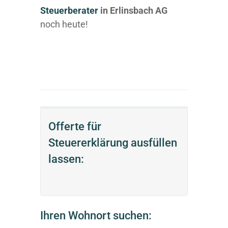
Steuerberater
in Erlinsbach AG
noch heute!
Offerte für
Steuererklärung ausfüllen
lassen:
Ihren Wohnort suchen: