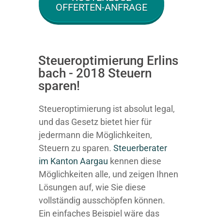
OFFERTEN-ANFRAGE
Steueroptimierung Erlins
bach - 2018 Steuern
sparen!
Steueroptimierung ist absolut legal,
und das Gesetz bietet hier für
jedermann die Möglichkeiten,
Steuern zu sparen.
Steuerberater
im K anton Aargau
kennen diese
Möglichkeiten alle, und zeigen Ihnen
Lösungen auf, wie Sie diese
vollständig ausschöpfen können.
Ein einfaches Beispiel wäre das