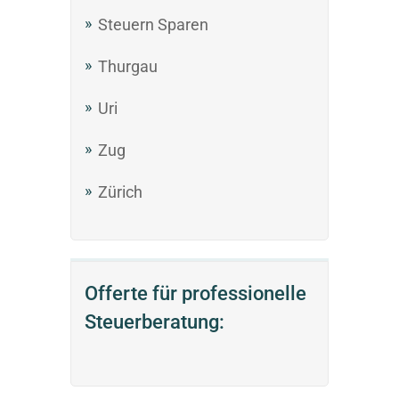
Steuern Sparen
Thurgau
Uri
Zug
Zürich
Offerte für professionelle
Steuerberatung: