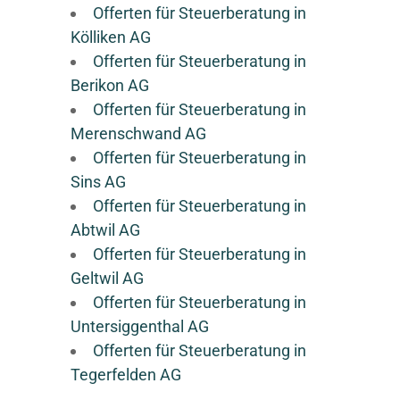
Offerten für Steuerberatung in
Kölliken AG
Offerten für Steuerberatung in
Berikon AG
Offerten für Steuerberatung in
Merenschwand AG
Offerten für Steuerberatung in
Sins AG
Offerten für Steuerberatung in
Abtwil AG
Offerten für Steuerberatung in
Geltwil AG
Offerten für Steuerberatung in
Untersiggenthal AG
Offerten für Steuerberatung in
Tegerfelden AG