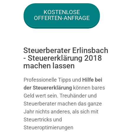
KOSTENLOSE
OFFERTEN-ANFRAGE
Steuerberater Erlinsbach
- Steuererklärung 2018
machen lassen
Professionelle Tipps und
Hilfe bei
der Ste
uererklärung
können bares
Geld wert sein. Treuhänder und
Steuerberater machen das ganze
Jahr nichts anderes, als sich mit
Steuertricks und
Steueroptimierungen