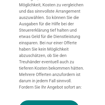
Möglichkeit, Kosten zu vergleichen
und das sinnvollste Arrangement
auszuwählen. So können Sie die
Ausgaben für die Hilfe bei der
Steuererklärung tief halten und
etwas Geld für die Dienstleistung
einsparen. Bei nur einer Offerte
haben Sie kein Möglichkeit
abzuschätzen, ob Sie den
Treuhänder eventuell auch zu
tieferen Kosten bekommen hätten.
Mehrere Offerten anzufordern ist
darum in jedem Fall sinnvoll.
Fordern Sie Ihr Angebot sofort an: