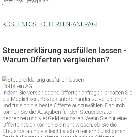
jetzt Ihre Offerte an:
KOSTENLOSE OFFERTEN-ANFRAGE
Steuererklärung ausfüllen lassen -
Warum Offerten vergleichen?
Indem Sie verschiedene Offerten anfragen, erhalten Sie
die Möglichkeit, Kosten untereinander zu vergleichen
und für sich die beste Offerte auszuwählen. Dadurch
können Sie die Ausgaben für den Steuerberater
begrenzen und viel Geld einsparen. Wenn Sie nur eine
Offerte haben können Sie nicht wissen, ob Sie die
Steuerberatung vielleicht auch zu einem günstigeren