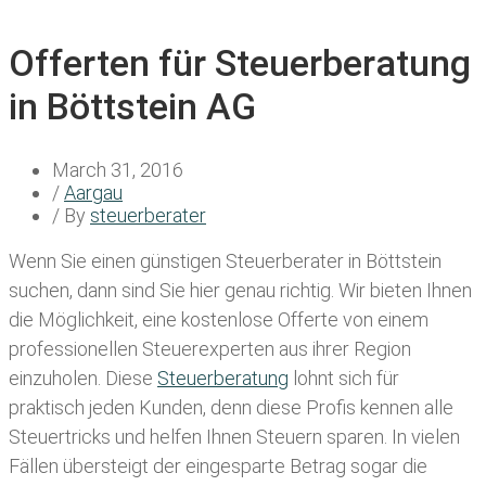
Offerten für Steuerberatung
in Böttstein AG
March 31, 2016
/
Aargau
/ By
steuerberater
Wenn Sie einen
günstigen Steuerberater in Böttstein
suchen, dann sind Sie hier genau richtig. Wir bieten Ihnen
die Möglichkeit, eine kostenlose Offerte von einem
professionellen Steuerexperten aus ihrer Region
einzuholen. Diese
Steuerberatung
lohnt sich für
praktisch jeden Kunden, denn diese Profis kennen alle
Steuertricks und helfen Ihnen Steuern sparen. In vielen
Fällen übersteigt der eingesparte Betrag sogar die