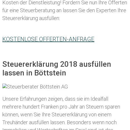
Kosten der Dienstleistung! Fordern Sie nun Ihre Offerten
für eine Steuerberatung an lassen Sie den Experten Ihre
Steuererklärung ausfüllen:
KOSTENLOSE OFFERTEN-ANFRAGE
Steuererklärung 2018 ausfüllen
lassen in Böttstein
Unsere Erfahrungen zeigen, dass sie im Idealfall
mehrere hundert Franken pro Jahr an Steuern sparen
können, wenn Sie Ihre
Steuererklärung von einem
Treuhänder ausfüllen lassen
. Besonders wenn noch