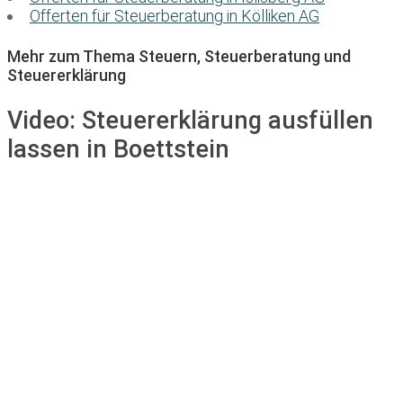
Offerten für Steuerberatung in Kölliken AG
Mehr zum Thema Steuern, Steuerberatung und
Steuererklärung
Video:
Steuererklärung ausfüllen
lassen in Boettstein