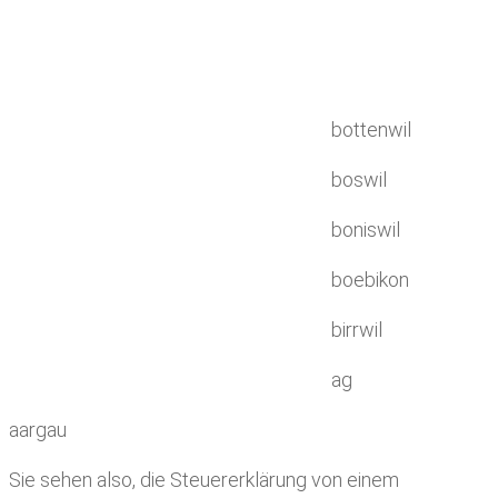
bottenwil
boswil
boniswil
boebikon
birrwil
ag
aargau
Sie sehen also, die Steuererklärung von einem