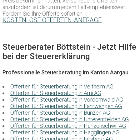
Preis bekommen hätten. Verschiedene Offerten
anzufordern ist darum in jedem Fall empfehlenswert.
Fordern Sie Ihre Offerte sofort an:
KOSTENLOSE OFFERTEN-ANFRAGE
Steuerberater Böttstein - Jetzt Hilfe
bei der Steuererklärung
Professionelle Steuerberatung im Kanton Aargau
Offerten für Steuerberatung in Veltheim AG
Offerten für Steuerberatung in Arni AG
Offerten für Steuerberatung in Vordemwald AG
Offerten für Steuerberatung in Fahrwangen AG
Offerten für Steuerberatung in Bünzen AG
Offerten für Steuerberatung in Unterentfelden AG
Offerten für Steuerberatung in Hunzenschwil AG
Offerten für Steuerberatung in Hägglingen AG
Offerten für Steuerberatung in Islisberg AG