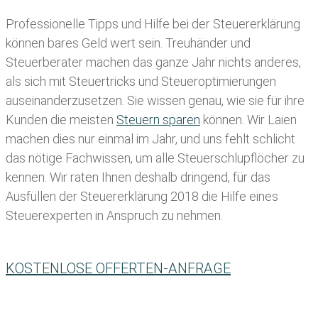
Professionelle Tipps und
Hilfe bei der Ste
uererklärung
können bares Geld wert sein. Treuhänder und
Steuerberater machen das ganze Jahr nichts anderes,
als sich mit Steuertricks und Steueroptimierungen
auseinanderzusetzen. Sie wissen genau, wie sie für ihre
Kunden die meisten
Steuern sparen
können. Wir Laien
machen dies nur einmal im Jahr, und uns fehlt schlicht
das nötige Fachwissen, um alle Steuerschlupflöcher zu
kennen. Wir raten Ihnen deshalb dringend, für das
Ausfüllen der Steuererklärung 2018 die Hilfe eines
Steuerexperten in Anspruch zu nehmen.
KOSTENLOSE OFFERTEN-ANFRAGE