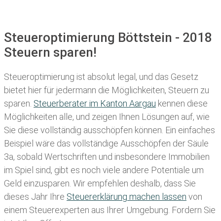
Steueroptimierung Böttstein - 2018
Steuern sparen!
Steueroptimierung ist absolut legal, und das Gesetz
bietet hier für jedermann die Möglichkeiten, Steuern zu
sparen.
Steuerberater im K anton Aargau
kennen diese
Möglichkeiten alle, und zeigen Ihnen Lösungen auf, wie
Sie diese vollständig ausschöpfen können. Ein einfaches
Beispiel wäre das vollständige Ausschöpfen der Säule
3a, sobald Wertschriften und insbesondere Immobilien
im Spiel sind, gibt es noch viele andere Potentiale um
Geld einzusparen. Wir empfehlen deshalb, dass Sie
dieses
Jahr Ihre
Steuererklärung machen lassen
von
einem Steuerexperten aus Ihrer Umgebung. Fordern Sie