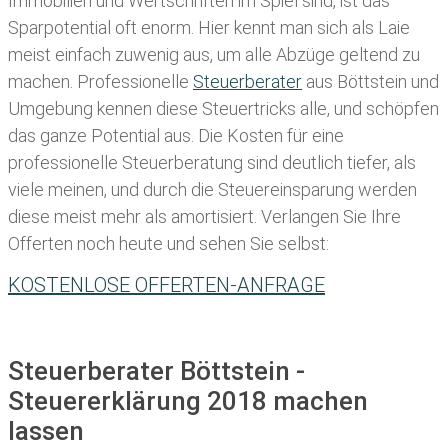
Immobilien und Wertschriften im Spiel sind, ist das
Sparpotential oft enorm. Hier kennt man sich als Laie
meist einfach zuwenig aus, um alle Abzüge geltend zu
machen. Professionelle
Steuerberater
aus Böttstein und
Umgebung kennen diese Steuertricks alle, und schöpfen
das ganze Potential aus. Die Kosten für eine
professionelle Steuerberatung sind deutlich tiefer, als
viele meinen, und durch die Steuereinsparung werden
diese meist mehr als amortisiert. Verlangen Sie Ihre
Offerten noch heute und sehen Sie selbst:
KOSTENLOSE OFFERTEN-ANFRAGE
Steuerberater Böttstein -
Steuererklärung 2018 machen
lassen