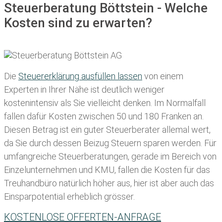
Steuerberatung Böttstein - Welche
Kosten sind zu erwarten?
Die
Steuererklärung ausfüllen lassen
von einem
Experten in Ihrer Nähe ist deutlich weniger
kostenintensiv als Sie vielleicht denken. Im Normalfall
fallen dafür
Kosten zwischen 50 und 180 Franken
an.
Diesen Betrag ist ein guter Steuerberater allemal wert,
da Sie durch dessen Beizug Steuern sparen werden. Für
umfangreiche Steuerberatungen, gerade im Bereich von
Einzelunternehmen und KMU, fallen die Kosten für das
Treuhandbüro natürlich höher aus, hier ist aber auch das
Einsparpotential erheblich grösser.
KOSTENLOSE OFFERTEN-ANFRAGE