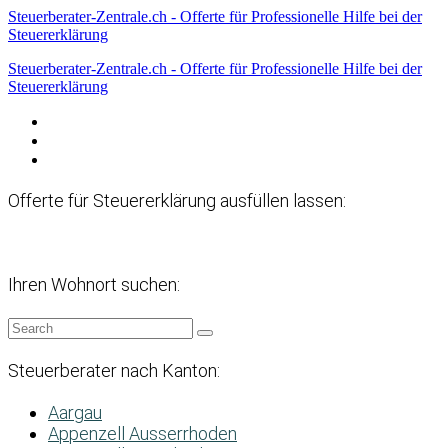
Steuerberater-Zentrale.ch - Offerte für Professionelle Hilfe bei der
Steuererklärung
Steuerberater-Zentrale.ch - Offerte für Professionelle Hilfe bei der
Steuererklärung
Datenschutzerklärung
Haftungsausschluss
Impressum
Offerte für Steuererklärung ausfüllen lassen:
Ihren Wohnort suchen:
Steuerberater nach Kanton:
Aargau
Appenzell Ausserrhoden