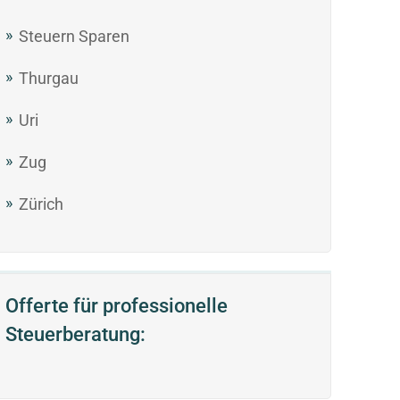
Steuern Sparen
Thurgau
Uri
Zug
Zürich
Offerte für professionelle
Steuerberatung: