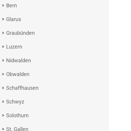
Bern
Glarus
Graubünden
Luzern
Nidwalden
Obwalden
Schaffhausen
Schwyz
Solothurn
St. Gallen