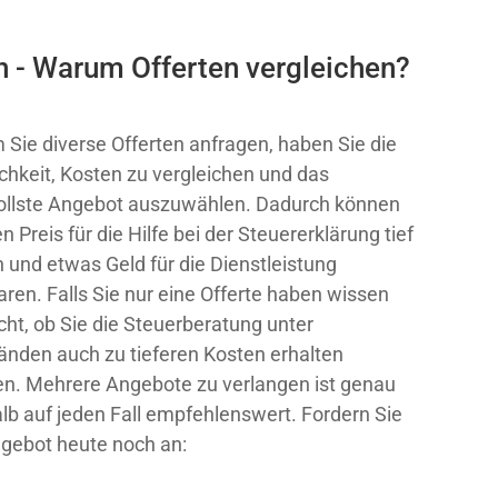
n - Warum Offerten vergleichen?
 Sie diverse Offerten anfragen, haben Sie die
chkeit, Kosten zu vergleichen und das
ollste Angebot auszuwählen. Dadurch können
n Preis für die Hilfe bei der Steuererklärung tief
n und etwas Geld für die Dienstleistung
aren. Falls Sie nur eine Offerte haben wissen
icht, ob Sie die Steuerberatung unter
nden auch zu tieferen Kosten erhalten
n. Mehrere Angebote zu verlangen ist genau
lb auf jeden Fall empfehlenswert. Fordern Sie
ngebot heute noch an: