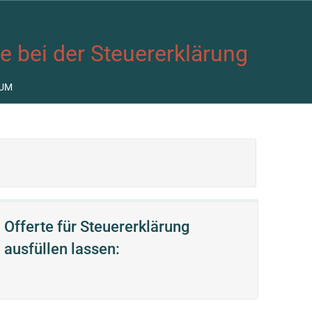
fe bei der Steuererklärung
UM
Offerte für Steuererklärung
ausfüllen lassen: