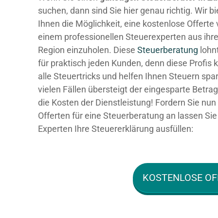
suchen, dann sind Sie hier genau richtig. Wir b
Ihnen die Möglichkeit, eine kostenlose Offerte
einem professionellen Steuerexperten aus ihre
Region einzuholen. Diese
Steuerberatung
lohnt
für praktisch jeden Kunden, denn diese Profis
alle Steuertricks und helfen Ihnen Steuern spar
vielen Fällen übersteigt der eingesparte Betra
die Kosten der Dienstleistung! Fordern Sie nun 
Offerten für eine Steuerberatung an lassen Sie
Experten Ihre Steuererklärung ausfüllen:
KOSTENLOSE OF