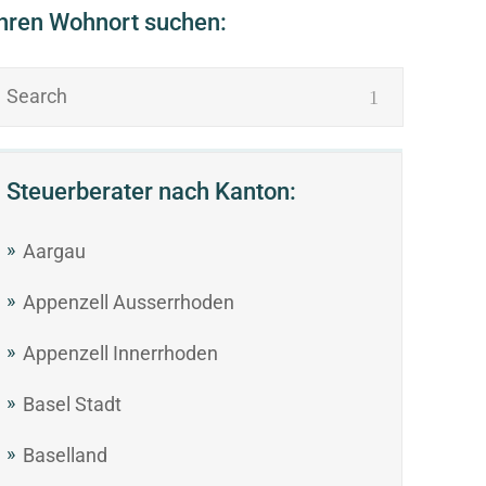
Ihren Wohnort suchen:
Steuerberater nach Kanton:
Aargau
Appenzell Ausserrhoden
Appenzell Innerrhoden
Basel Stadt
Baselland