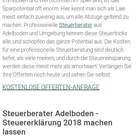
Immobilien und Wertschriften im Spiel sind, ist das
Sparpotential oft enorm. Hier kennt man sich als Laie
meist einfach zuwenig aus, um alle Abzüge geltend zu
machen. Professionelle
Steuerberater
aus
Adelboden und Umgebung kennen diese Steuertricks
alle, und schöpfen das ganze Potential aus. Die Kosten
für eine professionelle Steuerberatung sind deutlich
tiefer, als viele meinen, und durch die Steuereinsparung
werden diese meist mehr als amortisiert. Verlangen Sie
Ihre Offerten noch heute und sehen Sie selbst:
KOSTENLOSE OFFERTEN-ANFRAGE
Steuerberater Adelboden -
Steuererklärung 2018 machen
lassen