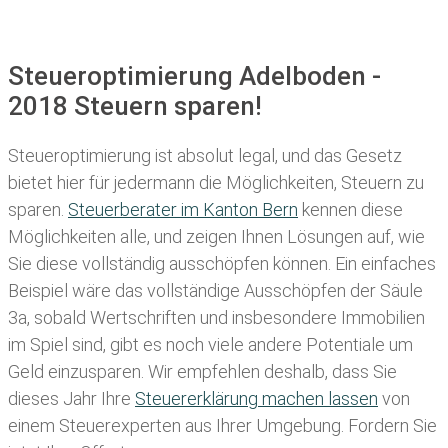
Steueroptimierung Adelboden -
2018 Steuern sparen!
Steueroptimierung ist absolut legal, und das Gesetz
bietet hier für jedermann die Möglichkeiten, Steuern zu
sparen.
Steuerberater im K anton Bern
kennen diese
Möglichkeiten alle, und zeigen Ihnen Lösungen auf, wie
Sie diese vollständig ausschöpfen können. Ein einfaches
Beispiel wäre das vollständige Ausschöpfen der Säule
3a, sobald Wertschriften und insbesondere Immobilien
im Spiel sind, gibt es noch viele andere Potentiale um
Geld einzusparen. Wir empfehlen deshalb, dass Sie
dieses
Jahr Ihre
Steuererklärung machen lassen
von
einem Steuerexperten aus Ihrer Umgebung. Fordern Sie