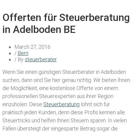
Offerten für Steuerberatung
in Adelboden BE
March 27, 2016
/
Bern
/ By
steuerberater
Wenn Sie einen
günstigen Steuerberater in Adelboden
suchen, dann sind Sie hier genau richtig. Wir bieten Ihnen
die Möglichkeit, eine kostenlose Offerte von einem
professionellen Steuerexperten aus ihrer Region
einzuholen. Diese
Steuerberatung
lohnt sich für
praktisch jeden Kunden, denn diese Profis kennen alle
Steuertricks und helfen Ihnen Steuern sparen. In vielen
Fällen übersteigt der eingesparte Betrag sogar die