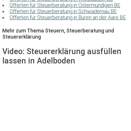
Offerten für Steuerberatung in Ostermundigen BE
Offerten für Steuerberatung in Schwadernau BE
Offerten für Steuerberatung in Büren an der Aare BE
Mehr zum Thema Steuern, Steuerberatung und
Steuererklärung
Video:
Steuererklärung ausfüllen
lassen in Adelboden