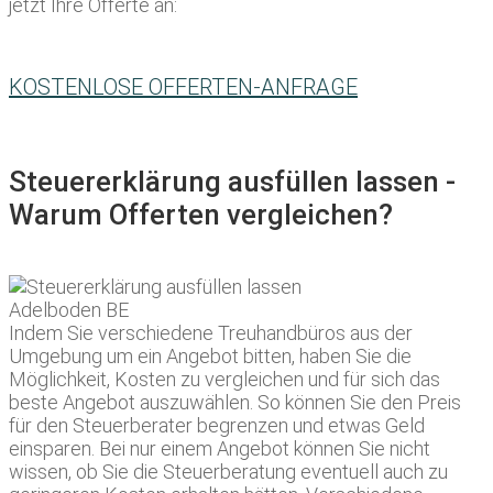
jetzt Ihre Offerte an:
KOSTENLOSE OFFERTEN-ANFRAGE
Steuererklärung ausfüllen lassen -
Warum Offerten vergleichen?
Indem Sie verschiedene Treuhandbüros aus der
Umgebung um ein Angebot bitten, haben Sie die
Möglichkeit, Kosten zu vergleichen und für sich das
beste Angebot auszuwählen. So können Sie den Preis
für den Steuerberater begrenzen und etwas Geld
einsparen. Bei nur einem Angebot können Sie nicht
wissen, ob Sie die Steuerberatung eventuell auch zu