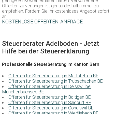
geringeren Kosten erhalten hätten. Verschiedene
Offerten zu verlangen ist genau deshalb immer zu
empfehlen. Fordern Sie Ihr kostenloses Angebot sofort
an:
KOSTENLOSE OFFERTEN-ANFRAGE
Steuerberater Adelboden - Jetzt
Hilfe bei der Steuererklärung
Professionelle Steuerberatung im Kanton Bern
Offerten für Steuerberatung in Mattstetten BE
Offerten für Steuerberatung in Trubschachen BE
Offerten für Steuerberatung in Deisswil bei
Münchenbuchsee BE
Offerten für Steuerberatung in Boltigen BE
Offerten für Steuerberatung in Saicourt BE
Offerten für Steuerberatung in Gondiswil BE
Offerten für Steuerberatung in Wiedlisbach BE