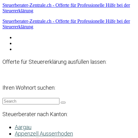
Steuerberater-Zentrale.ch - Offerte für Professionelle Hilfe bei der
Steuererklärung
Steuerberater-Zentrale.ch - Offerte für Professionelle Hilfe bei der
Steuererklärung
Datenschutzerklärung
Haftungsausschluss
Impressum
Offerte für Steuererklärung ausfüllen lassen:
Ihren Wohnort suchen:
Steuerberater nach Kanton:
Aargau
Appenzell Ausserrhoden