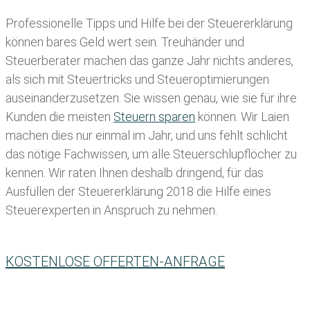
Professionelle Tipps und
Hilfe bei der Ste
uererklärung
können bares Geld wert sein. Treuhänder und
Steuerberater machen das ganze Jahr nichts anderes,
als sich mit Steuertricks und Steueroptimierungen
auseinanderzusetzen. Sie wissen genau, wie sie für ihre
Kunden die meisten
Steuern sparen
können. Wir Laien
machen dies nur einmal im Jahr, und uns fehlt schlicht
das nötige Fachwissen, um alle Steuerschlupflöcher zu
kennen. Wir raten Ihnen deshalb dringend, für das
Ausfüllen der Steuererklärung 2018 die Hilfe eines
Steuerexperten in Anspruch zu nehmen.
KOSTENLOSE OFFERTEN-ANFRAGE