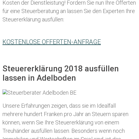
Kosten der Dienstleistung! Fordern Sie nun Ihre Offerten
für eine Steuerberatung an lassen Sie den Experten Ihre
Steuererklärung ausfüllen:
KOSTENLOSE OFFERTEN-ANFRAGE
Steuererklärung 2018 ausfüllen
lassen in Adelboden
Unsere Erfahrungen zeigen, dass sie im Idealfall
mehrere hundert Franken pro Jahr an Steuern sparen
können, wenn Sie Ihre
Steuererklärung von einem
Treuhänder ausfüllen lassen
. Besonders wenn noch