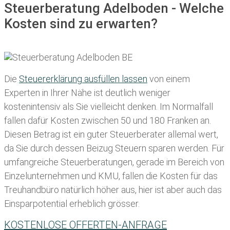
Steuerberatung Adelboden - Welche
Kosten sind zu erwarten?
Die
Steuererklärung ausfüllen lassen
von einem
Experten in Ihrer Nähe ist deutlich weniger
kostenintensiv als Sie vielleicht denken. Im Normalfall
fallen dafür
Kosten zwischen 50 und 180 Franken
an.
Diesen Betrag ist ein guter Steuerberater allemal wert,
da Sie durch dessen Beizug Steuern sparen werden. Für
umfangreiche Steuerberatungen, gerade im Bereich von
Einzelunternehmen und KMU, fallen die Kosten für das
Treuhandbüro natürlich höher aus, hier ist aber auch das
Einsparpotential erheblich grösser.
KOSTENLOSE OFFERTEN-ANFRAGE