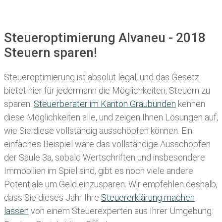
Steueroptimierung Alvaneu - 2018
Steuern sparen!
Steueroptimierung ist absolut legal, und das Gesetz
bietet hier für jedermann die Möglichkeiten, Steuern zu
sparen.
Steuerberater im K anton Graubünden
kennen
diese Möglichkeiten alle, und zeigen Ihnen Lösungen auf,
wie Sie diese vollständig ausschöpfen können. Ein
einfaches Beispiel wäre das vollständige Ausschöpfen
der Säule 3a, sobald Wertschriften und insbesondere
Immobilien im Spiel sind, gibt es noch viele andere
Potentiale um Geld einzusparen. Wir empfehlen deshalb,
dass Sie
dieses
Jahr Ihre
Steuererklärung machen
lassen
von einem Steuerexperten aus Ihrer Umgebung.