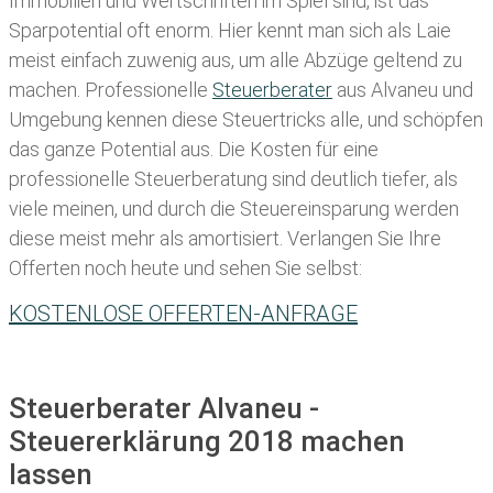
Immobilien und Wertschriften im Spiel sind, ist das
Sparpotential oft enorm. Hier kennt man sich als Laie
meist einfach zuwenig aus, um alle Abzüge geltend zu
machen. Professionelle
Steuerberater
aus Alvaneu und
Umgebung kennen diese Steuertricks alle, und schöpfen
das ganze Potential aus. Die Kosten für eine
professionelle Steuerberatung sind deutlich tiefer, als
viele meinen, und durch die Steuereinsparung werden
diese meist mehr als amortisiert. Verlangen Sie Ihre
Offerten noch heute und sehen Sie selbst:
KOSTENLOSE OFFERTEN-ANFRAGE
Steuerberater Alvaneu -
Steuererklärung 2018 machen
lassen