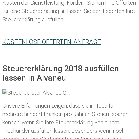
Kosten der Dienstleistung! Fordern Sie nun Ihre Offerten
für eine Steuerberatung an lassen Sie den Experten Ihre
Steuererklärung ausfüllen:
KOSTENLOSE OFFERTEN-ANFRAGE
Steuererklärung 2018 ausfüllen
lassen in Alvaneu
Unsere Erfahrungen zeigen, dass sie im Idealfall
mehrere hundert Franken pro Jahr an Steuern sparen
können, wenn Sie Ihre
Steuererklärung von einem
Treuhänder ausfüllen lassen
. Besonders wenn noch