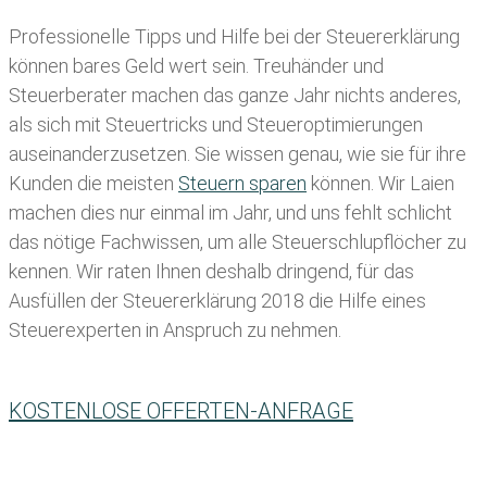
Professionelle Tipps und
Hilfe bei der Ste
uererklärung
können bares Geld wert sein. Treuhänder und
Steuerberater machen das ganze Jahr nichts anderes,
als sich mit Steuertricks und Steueroptimierungen
auseinanderzusetzen. Sie wissen genau, wie sie für ihre
Kunden die meisten
Steuern sparen
können. Wir Laien
machen dies nur einmal im Jahr, und uns fehlt schlicht
das nötige Fachwissen, um alle Steuerschlupflöcher zu
kennen. Wir raten Ihnen deshalb dringend, für das
Ausfüllen der Steuererklärung 2018 die Hilfe eines
Steuerexperten in Anspruch zu nehmen.
KOSTENLOSE OFFERTEN-ANFRAGE