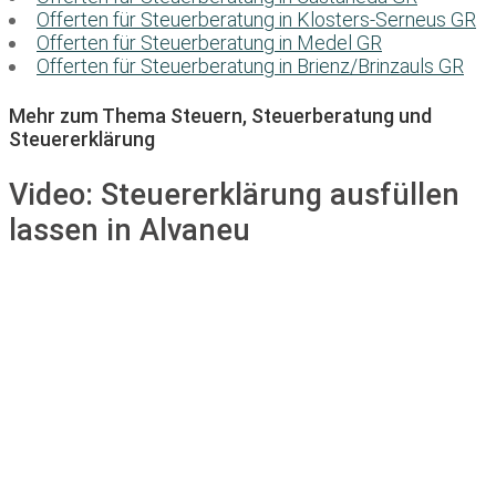
Offerten für Steuerberatung in Klosters-Serneus GR
Offerten für Steuerberatung in Medel GR
Offerten für Steuerberatung in Brienz/Brinzauls GR
Mehr zum Thema Steuern, Steuerberatung und
Steuererklärung
Video:
Steuererklärung ausfüllen
lassen in Alvaneu