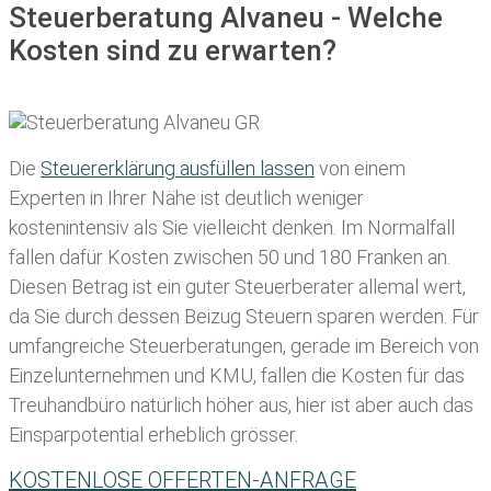
Steuerberatung Alvaneu - Welche
Kosten sind zu erwarten?
Die
Steuererklärung ausfüllen lassen
von einem
Experten in Ihrer Nähe ist deutlich weniger
kostenintensiv als Sie vielleicht denken. Im Normalfall
fallen dafür
Kosten zwischen 50 und 180 Franken
an.
Diesen Betrag ist ein guter Steuerberater allemal wert,
da Sie durch dessen Beizug Steuern sparen werden. Für
umfangreiche Steuerberatungen, gerade im Bereich von
Einzelunternehmen und KMU, fallen die Kosten für das
Treuhandbüro natürlich höher aus, hier ist aber auch das
Einsparpotential erheblich grösser.
KOSTENLOSE OFFERTEN-ANFRAGE