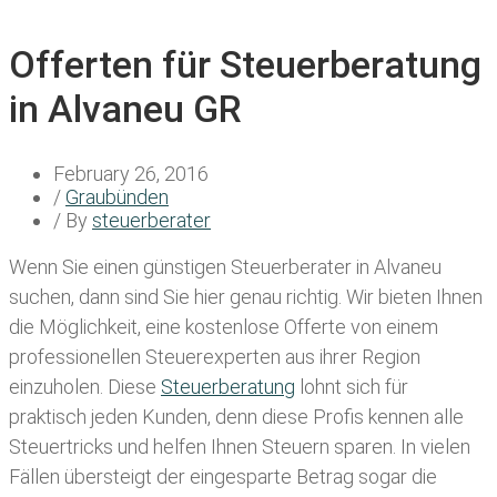
Offerten für Steuerberatung
in Alvaneu GR
February 26, 2016
/
Graubünden
/ By
steuerberater
Wenn Sie einen
günstigen Steuerberater in Alvaneu
suchen, dann sind Sie hier genau richtig. Wir bieten Ihnen
die Möglichkeit, eine kostenlose Offerte von einem
professionellen Steuerexperten aus ihrer Region
einzuholen. Diese
Steuerberatung
lohnt sich für
praktisch jeden Kunden, denn diese Profis kennen alle
Steuertricks und helfen Ihnen Steuern sparen. In vielen
Fällen übersteigt der eingesparte Betrag sogar die