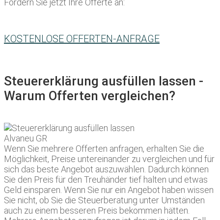
Fordern Sie jetzt Ihre Offerte an:
KOSTENLOSE OFFERTEN-ANFRAGE
Steuererklärung ausfüllen lassen -
Warum Offerten vergleichen?
Wenn Sie mehrere Offerten anfragen, erhalten Sie die
Möglichkeit, Preise untereinander zu vergleichen und für
sich das beste Angebot auszuwählen. Dadurch können
Sie den Preis für den Treuhänder tief halten und etwas
Geld einsparen. Wenn Sie nur ein Angebot haben wissen
Sie nicht, ob Sie die Steuerberatung unter Umständen
auch zu einem besseren Preis bekommen hätten.