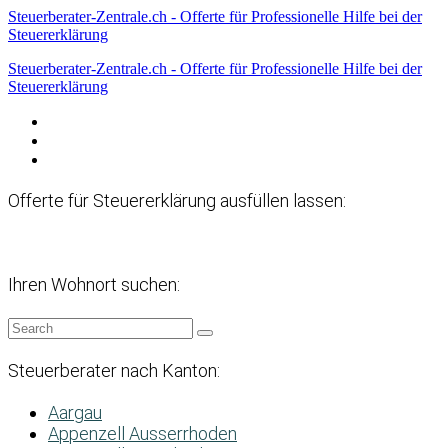
Steuerberater-Zentrale.ch - Offerte für Professionelle Hilfe bei der
Steuererklärung
Steuerberater-Zentrale.ch - Offerte für Professionelle Hilfe bei der
Steuererklärung
Datenschutzerklärung
Haftungsausschluss
Impressum
Offerte für Steuererklärung ausfüllen lassen:
Ihren Wohnort suchen:
Steuerberater nach Kanton:
Aargau
Appenzell Ausserrhoden