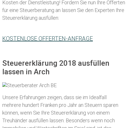
Kosten der Dienstleistung! Fordern Sie nun Ihre Offerten
für eine Steuerberatung an lassen Sie den Experten Ihre
Steuererklärung ausfüllen:
KOSTENLOSE OFFERTEN-ANFRAGE
Steuererklärung 2018 ausfüllen
lassen in Arch
Unsere Erfahrungen zeigen, dass sie im Idealfall
mehrere hundert Franken pro Jahr an Steuern sparen
können, wenn Sie Ihre
Steuererklärung von einem
Treuhänder ausfüllen lassen
. Besonders wenn noch