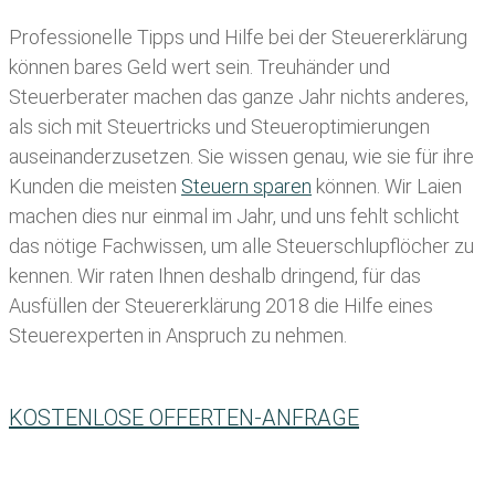
Professionelle Tipps und
Hilfe bei der Ste
uererklärung
können bares Geld wert sein. Treuhänder und
Steuerberater machen das ganze Jahr nichts anderes,
als sich mit Steuertricks und Steueroptimierungen
auseinanderzusetzen. Sie wissen genau, wie sie für ihre
Kunden die meisten
Steuern sparen
können. Wir Laien
machen dies nur einmal im Jahr, und uns fehlt schlicht
das nötige Fachwissen, um alle Steuerschlupflöcher zu
kennen. Wir raten Ihnen deshalb dringend, für das
Ausfüllen der Steuererklärung 2018 die Hilfe eines
Steuerexperten in Anspruch zu nehmen.
KOSTENLOSE OFFERTEN-ANFRAGE