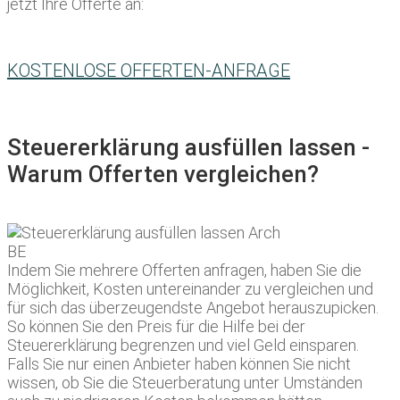
jetzt Ihre Offerte an:
KOSTENLOSE OFFERTEN-ANFRAGE
Steuererklärung ausfüllen lassen -
Warum Offerten vergleichen?
Indem Sie mehrere Offerten anfragen, haben Sie die
Möglichkeit, Kosten untereinander zu vergleichen und
für sich das überzeugendste Angebot herauszupicken.
So können Sie den Preis für die Hilfe bei der
Steuererklärung begrenzen und viel Geld einsparen.
Falls Sie nur einen Anbieter haben können Sie nicht
wissen, ob Sie die Steuerberatung unter Umständen