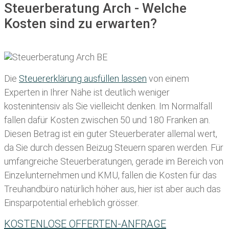
Steuerberatung Arch - Welche
Kosten sind zu erwarten?
Die
Steuererklärung ausfüllen lassen
von einem
Experten in Ihrer Nähe ist deutlich weniger
kostenintensiv als Sie vielleicht denken. Im Normalfall
fallen dafür
Kosten zwischen 50 und 180 Franken
an.
Diesen Betrag ist ein guter Steuerberater allemal wert,
da Sie durch dessen Beizug Steuern sparen werden. Für
umfangreiche Steuerberatungen, gerade im Bereich von
Einzelunternehmen und KMU, fallen die Kosten für das
Treuhandbüro natürlich höher aus, hier ist aber auch das
Einsparpotential erheblich grösser.
KOSTENLOSE OFFERTEN-ANFRAGE