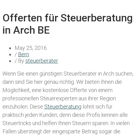
Offerten für Steuerberatung
in Arch BE
May 25, 2016
/
Bern
/ By
steuerberater
Wenn Sie einen
günstigen Steuerberater in Arch
suchen,
dann sind Sie hier genau richtig. Wir bieten Ihnen die
Möglichkeit, eine kostenlose Offerte von einem
professionellen Steuerexperten aus ihrer Region
einzuholen. Diese
Steuerberatung
lohnt sich für
praktisch jeden Kunden, denn diese Profis kennen alle
Steuertricks und helfen Ihnen Steuern sparen. In vielen
Fällen übersteigt der eingesparte Betrag sogar die