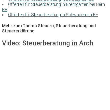
Offerten für Steuerberatung in Bremgarten bei Bern
BE
Offerten für Steuerberatung in Schwadernau BE
Mehr zum Thema Steuern, Steuerberatung und
Steuererklärung
Video:
Steuerberatung in Arch