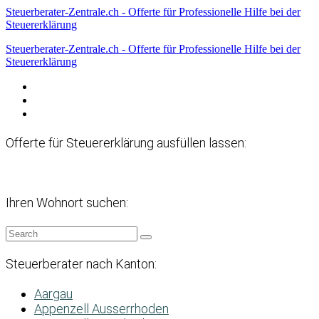
Steuerberater-Zentrale.ch - Offerte für Professionelle Hilfe bei der
Steuererklärung
Steuerberater-Zentrale.ch - Offerte für Professionelle Hilfe bei der
Steuererklärung
Datenschutzerklärung
Haftungsausschluss
Impressum
Offerte für Steuererklärung ausfüllen lassen:
Ihren Wohnort suchen:
Steuerberater nach Kanton:
Aargau
Appenzell Ausserrhoden