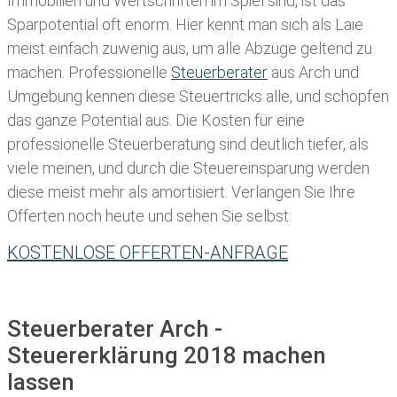
Immobilien und Wertschriften im Spiel sind, ist das
Sparpotential oft enorm. Hier kennt man sich als Laie
meist einfach zuwenig aus, um alle Abzüge geltend zu
machen. Professionelle
Steuerberater
aus Arch und
Umgebung kennen diese Steuertricks alle, und schöpfen
das ganze Potential aus. Die Kosten für eine
professionelle Steuerberatung sind deutlich tiefer, als
viele meinen, und durch die Steuereinsparung werden
diese meist mehr als amortisiert. Verlangen Sie Ihre
Offerten noch heute und sehen Sie selbst:
KOSTENLOSE OFFERTEN-ANFRAGE
Steuerberater Arch -
Steuererklärung 2018 machen
lassen