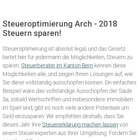
Steueroptimierung Arch - 2018
Steuern sparen!
Steueroptimierung ist absolut legal, und das Gesetz
bietet hier für jedermann die Möglichkeiten, Steuern zu
sparen.
Steuerberater im K anton Bern
kennen diese
Möglichkeiten alle, und zeigen Ihnen Lösungen auf, wie
Sie diese vollständig ausschöpfen können. Ein einfaches
Beispiel wäre das vollständige Ausschöpfen der Säule
3a, sobald Wertschriften und insbesondere Immobilien
im Spiel sind, gibt es noch viele andere Potentiale um
Geld einzusparen. Wir empfehlen deshalb, dass Sie
dieses
Jahr Ihre
Steuererklärung machen lassen
von
einem Steuerexperten aus Ihrer Umgebung. Fordern Sie