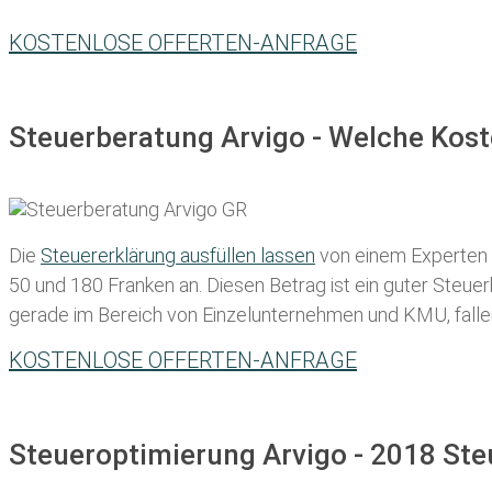
KOSTENLOSE OFFERTEN-ANFRAGE
Steuerberatung Arvigo - Welche Kost
Die
Steuererklärung ausfüllen lassen
von einem Experten in
50 und 180 Franken
an. Diesen Betrag ist ein guter Steu
gerade im Bereich von Einzelunternehmen und KMU, fallen d
KOSTENLOSE OFFERTEN-ANFRAGE
Steueroptimierung Arvigo - 2018 Ste