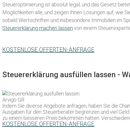
Steueroptimierung ist absolut legal, und das Gesetz biete
Möglichkeiten alle, und zeigen Ihnen Lösungen auf, wie S
sobald Wertschriften und insbesondere Immobilien im Spie
Steuererklärung machen lassen
von einem Steuerexperten 
KOSTENLOSE OFFERTEN-ANFRAGE
Steuererklärung ausfüllen lassen - 
Indem Sie diverse Angebote anfragen, haben Sie die Chanc
Ausgaben für den Steuerberater begrenzen und viel Geld fü
zu einem besseren Preis bekommen hätten. Verschiedene 
KOSTENLOSE OFFERTEN-ANFRAGE