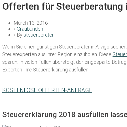
Offerten für Steuerberatung 
March 13, 2016
/
Graubünden
/ By
steuerberater
Wenn Sie einen
günstigen Steuerberater in Arvigo
suchen, 
Steuerexperten aus ihrer Region einzuholen. Diese
Steue
sparen. In vielen Fällen übersteigt der eingesparte Betra
Experten Ihre Steuererklärung ausfüllen:
KOSTENLOSE OFFERTEN-ANFRAGE
Steuererklärung 2018 ausfüllen lasse