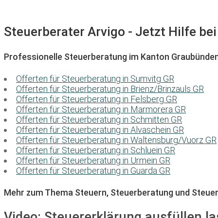
Steuerberater Arvigo - Jetzt Hilfe be
Professionelle Steuerberatung im Kanton Graubünde
Offerten für Steuerberatung in Sumvitg GR
Offerten für Steuerberatung in Brienz/Brinzauls GR
Offerten für Steuerberatung in Felsberg GR
Offerten für Steuerberatung in Marmorera GR
Offerten für Steuerberatung in Schmitten GR
Offerten für Steuerberatung in Alvaschein GR
Offerten für Steuerberatung in Waltensburg/Vuorz GR
Offerten für Steuerberatung in Schluein GR
Offerten für Steuerberatung in Urmein GR
Offerten für Steuerberatung in Guarda GR
Mehr zum Thema Steuern, Steuerberatung und Steuer
Video:
Steuererklärung ausfüllen la