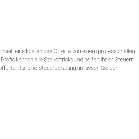
ichkeit, eine kostenlose Offerte von einem professionellen
 Profis kennen alle Steuertricks und helfen Ihnen Steuern
 Offerten für eine Steuerberatung an lassen Sie den