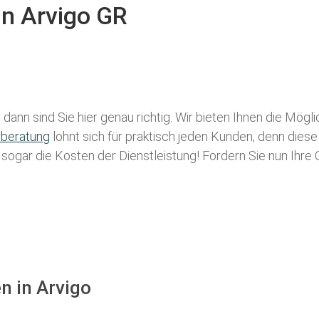
in Arvigo GR
dann sind Sie hier genau richtig. Wir bieten Ihnen die Mögl
rberatung
lohnt sich für praktisch jeden Kunden, denn diese
g sogar die Kosten der Dienstleistung! Fordern Sie nun Ihre
n in Arvigo