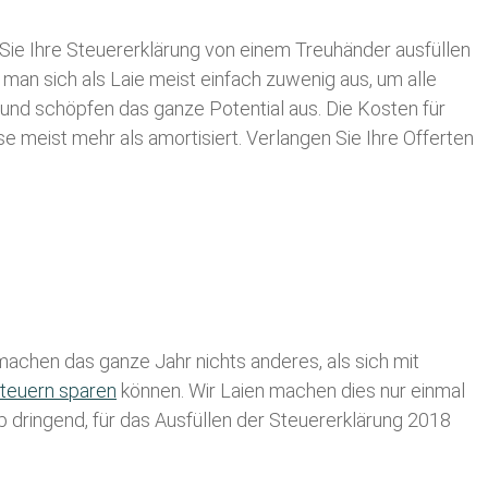
Sie Ihre
Steuererklärung von einem Treuhänder ausfüllen
 man sich als Laie meist einfach zuwenig aus, um alle
und schöpfen das ganze Potential aus. Die Kosten für
se meist mehr als amortisiert. Verlangen Sie Ihre Offerten
achen das ganze Jahr nichts anderes, als sich mit
teuern sparen
können. Wir Laien machen dies nur einmal
lb dringend, für das Ausfüllen der Steuererklärung 2018