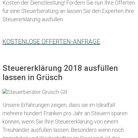
Kosten der Dienstleistung! Fordern Sie nun Ihre Offerten
für eine Steuerberatung an lassen Sie den Experten Ihre
Steuererklärung ausfüllen:
KOSTENLOSE OFFERTEN-ANFRAGE
Steuererklärung 2018 ausfüllen
lassen in Grüsch
Unsere Erfahrungen zeigen, dass sie im Idealfall
mehrere hundert Franken pro Jahr an Steuern sparen
können, wenn Sie Ihre
Steuererklärung von einem
Treuhänder ausfüllen lassen
. Besonders wenn noch