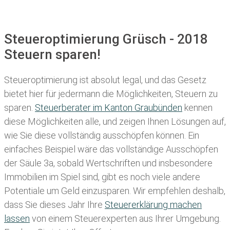
Steueroptimierung Grüsch - 2018
Steuern sparen!
Steueroptimierung ist absolut legal, und das Gesetz
bietet hier für jedermann die Möglichkeiten, Steuern zu
sparen.
Steuerberater im K anton Graubünden
kennen
diese Möglichkeiten alle, und zeigen Ihnen Lösungen auf,
wie Sie diese vollständig ausschöpfen können. Ein
einfaches Beispiel wäre das vollständige Ausschöpfen
der Säule 3a, sobald Wertschriften und insbesondere
Immobilien im Spiel sind, gibt es noch viele andere
Potentiale um Geld einzusparen. Wir empfehlen deshalb,
dass Sie
dieses
Jahr Ihre
Steuererklärung machen
lassen
von einem Steuerexperten aus Ihrer Umgebung.