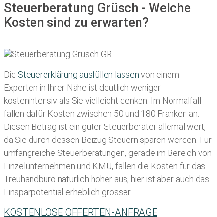
Steuerberatung Grüsch - Welche
Kosten sind zu erwarten?
Die
Steuererklärung ausfüllen lassen
von einem
Experten in Ihrer Nähe ist deutlich weniger
kostenintensiv als Sie vielleicht denken. Im Normalfall
fallen dafür
Kosten zwischen 50 und 180 Franken
an.
Diesen Betrag ist ein guter Steuerberater allemal wert,
da Sie durch dessen Beizug Steuern sparen werden. Für
umfangreiche Steuerberatungen, gerade im Bereich von
Einzelunternehmen und KMU, fallen die Kosten für das
Treuhandbüro natürlich höher aus, hier ist aber auch das
Einsparpotential erheblich grösser.
KOSTENLOSE OFFERTEN-ANFRAGE