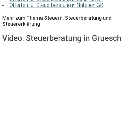
Offerten für Steuerberatung in Nufenen GR
Mehr zum Thema Steuern, Steuerberatung und
Steuererklärung
Video:
Steuerberatung in Gruesch