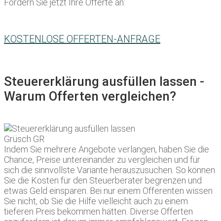
Fordern Sie jetzt Ihre Offerte an:
KOSTENLOSE OFFERTEN-ANFRAGE
Steuererklärung ausfüllen lassen -
Warum Offerten vergleichen?
Indem Sie mehrere Angebote verlangen, haben Sie die
Chance, Preise untereinander zu vergleichen und für
sich die sinnvollste Variante herauszusuchen. So können
Sie die Kosten für den Steuerberater begrenzen und
etwas Geld einsparen. Bei nur einem Offerenten wissen
Sie nicht, ob Sie die Hilfe vielleicht auch zu einem
tieferen Preis bekommen hätten. Diverse Offerten