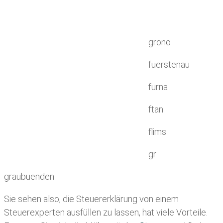
grono
fuerstenau
furna
ftan
flims
gr
graubuenden
Sie sehen also, die Steuererklärung von einem
Steuerexperten ausfüllen zu lassen, hat viele Vorteile.