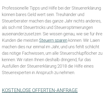
Professionelle Tipps und
Hilfe bei der Ste
uererklärung
können bares Geld wert sein. Treuhänder und
Steuerberater machen das ganze Jahr nichts anderes,
als sich mit Steuertricks und Steueroptimierungen
auseinanderzusetzen. Sie wissen genau, wie sie für ihre
Kunden die meisten
Steuern sparen
können. Wir Laien
machen dies nur einmal im Jahr, und uns fehlt schlicht
das nötige Fachwissen, um alle Steuerschlupflöcher zu
kennen. Wir raten Ihnen deshalb dringend, für das
Ausfüllen der Steuererklärung 2018 die Hilfe eines
Steuerexperten in Anspruch zu nehmen.
KOSTENLOSE OFFERTEN-ANFRAGE