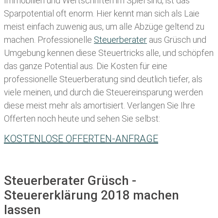
Immobilien und Wertschriften im Spiel sind, ist das
Sparpotential oft enorm. Hier kennt man sich als Laie
meist einfach zuwenig aus, um alle Abzüge geltend zu
machen. Professionelle
Steuerberater
aus Grüsch und
Umgebung kennen diese Steuertricks alle, und schöpfen
das ganze Potential aus. Die Kosten für eine
professionelle Steuerberatung sind deutlich tiefer, als
viele meinen, und durch die Steuereinsparung werden
diese meist mehr als amortisiert. Verlangen Sie Ihre
Offerten noch heute und sehen Sie selbst:
KOSTENLOSE OFFERTEN-ANFRAGE
Steuerberater Grüsch -
Steuererklärung 2018 machen
lassen