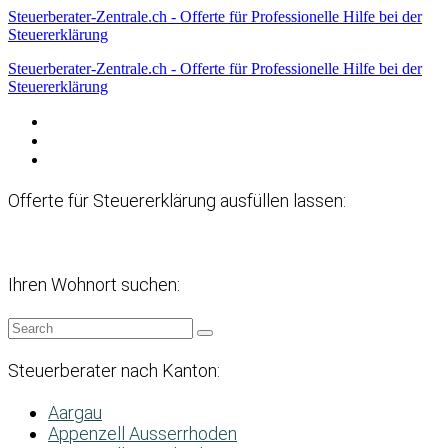
Steuerberater-Zentrale.ch - Offerte für Professionelle Hilfe bei der
Steuererklärung
Steuerberater-Zentrale.ch - Offerte für Professionelle Hilfe bei der
Steuererklärung
Datenschutzerklärung
Haftungsausschluss
Impressum
Offerte für Steuererklärung ausfüllen lassen:
Ihren Wohnort suchen:
Steuerberater nach Kanton:
Aargau
Appenzell Ausserrhoden