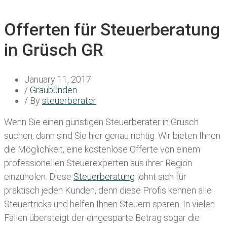
Offerten für Steuerberatung
in Grüsch GR
January 11, 2017
/
Graubünden
/ By
steuerberater
Wenn Sie einen
günstigen Steuerberater in Grüsch
suchen, dann sind Sie hier genau richtig. Wir bieten Ihnen
die Möglichkeit, eine kostenlose Offerte von einem
professionellen Steuerexperten aus ihrer Region
einzuholen. Diese
Steuerberatung
lohnt sich für
praktisch jeden Kunden, denn diese Profis kennen alle
Steuertricks und helfen Ihnen Steuern sparen. In vielen
Fällen übersteigt der eingesparte Betrag sogar die