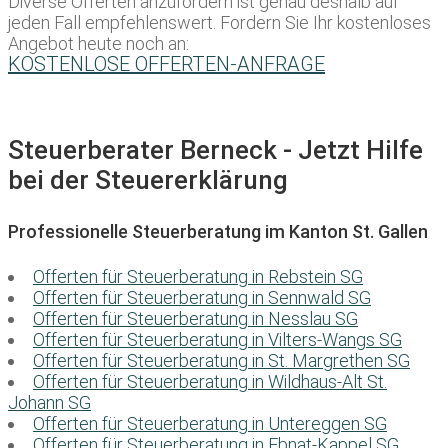
Diverse Offerten anzufordern ist genau deshalb auf
jeden Fall empfehlenswert. Fordern Sie Ihr kostenloses
Angebot heute noch an:
KOSTENLOSE OFFERTEN-ANFRAGE
Steuerberater Berneck - Jetzt Hilfe
bei der Steuererklärung
Professionelle Steuerberatung im Kanton St. Gallen
Offerten für Steuerberatung in Rebstein SG
Offerten für Steuerberatung in Sennwald SG
Offerten für Steuerberatung in Nesslau SG
Offerten für Steuerberatung in Vilters-Wangs SG
Offerten für Steuerberatung in St. Margrethen SG
Offerten für Steuerberatung in Wildhaus-Alt St.
Johann SG
Offerten für Steuerberatung in Untereggen SG
Offerten für Steuerberatung in Ebnat-Kappel SG