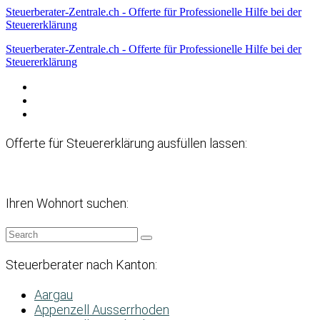
Steuerberater-Zentrale.ch - Offerte für Professionelle Hilfe bei der
Steuererklärung
Steuerberater-Zentrale.ch - Offerte für Professionelle Hilfe bei der
Steuererklärung
Datenschutzerklärung
Haftungsausschluss
Impressum
Offerte für Steuererklärung ausfüllen lassen:
Ihren Wohnort suchen:
Steuerberater nach Kanton:
Aargau
Appenzell Ausserrhoden