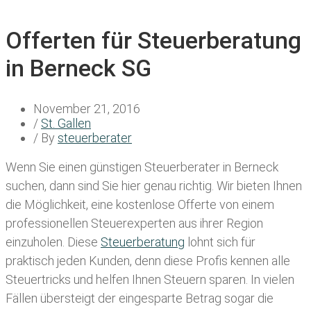
Offerten für Steuerberatung
in Berneck SG
November 21, 2016
/
St. Gallen
/ By
steuerberater
Wenn Sie einen
günstigen Steuerberater in Berneck
suchen, dann sind Sie hier genau richtig. Wir bieten Ihnen
die Möglichkeit, eine kostenlose Offerte von einem
professionellen Steuerexperten aus ihrer Region
einzuholen. Diese
Steuerberatung
lohnt sich für
praktisch jeden Kunden, denn diese Profis kennen alle
Steuertricks und helfen Ihnen Steuern sparen. In vielen
Fällen übersteigt der eingesparte Betrag sogar die