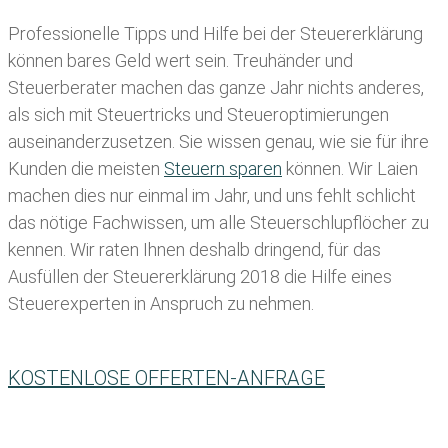
Professionelle Tipps und
Hilfe bei der Ste
uererklärung
können bares Geld wert sein. Treuhänder und
Steuerberater machen das ganze Jahr nichts anderes,
als sich mit Steuertricks und Steueroptimierungen
auseinanderzusetzen. Sie wissen genau, wie sie für ihre
Kunden die meisten
Steuern sparen
können. Wir Laien
machen dies nur einmal im Jahr, und uns fehlt schlicht
das nötige Fachwissen, um alle Steuerschlupflöcher zu
kennen. Wir raten Ihnen deshalb dringend, für das
Ausfüllen der Steuererklärung 2018 die Hilfe eines
Steuerexperten in Anspruch zu nehmen.
KOSTENLOSE OFFERTEN-ANFRAGE