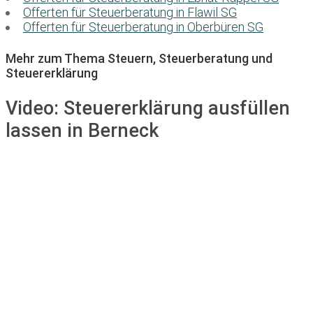
Offerten für Steuerberatung in Flawil SG
Offerten für Steuerberatung in Oberbüren SG
Mehr zum Thema Steuern, Steuerberatung und
Steuererklärung
Video:
Steuererklärung ausfüllen
lassen in Berneck