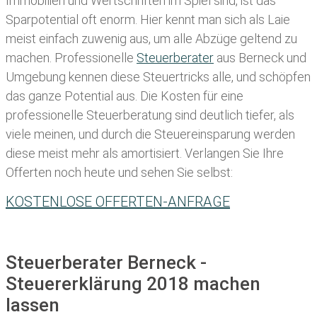
Immobilien und Wertschriften im Spiel sind, ist das
Sparpotential oft enorm. Hier kennt man sich als Laie
meist einfach zuwenig aus, um alle Abzüge geltend zu
machen. Professionelle
Steuerberater
aus Berneck und
Umgebung kennen diese Steuertricks alle, und schöpfen
das ganze Potential aus. Die Kosten für eine
professionelle Steuerberatung sind deutlich tiefer, als
viele meinen, und durch die Steuereinsparung werden
diese meist mehr als amortisiert. Verlangen Sie Ihre
Offerten noch heute und sehen Sie selbst:
KOSTENLOSE OFFERTEN-ANFRAGE
Steuerberater Berneck -
Steuererklärung 2018 machen
lassen