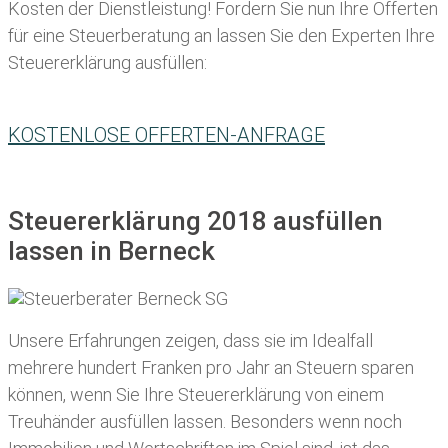
Kosten der Dienstleistung! Fordern Sie nun Ihre Offerten
für eine Steuerberatung an lassen Sie den Experten Ihre
Steuererklärung ausfüllen:
KOSTENLOSE OFFERTEN-ANFRAGE
Steuererklärung 2018 ausfüllen
lassen in Berneck
Unsere Erfahrungen zeigen, dass sie im Idealfall
mehrere hundert Franken pro Jahr an Steuern sparen
können, wenn Sie Ihre
Steuererklärung von einem
Treuhänder ausfüllen lassen
. Besonders wenn noch