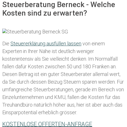
Steuerberatung Berneck - Welche
Kosten sind zu erwarten?
Die
Steuererklärung ausfüllen lassen
von einem
Experten in Ihrer Nähe ist deutlich weniger
kostenintensiv als Sie vielleicht denken. Im Normalfall
fallen dafür
Kosten zwischen 50 und 180 Franken
an.
Diesen Betrag ist ein guter Steuerberater allemal wert,
da Sie durch dessen Beizug Steuern sparen werden. Für
umfangreiche Steuerberatungen, gerade im Bereich von
Einzelunternehmen und KMU, fallen die Kosten für das
Treuhandbüro natürlich höher aus, hier ist aber auch das
Einsparpotential erheblich grösser.
KOSTENLOSE OFFERTEN-ANFRAGE