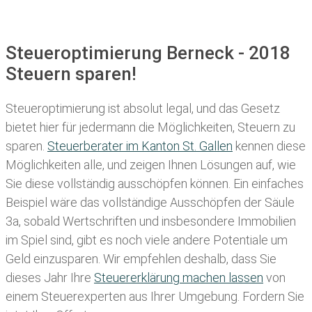
Steueroptimierung Berneck - 2018
Steuern sparen!
Steueroptimierung ist absolut legal, und das Gesetz
bietet hier für jedermann die Möglichkeiten, Steuern zu
sparen.
Steuerberater im K anton St. Gallen
kennen diese
Möglichkeiten alle, und zeigen Ihnen Lösungen auf, wie
Sie diese vollständig ausschöpfen können. Ein einfaches
Beispiel wäre das vollständige Ausschöpfen der Säule
3a, sobald Wertschriften und insbesondere Immobilien
im Spiel sind, gibt es noch viele andere Potentiale um
Geld einzusparen. Wir empfehlen deshalb, dass Sie
dieses
Jahr Ihre
Steuererklärung machen lassen
von
einem Steuerexperten aus Ihrer Umgebung. Fordern Sie