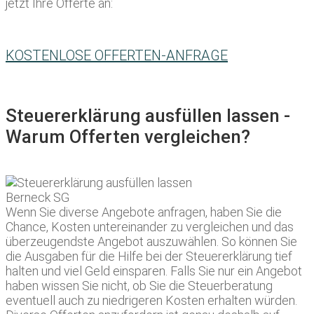
jetzt Ihre Offerte an:
KOSTENLOSE OFFERTEN-ANFRAGE
Steuererklärung ausfüllen lassen -
Warum Offerten vergleichen?
Wenn Sie diverse Angebote anfragen, haben Sie die
Chance, Kosten untereinander zu vergleichen und das
überzeugendste Angebot auszuwählen. So können Sie
die Ausgaben für die Hilfe bei der Steuererklärung tief
halten und viel Geld einsparen. Falls Sie nur ein Angebot
haben wissen Sie nicht, ob Sie die Steuerberatung
eventuell auch zu niedrigeren Kosten erhalten würden.