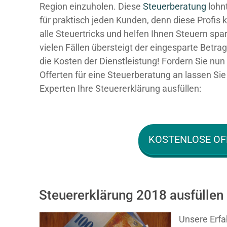
Region einzuholen. Diese
Steuerberatung
lohnt
für praktisch jeden Kunden, denn diese Profis
alle Steuertricks und helfen Ihnen Steuern spar
vielen Fällen übersteigt der eingesparte Betra
die Kosten der Dienstleistung! Fordern Sie nun 
Offerten für eine Steuerberatung an lassen Sie
Experten Ihre Steuererklärung ausfüllen:
KOSTENLOSE OF
Steuererklärung 2018 ausfüllen 
Unsere Erfa