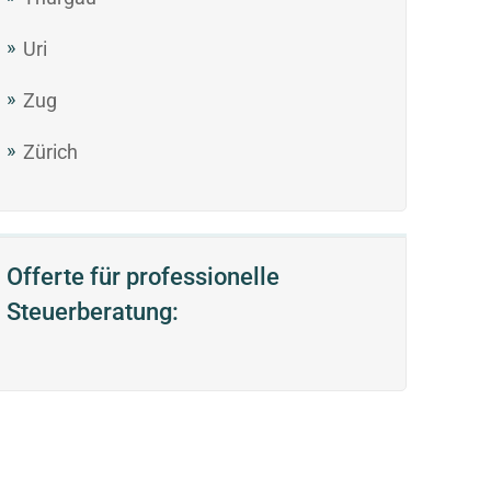
Uri
Zug
Zürich
Offerte für professionelle
Steuerberatung: