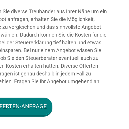
 Sie diverse Treuhänder aus Ihrer Nähe um ein
ot anfragen, erhalten Sie die Möglichkeit,
e zu vergleichen und das sinnvollste Angebot
wählen. Dadurch können Sie die Kosten für die
 bei der Steuererklärung tief halten und etwas
einsparen. Bei nur einem Angebot wissen Sie
, ob Sie den Steuerberater eventuell auch zu
ren Kosten erhalten hätten. Diverse Offerten
ragen ist genau deshalb in jedem Fall zu
hlen. Fragen Sie Ihr Angebot umgehend an:
FERTEN-ANFRAGE