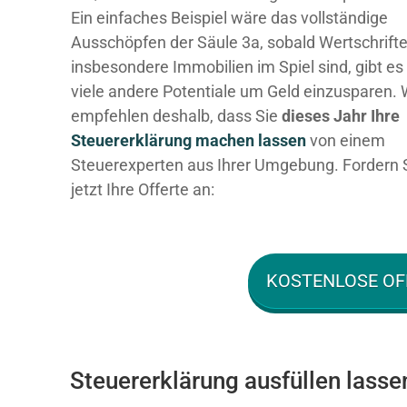
Ein einfaches Beispiel wäre das vollständige
Ausschöpfen der Säule 3a, sobald Wertschrift
insbesondere Immobilien im Spiel sind, gibt es
viele andere Potentiale um Geld einzusparen. 
empfehlen deshalb, dass Sie
dieses
Jahr Ihre
Steuererklärung machen lassen
von einem
Steuerexperten aus Ihrer Umgebung. Fordern 
jetzt Ihre Offerte an:
KOSTENLOSE OF
Steuererklärung ausfüllen lasse