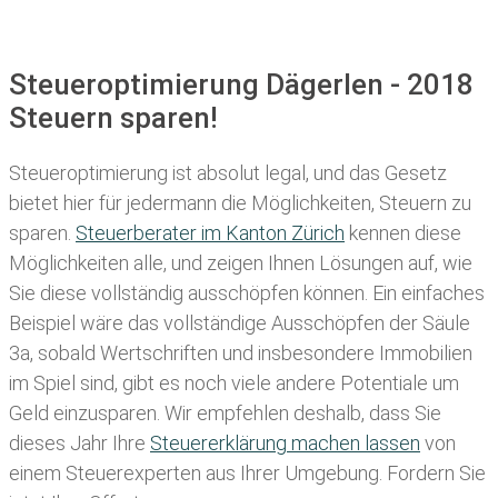
Steueroptimierung Dägerlen - 2018
Steuern sparen!
Steueroptimierung ist absolut legal, und das Gesetz
bietet hier für jedermann die Möglichkeiten, Steuern zu
sparen.
Steuerberater im K anton Zürich
kennen diese
Möglichkeiten alle, und zeigen Ihnen Lösungen auf, wie
Sie diese vollständig ausschöpfen können. Ein einfaches
Beispiel wäre das vollständige Ausschöpfen der Säule
3a, sobald Wertschriften und insbesondere Immobilien
im Spiel sind, gibt es noch viele andere Potentiale um
Geld einzusparen. Wir empfehlen deshalb, dass Sie
dieses
Jahr Ihre
Steuererklärung machen lassen
von
einem Steuerexperten aus Ihrer Umgebung. Fordern Sie