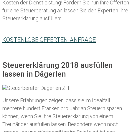
Kosten der Dienstleistung! Fordern Sie nun Ihre Offerten
für eine Steuerberatung an lassen Sie den Experten Ihre
Steuererklärung ausfüllen:
KOSTENLOSE OFFERTEN-ANFRAGE
Steuererklärung 2018 ausfüllen
lassen in Dägerlen
Unsere Erfahrungen zeigen, dass sie im Idealfall
mehrere hundert Franken pro Jahr an Steuern sparen
können, wenn Sie Ihre
Steuererklärung von einem
Treuhänder ausfüllen lassen
. Besonders wenn noch