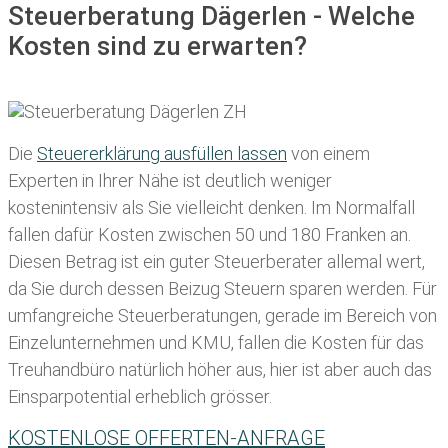
Steuerberatung Dägerlen - Welche
Kosten sind zu erwarten?
Die
Steuererklärung ausfüllen lassen
von einem
Experten in Ihrer Nähe ist deutlich weniger
kostenintensiv als Sie vielleicht denken. Im Normalfall
fallen dafür
Kosten zwischen 50 und 180 Franken
an.
Diesen Betrag ist ein guter Steuerberater allemal wert,
da Sie durch dessen Beizug Steuern sparen werden. Für
umfangreiche Steuerberatungen, gerade im Bereich von
Einzelunternehmen und KMU, fallen die Kosten für das
Treuhandbüro natürlich höher aus, hier ist aber auch das
Einsparpotential erheblich grösser.
KOSTENLOSE OFFERTEN-ANFRAGE