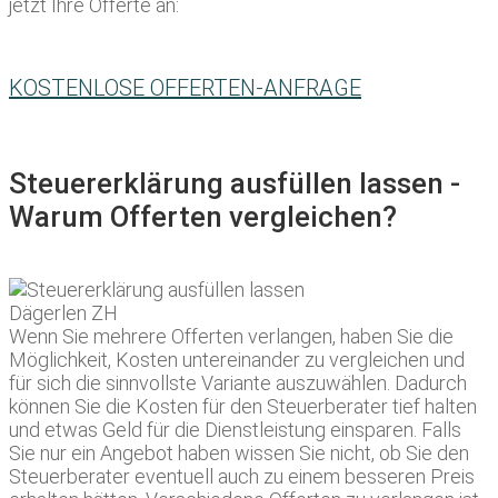
jetzt Ihre Offerte an:
KOSTENLOSE OFFERTEN-ANFRAGE
Steuererklärung ausfüllen lassen -
Warum Offerten vergleichen?
Wenn Sie mehrere Offerten verlangen, haben Sie die
Möglichkeit, Kosten untereinander zu vergleichen und
für sich die sinnvollste Variante auszuwählen. Dadurch
können Sie die Kosten für den Steuerberater tief halten
und etwas Geld für die Dienstleistung einsparen. Falls
Sie nur ein Angebot haben wissen Sie nicht, ob Sie den
Steuerberater eventuell auch zu einem besseren Preis