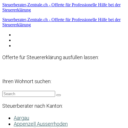
Steuerberater-Zentrale.ch - Offerte für Professionelle Hilfe bei der
Steuererklärung
Steuerberater-Zentrale.ch - Offerte für Professionelle Hilfe bei der
Steuererklärung
Datenschutzerklärung
Haftungsausschluss
Impressum
Offerte für Steuererklärung ausfüllen lassen:
Ihren Wohnort suchen:
Steuerberater nach Kanton:
Aargau
Appenzell Ausserrhoden