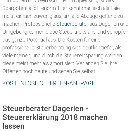
Immobilien und Wertschriften im Spiel sind, ist das
Sparpotential oft enorm. Hier kennt man sich als Laie
meist einfach zuwenig aus, um alle Abzüge geltend zu
machen. Professionelle
Steuerberater
aus Dägerlen und
Umgebung kennen diese Steuertricks alle, und schöpfen
das ganze Potential aus. Die Kosten für eine
professionelle Steuerberatung sind deutlich tiefer, als
viele meinen, und durch die Steuereinsparung werden
diese meist mehr als amortisiert. Verlangen Sie Ihre
Offerten noch heute und sehen Sie selbst:
KOSTENLOSE OFFERTEN-ANFRAGE
Steuerberater Dägerlen -
Steuererklärung 2018 machen
lassen