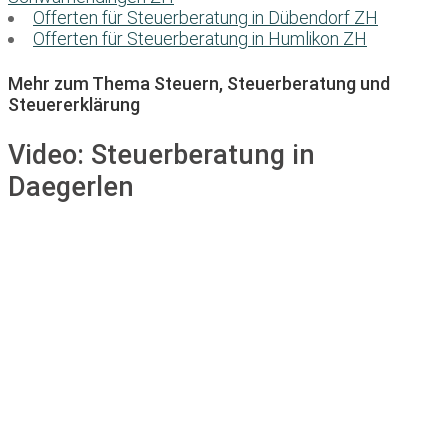
Offerten für Steuerberatung in Dübendorf ZH
Offerten für Steuerberatung in Humlikon ZH
Mehr zum Thema Steuern, Steuerberatung und
Steuererklärung
Video:
Steuerberatung in
Daegerlen