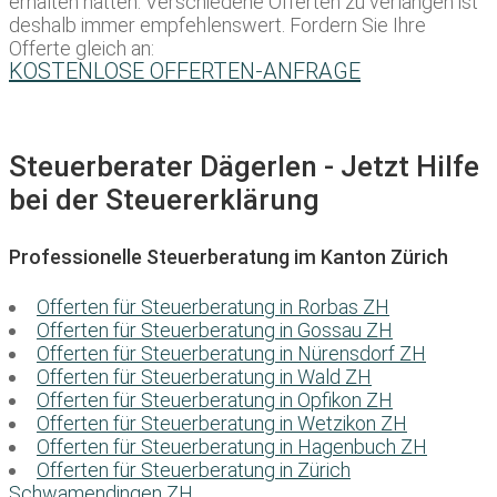
erhalten hätten. Verschiedene Offerten zu verlangen ist
deshalb immer empfehlenswert. Fordern Sie Ihre
Offerte gleich an:
KOSTENLOSE OFFERTEN-ANFRAGE
Steuerberater Dägerlen - Jetzt Hilfe
bei der Steuererklärung
Professionelle Steuerberatung im Kanton Zürich
Offerten für Steuerberatung in Rorbas ZH
Offerten für Steuerberatung in Gossau ZH
Offerten für Steuerberatung in Nürensdorf ZH
Offerten für Steuerberatung in Wald ZH
Offerten für Steuerberatung in Opfikon ZH
Offerten für Steuerberatung in Wetzikon ZH
Offerten für Steuerberatung in Hagenbuch ZH
Offerten für Steuerberatung in Zürich
Schwamendingen ZH