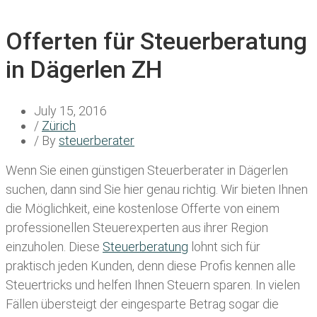
Offerten für Steuerberatung
in Dägerlen ZH
July 15, 2016
/
Zürich
/ By
steuerberater
Wenn Sie einen
günstigen Steuerberater in Dägerlen
suchen, dann sind Sie hier genau richtig. Wir bieten Ihnen
die Möglichkeit, eine kostenlose Offerte von einem
professionellen Steuerexperten aus ihrer Region
einzuholen. Diese
Steuerberatung
lohnt sich für
praktisch jeden Kunden, denn diese Profis kennen alle
Steuertricks und helfen Ihnen Steuern sparen. In vielen
Fällen übersteigt der eingesparte Betrag sogar die