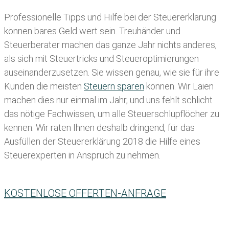
Professionelle Tipps und
Hilfe bei der Ste
uererklärung
können bares Geld wert sein. Treuhänder und
Steuerberater machen das ganze Jahr nichts anderes,
als sich mit Steuertricks und Steueroptimierungen
auseinanderzusetzen. Sie wissen genau, wie sie für ihre
Kunden die meisten
Steuern sparen
können. Wir Laien
machen dies nur einmal im Jahr, und uns fehlt schlicht
das nötige Fachwissen, um alle Steuerschlupflöcher zu
kennen. Wir raten Ihnen deshalb dringend, für das
Ausfüllen der Steuererklärung 2018 die Hilfe eines
Steuerexperten in Anspruch zu nehmen.
KOSTENLOSE OFFERTEN-ANFRAGE