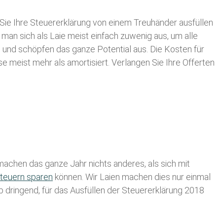
Sie Ihre
Steuererklärung von einem Treuhänder ausfüllen
 man sich als Laie meist einfach zuwenig aus, um alle
 und schöpfen das ganze Potential aus. Die Kosten für
se meist mehr als amortisiert. Verlangen Sie Ihre Offerten
achen das ganze Jahr nichts anderes, als sich mit
teuern sparen
können. Wir Laien machen dies nur einmal
lb dringend, für das Ausfüllen der Steuererklärung 2018