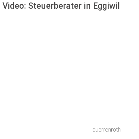
Video:
Steuerberater in Eggiwil
duerrenroth