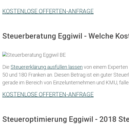
KOSTENLOSE OFFERTEN-ANFRAGE
Steuerberatung Eggiwil - Welche Kos
Die
Steuererklärung ausfüllen lassen
von einem Experten in
50 und 180 Franken
an. Diesen Betrag ist ein guter Steu
gerade im Bereich von Einzelunternehmen und KMU, fallen d
KOSTENLOSE OFFERTEN-ANFRAGE
Steueroptimierung Eggiwil - 2018 St