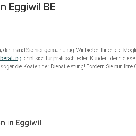
in Eggiwil BE
 dann sind Sie hier genau richtig. Wir bieten Ihnen die Mög
rberatung
lohnt sich für praktisch jeden Kunden, denn diese
g sogar die Kosten der Dienstleistung! Fordern Sie nun Ihre
n in Eggiwil