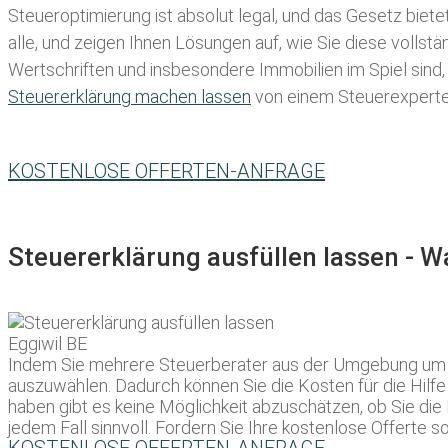
Steueroptimierung ist absolut legal, und das Gesetz biete
alle, und zeigen Ihnen Lösungen auf, wie Sie diese volls
Wertschriften und insbesondere Immobilien im Spiel sind,
Steuererklärung machen lassen
von einem Steuerexperten 
KOSTENLOSE OFFERTEN-ANFRAGE
Steuererklärung ausfüllen lassen - 
Indem Sie mehrere Steuerberater aus der Umgebung um ein
auszuwählen. Dadurch können Sie die Kosten für die Hilfe
haben gibt es keine Möglichkeit abzuschätzen, ob Sie di
jedem Fall sinnvoll. Fordern Sie Ihre kostenlose Offerte so