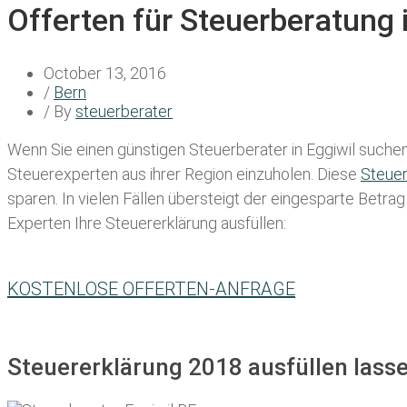
Offerten für Steuerberatung 
October 13, 2016
/
Bern
/ By
steuerberater
Wenn Sie einen
günstigen Steuerberater in Eggiwil
suchen,
Steuerexperten aus ihrer Region einzuholen. Diese
Steue
sparen. In vielen Fällen übersteigt der eingesparte Betra
Experten Ihre Steuererklärung ausfüllen:
KOSTENLOSE OFFERTEN-ANFRAGE
Steuererklärung 2018 ausfüllen lasse