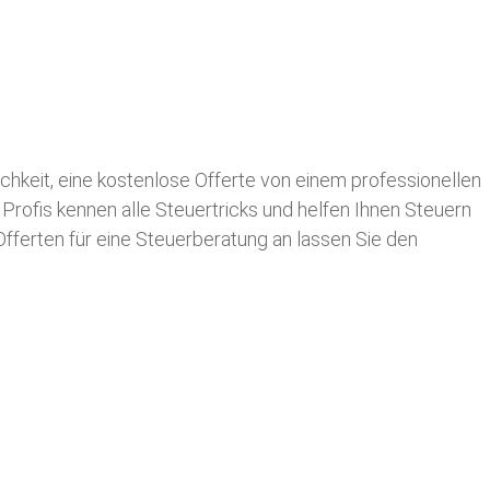
lichkeit, eine kostenlose Offerte von einem professionellen
 Profis kennen alle Steuertricks und helfen Ihnen Steuern
 Offerten für eine Steuerberatung an lassen Sie den