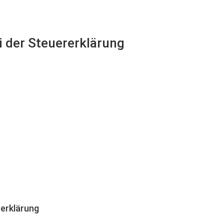
ei der Steuererklärung
erklärung