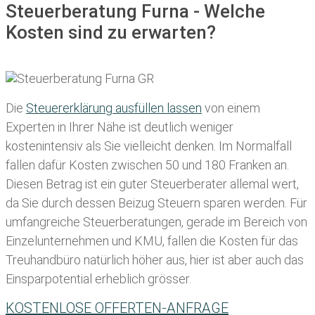
Steuerberatung Furna - Welche
Kosten sind zu erwarten?
Die
Steuererklärung ausfüllen lassen
von einem
Experten in Ihrer Nähe ist deutlich weniger
kostenintensiv als Sie vielleicht denken. Im Normalfall
fallen dafür
Kosten zwischen 50 und 180 Franken
an.
Diesen Betrag ist ein guter Steuerberater allemal wert,
da Sie durch dessen Beizug Steuern sparen werden. Für
umfangreiche Steuerberatungen, gerade im Bereich von
Einzelunternehmen und KMU, fallen die Kosten für das
Treuhandbüro natürlich höher aus, hier ist aber auch das
Einsparpotential erheblich grösser.
KOSTENLOSE OFFERTEN-ANFRAGE