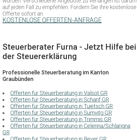
würden. Verschiedene Angebote zu verlangen ist darum
auf jeden Fall zu empfehlen. Fordern Sie Ihre kostenlose
Offerte sofort an:
KOSTENLOSE OFFERTEN-ANFRAGE
Steuerberater Furna - Jetzt Hilfe bei
der Steuererklärung
Professionelle Steuerberatung im Kanton
Graubünden
Offerten für Steuerberatung in Valsot GR
Offerten für Steuerberatung in Schanf GR
Offerten für Steuerberatung in Tujetsch GR
Offerten für Steuerberatung in Sumvitg GR
Offerten für Steuerberatung in Trimmis GR
Offerten für Steuerberatung in Celerina/Schlarigna
GR
Offerten für Steuerberatung in Bever GR