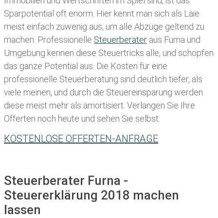
Immobilien und Wertschriften im Spiel sind, ist das
Sparpotential oft enorm. Hier kennt man sich als Laie
meist einfach zuwenig aus, um alle Abzüge geltend zu
machen. Professionelle
Steuerberater
aus Furna und
Umgebung kennen diese Steuertricks alle, und schöpfen
das ganze Potential aus. Die Kosten für eine
professionelle Steuerberatung sind deutlich tiefer, als
viele meinen, und durch die Steuereinsparung werden
diese meist mehr als amortisiert. Verlangen Sie Ihre
Offerten noch heute und sehen Sie selbst:
KOSTENLOSE OFFERTEN-ANFRAGE
Steuerberater Furna -
Steuererklärung 2018 machen
lassen