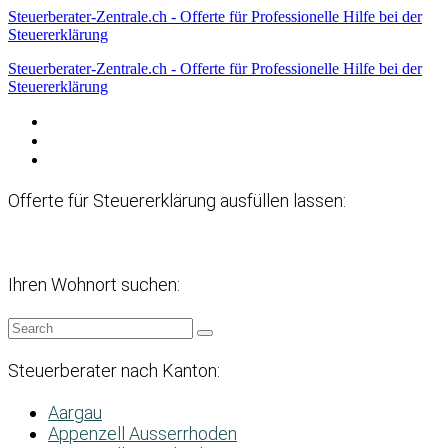
Steuerberater-Zentrale.ch - Offerte für Professionelle Hilfe bei der
Steuererklärung
Steuerberater-Zentrale.ch - Offerte für Professionelle Hilfe bei der
Steuererklärung
Datenschutzerklärung
Haftungsausschluss
Impressum
Offerte für Steuererklärung ausfüllen lassen:
Ihren Wohnort suchen:
Steuerberater nach Kanton:
Aargau
Appenzell Ausserrhoden