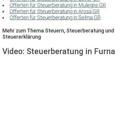
Offerten für Steuerberatung in Mulegns GR
Offerten für Steuerberatung in Arosa GR
Offerten für Steuerberatung in Selma GR
Mehr zum Thema Steuern, Steuerberatung und
Steuererklärung
Video:
Steuerberatung in Furna