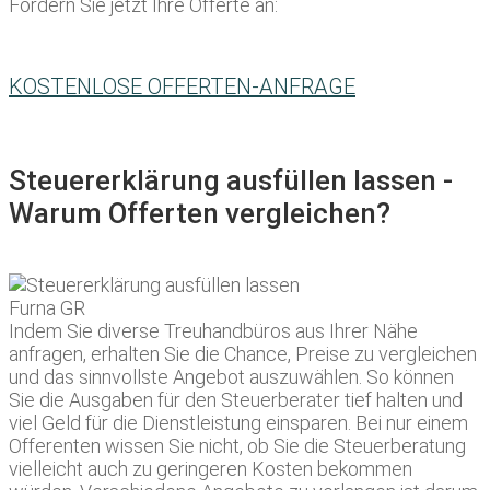
Fordern Sie jetzt Ihre Offerte an:
KOSTENLOSE OFFERTEN-ANFRAGE
Steuererklärung ausfüllen lassen -
Warum Offerten vergleichen?
Indem Sie diverse Treuhandbüros aus Ihrer Nähe
anfragen, erhalten Sie die Chance, Preise zu vergleichen
und das sinnvollste Angebot auszuwählen. So können
Sie die Ausgaben für den Steuerberater tief halten und
viel Geld für die Dienstleistung einsparen. Bei nur einem
Offerenten wissen Sie nicht, ob Sie die Steuerberatung
vielleicht auch zu geringeren Kosten bekommen