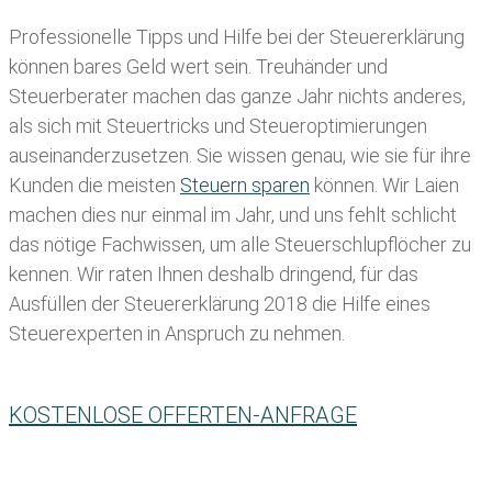
Professionelle Tipps und
Hilfe bei der Ste
uererklärung
können bares Geld wert sein. Treuhänder und
Steuerberater machen das ganze Jahr nichts anderes,
als sich mit Steuertricks und Steueroptimierungen
auseinanderzusetzen. Sie wissen genau, wie sie für ihre
Kunden die meisten
Steuern sparen
können. Wir Laien
machen dies nur einmal im Jahr, und uns fehlt schlicht
das nötige Fachwissen, um alle Steuerschlupflöcher zu
kennen. Wir raten Ihnen deshalb dringend, für das
Ausfüllen der Steuererklärung 2018 die Hilfe eines
Steuerexperten in Anspruch zu nehmen.
KOSTENLOSE OFFERTEN-ANFRAGE