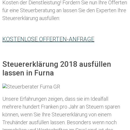
Kosten der Dienstleistung! Fordern Sie nun Ihre Offerten
für eine Steuerberatung an lassen Sie den Experten Ihre
Steuererklärung ausfüllen:
KOSTENLOSE OFFERTEN-ANFRAGE
Steuererklärung 2018 ausfüllen
lassen in Furna
Unsere Erfahrungen zeigen, dass sie im Idealfall
mehrere hundert Franken pro Jahr an Steuern sparen
können, wenn Sie Ihre
Steuererklärung von einem
Treuhänder ausfüllen lassen
. Besonders wenn noch