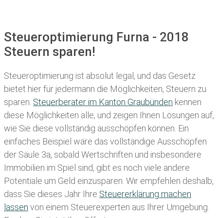
Steueroptimierung Furna - 2018
Steuern sparen!
Steueroptimierung ist absolut legal, und das Gesetz
bietet hier für jedermann die Möglichkeiten, Steuern zu
sparen.
Steuerberater im K anton Graubünden
kennen
diese Möglichkeiten alle, und zeigen Ihnen Lösungen auf,
wie Sie diese vollständig ausschöpfen können. Ein
einfaches Beispiel wäre das vollständige Ausschöpfen
der Säule 3a, sobald Wertschriften und insbesondere
Immobilien im Spiel sind, gibt es noch viele andere
Potentiale um Geld einzusparen. Wir empfehlen deshalb,
dass Sie
dieses
Jahr Ihre
Steuererklärung machen
lassen
von einem Steuerexperten aus Ihrer Umgebung.