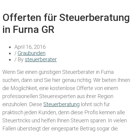
Offerten für Steuerberatung
in Furna GR
April 16, 2016
/
Graubünden
/ By
steuerberater
Wenn Sie einen
günstigen Steuerberater in Furna
suchen, dann sind Sie hier genau richtig. Wir bieten Ihnen
die Möglichkeit, eine kostenlose Offerte von einem
professionellen Steuerexperten aus ihrer Region
einzuholen. Diese
Steuerberatung
lohnt sich für
praktisch jeden Kunden, denn diese Profis kennen alle
Steuertricks und helfen Ihnen Steuern sparen. In vielen
Fällen übersteigt der eingesparte Betrag sogar die