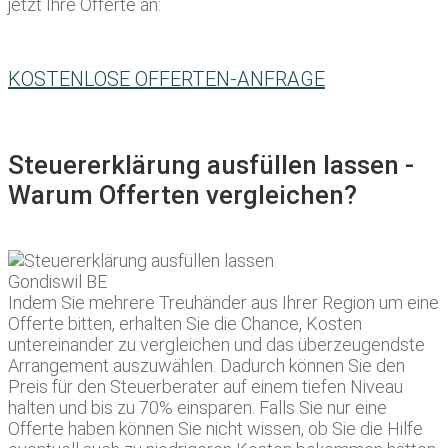
jetzt Ihre Offerte an:
KOSTENLOSE OFFERTEN-ANFRAGE
Steuererklärung ausfüllen lassen -
Warum Offerten vergleichen?
Indem Sie mehrere Treuhänder aus Ihrer Region um eine
Offerte bitten, erhalten Sie die Chance, Kosten
untereinander zu vergleichen und das überzeugendste
Arrangement auszuwählen. Dadurch können Sie den
Preis für den Steuerberater auf einem tiefen Niveau
halten und bis zu 70% einsparen. Falls Sie nur eine
Offerte haben können Sie nicht wissen, ob Sie die Hilfe