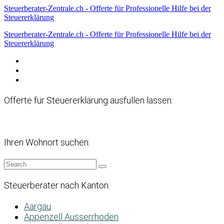
Steuerberater-Zentrale.ch - Offerte für Professionelle Hilfe bei der
Steuererklärung
Steuerberater-Zentrale.ch - Offerte für Professionelle Hilfe bei der
Steuererklärung
Datenschutzerklärung
Haftungsausschluss
Impressum
Offerte für Steuererklärung ausfüllen lassen:
Ihren Wohnort suchen:
Steuerberater nach Kanton:
Aargau
Appenzell Ausserrhoden