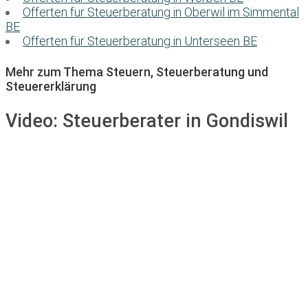
Offerten für Steuerberatung in Oberwil im Simmental
BE
Offerten für Steuerberatung in Unterseen BE
Mehr zum Thema Steuern, Steuerberatung und
Steuererklärung
Video:
Steuerberater in Gondiswil