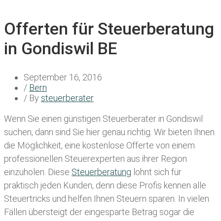
Offerten für Steuerberatung
in Gondiswil BE
September 16, 2016
/
Bern
/ By
steuerberater
Wenn Sie einen
günstigen Steuerberater in Gondiswil
suchen, dann sind Sie hier genau richtig. Wir bieten Ihnen
die Möglichkeit, eine kostenlose Offerte von einem
professionellen Steuerexperten aus ihrer Region
einzuholen. Diese
Steuerberatung
lohnt sich für
praktisch jeden Kunden, denn diese Profis kennen alle
Steuertricks und helfen Ihnen Steuern sparen. In vielen
Fällen übersteigt der eingesparte Betrag sogar die