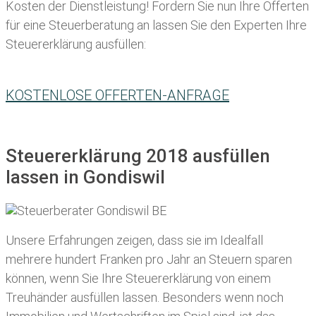
Kosten der Dienstleistung! Fordern Sie nun Ihre Offerten
für eine Steuerberatung an lassen Sie den Experten Ihre
Steuererklärung ausfüllen:
KOSTENLOSE OFFERTEN-ANFRAGE
Steuererklärung 2018 ausfüllen
lassen in Gondiswil
Unsere Erfahrungen zeigen, dass sie im Idealfall
mehrere hundert Franken pro Jahr an Steuern sparen
können, wenn Sie Ihre
Steuererklärung von einem
Treuhänder ausfüllen lassen
. Besonders wenn noch