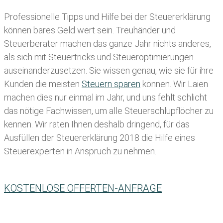
Professionelle Tipps und
Hilfe bei der Ste
uererklärung
können bares Geld wert sein. Treuhänder und
Steuerberater machen das ganze Jahr nichts anderes,
als sich mit Steuertricks und Steueroptimierungen
auseinanderzusetzen. Sie wissen genau, wie sie für ihre
Kunden die meisten
Steuern sparen
können. Wir Laien
machen dies nur einmal im Jahr, und uns fehlt schlicht
das nötige Fachwissen, um alle Steuerschlupflöcher zu
kennen. Wir raten Ihnen deshalb dringend, für das
Ausfüllen der Steuererklärung 2018 die Hilfe eines
Steuerexperten in Anspruch zu nehmen.
KOSTENLOSE OFFERTEN-ANFRAGE