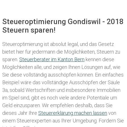
Steueroptimierung Gondiswil - 2018
Steuern sparen!
Steueroptimierung ist absolut legal, und das Gesetz
bietet hier für jedermann die Möglichkeiten, Steuern zu
sparen.
Steuerberater im K anton Bern
kennen diese
Möglichkeiten alle, und zeigen Ihnen Lösungen auf, wie
Sie diese vollständig ausschöpfen können. Ein einfaches
Beispiel wäre das vollständige Ausschöpfen der Säule
3a, sobald Wertschriften und insbesondere Immobilien
im Spiel sind, gibt es noch viele andere Potentiale um
Geld einzusparen. Wir empfehlen deshalb, dass Sie
dieses
Jahr Ihre
Steuererklärung machen lassen
von
einem Steuerexperten aus Ihrer Umgebung. Fordern Sie