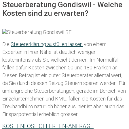
Steuerberatung Gondiswil - Welche
Kosten sind zu erwarten?
Die
Steuererklärung ausfüllen lassen
von einem
Experten in Ihrer Nähe ist deutlich weniger
kostenintensiv als Sie vielleicht denken. Im Normalfall
fallen dafür
Kosten zwischen 50 und 180 Franken
an.
Diesen Betrag ist ein guter Steuerberater allemal wert,
da Sie durch dessen Beizug Steuern sparen werden. Für
umfangreiche Steuerberatungen, gerade im Bereich von
Einzelunternehmen und KMU, fallen die Kosten für das
Treuhandbüro natürlich höher aus, hier ist aber auch das
Einsparpotential erheblich grösser.
KOSTENLOSE OFFERTEN-ANFRAGE