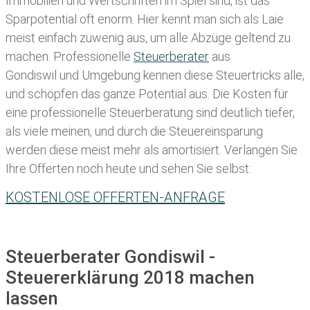
Immobilien und Wertschriften im Spiel sind, ist das
Sparpotential oft enorm. Hier kennt man sich als Laie
meist einfach zuwenig aus, um alle Abzüge geltend zu
machen. Professionelle
Steuerberater
aus
Gondiswil und Umgebung kennen diese Steuertricks alle,
und schöpfen das ganze Potential aus. Die Kosten für
eine professionelle Steuerberatung sind deutlich tiefer,
als viele meinen, und durch die Steuereinsparung
werden diese meist mehr als amortisiert. Verlangen Sie
Ihre Offerten noch heute und sehen Sie selbst:
KOSTENLOSE OFFERTEN-ANFRAGE
Steuerberater Gondiswil -
Steuererklärung 2018 machen
lassen