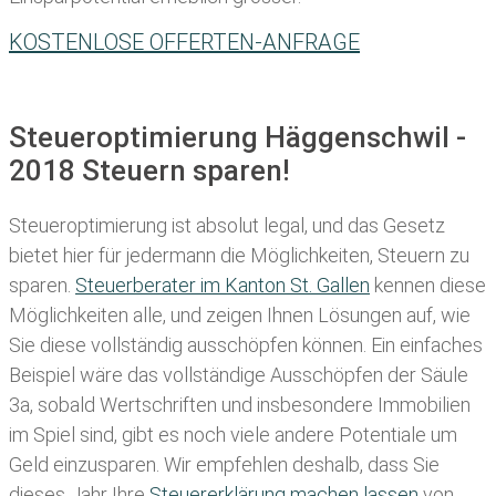
KOSTENLOSE OFFERTEN-ANFRAGE
Steueroptimierung Häggenschwil -
2018 Steuern sparen!
Steueroptimierung ist absolut legal, und das Gesetz
bietet hier für jedermann die Möglichkeiten, Steuern zu
sparen.
Steuerberater im K anton St. Gallen
kennen diese
Möglichkeiten alle, und zeigen Ihnen Lösungen auf, wie
Sie diese vollständig ausschöpfen können. Ein einfaches
Beispiel wäre das vollständige Ausschöpfen der Säule
3a, sobald Wertschriften und insbesondere Immobilien
im Spiel sind, gibt es noch viele andere Potentiale um
Geld einzusparen. Wir empfehlen deshalb, dass Sie
dieses
Jahr Ihre
Steuererklärung machen lassen
von