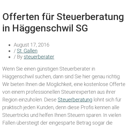
Offerten für Steuerberatung
in Häggenschwil SG
August 17, 2016
/
St. Gallen
/ By
steuerberater
Wenn Sie einen
günstigen Steuerberater in
Häggenschwil
suchen, dann sind Sie hier genau richtig.
Wir bieten Ihnen die Möglichkeit, eine kostenlose Offerte
von einem professionellen Steuerexperten aus ihrer
Region einzuholen. Diese
Steuerberatung
lohnt sich für
praktisch jeden Kunden, denn diese Profis kennen alle
Steuertricks und helfen Ihnen Steuern sparen. In vielen
Fällen übersteigt der eingesparte Betrag sogar die