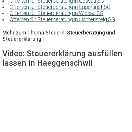
Offerten für Steuerberatung in Gossau SG
Offerten für Steuerberatung in Eggersriet SG
Offerten für Steuerberatung in Widnau SG
Offerten für Steuerberatung in Lichtensteig SG
Mehr zum Thema Steuern, Steuerberatung und
Steuererklärung
Video:
Steuererklärung ausfüllen
lassen in Haeggenschwil