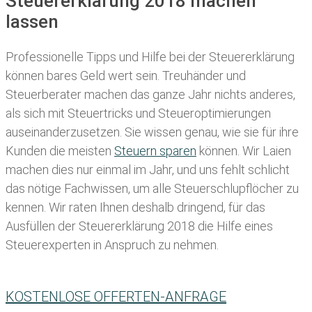
Steuererklärung 2018 machen
lassen
Professionelle Tipps und
Hilfe bei der Ste
uererklärung
können bares Geld wert sein. Treuhänder und
Steuerberater machen das ganze Jahr nichts anderes,
als sich mit Steuertricks und Steueroptimierungen
auseinanderzusetzen. Sie wissen genau, wie sie für ihre
Kunden die meisten
Steuern sparen
können. Wir Laien
machen dies nur einmal im Jahr, und uns fehlt schlicht
das nötige Fachwissen, um alle Steuerschlupflöcher zu
kennen. Wir raten Ihnen deshalb dringend, für das
Ausfüllen der Steuererklärung 2018 die Hilfe eines
Steuerexperten in Anspruch zu nehmen.
KOSTENLOSE OFFERTEN-ANFRAGE