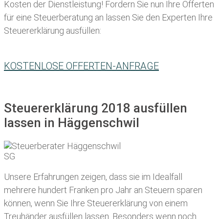
Kosten der Dienstleistung! Fordern Sie nun Ihre Offerten
für eine Steuerberatung an lassen Sie den Experten Ihre
Steuererklärung ausfüllen:
KOSTENLOSE OFFERTEN-ANFRAGE
Steuererklärung 2018 ausfüllen
lassen in Häggenschwil
Unsere Erfahrungen zeigen, dass sie im Idealfall
mehrere hundert Franken pro Jahr an Steuern sparen
können, wenn Sie Ihre
Steuererklärung von einem
Treuhänder ausfüllen lassen
. Besonders wenn noch