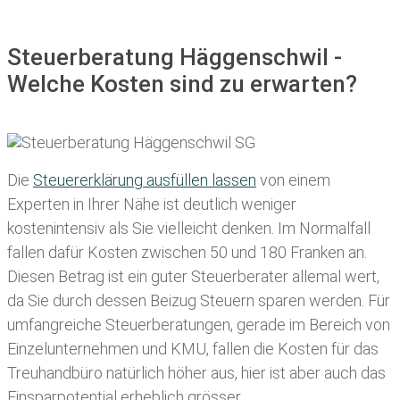
Steuerberatung Häggenschwil -
Welche Kosten sind zu erwarten?
Die
Steuererklärung ausfüllen lassen
von einem
Experten in Ihrer Nähe ist deutlich weniger
kostenintensiv als Sie vielleicht denken. Im Normalfall
fallen dafür
Kosten zwischen 50 und 180 Franken
an.
Diesen Betrag ist ein guter Steuerberater allemal wert,
da Sie durch dessen Beizug Steuern sparen werden. Für
umfangreiche Steuerberatungen, gerade im Bereich von
Einzelunternehmen und KMU, fallen die Kosten für das
Treuhandbüro natürlich höher aus, hier ist aber auch das
Einsparpotential erheblich grösser.