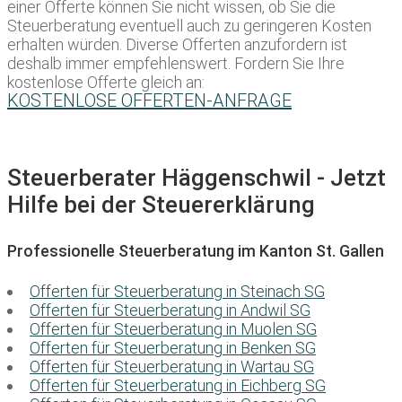
einer Offerte können Sie nicht wissen, ob Sie die
Steuerberatung eventuell auch zu geringeren Kosten
erhalten würden. Diverse Offerten anzufordern ist
deshalb immer empfehlenswert. Fordern Sie Ihre
kostenlose Offerte gleich an:
KOSTENLOSE OFFERTEN-ANFRAGE
Steuerberater Häggenschwil - Jetzt
Hilfe bei der Steuererklärung
Professionelle Steuerberatung im Kanton St. Gallen
Offerten für Steuerberatung in Steinach SG
Offerten für Steuerberatung in Andwil SG
Offerten für Steuerberatung in Muolen SG
Offerten für Steuerberatung in Benken SG
Offerten für Steuerberatung in Wartau SG
Offerten für Steuerberatung in Eichberg SG