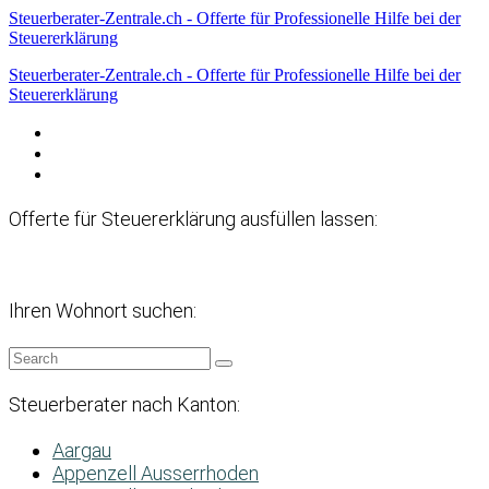
Steuerberater-Zentrale.ch - Offerte für Professionelle Hilfe bei der
Steuererklärung
Steuerberater-Zentrale.ch - Offerte für Professionelle Hilfe bei der
Steuererklärung
Datenschutzerklärung
Haftungsausschluss
Impressum
Offerte für Steuererklärung ausfüllen lassen:
Ihren Wohnort suchen:
Steuerberater nach Kanton:
Aargau
Appenzell Ausserrhoden