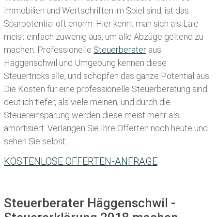
Immobilien und Wertschriften im Spiel sind, ist das
Sparpotential oft enorm. Hier kennt man sich als Laie
meist einfach zuwenig aus, um alle Abzüge geltend zu
machen. Professionelle
Steuerberater
aus
Häggenschwil und Umgebung kennen diese
Steuertricks alle, und schöpfen das ganze Potential aus.
Die Kosten für eine professionelle Steuerberatung sind
deutlich tiefer, als viele meinen, und durch die
Steuereinsparung werden diese meist mehr als
amortisiert. Verlangen Sie Ihre Offerten noch heute und
sehen Sie selbst:
KOSTENLOSE OFFERTEN-ANFRAGE
Steuerberater Häggenschwil -