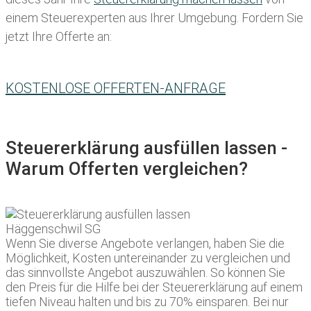
einem Steuerexperten aus Ihrer Umgebung. Fordern Sie
jetzt Ihre Offerte an:
KOSTENLOSE OFFERTEN-ANFRAGE
Steuererklärung ausfüllen lassen -
Warum Offerten vergleichen?
Wenn Sie diverse Angebote verlangen, haben Sie die
Möglichkeit, Kosten untereinander zu vergleichen und
das sinnvollste Angebot auszuwählen. So können Sie
den Preis für die Hilfe bei der Steuererklärung auf einem
tiefen Niveau halten und bis zu 70% einsparen. Bei nur