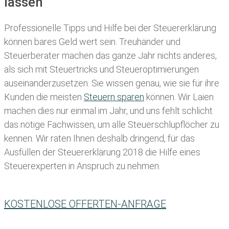
lassen
Professionelle Tipps und
Hilfe bei der Ste
uererklärung
können bares Geld wert sein. Treuhänder und
Steuerberater machen das ganze Jahr nichts anderes,
als sich mit Steuertricks und Steueroptimierungen
auseinanderzusetzen. Sie wissen genau, wie sie für ihre
Kunden die meisten
Steuern sparen
können. Wir Laien
machen dies nur einmal im Jahr, und uns fehlt schlicht
das nötige Fachwissen, um alle Steuerschlupflöcher zu
kennen. Wir raten Ihnen deshalb dringend, für das
Ausfüllen der Steuererklärung 2018 die Hilfe eines
Steuerexperten in Anspruch zu nehmen.
KOSTENLOSE OFFERTEN-ANFRAGE