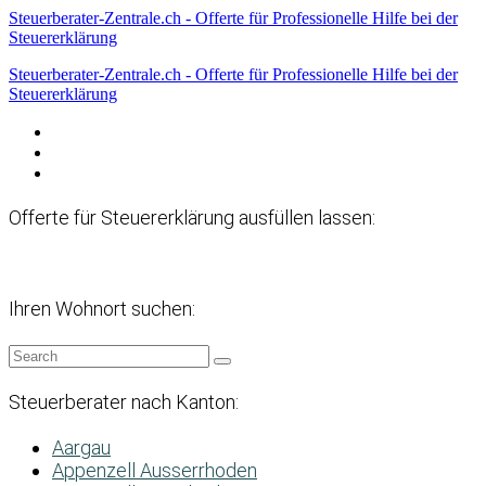
Steuerberater-Zentrale.ch - Offerte für Professionelle Hilfe bei der
Steuererklärung
Steuerberater-Zentrale.ch - Offerte für Professionelle Hilfe bei der
Steuererklärung
Datenschutzerklärung
Haftungsausschluss
Impressum
Offerte für Steuererklärung ausfüllen lassen:
Ihren Wohnort suchen:
Steuerberater nach Kanton:
Aargau
Appenzell Ausserrhoden