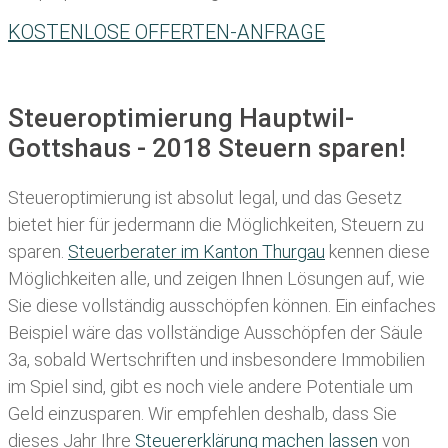
KOSTENLOSE OFFERTEN-ANFRAGE
Steueroptimierung Hauptwil-
Gottshaus - 2018 Steuern sparen!
Steueroptimierung ist absolut legal, und das Gesetz
bietet hier für jedermann die Möglichkeiten, Steuern zu
sparen.
Steuerberater im K anton Thurgau
kennen diese
Möglichkeiten alle, und zeigen Ihnen Lösungen auf, wie
Sie diese vollständig ausschöpfen können. Ein einfaches
Beispiel wäre das vollständige Ausschöpfen der Säule
3a, sobald Wertschriften und insbesondere Immobilien
im Spiel sind, gibt es noch viele andere Potentiale um
Geld einzusparen. Wir empfehlen deshalb, dass Sie
dieses
Jahr Ihre
Steuererklärung machen lassen
von