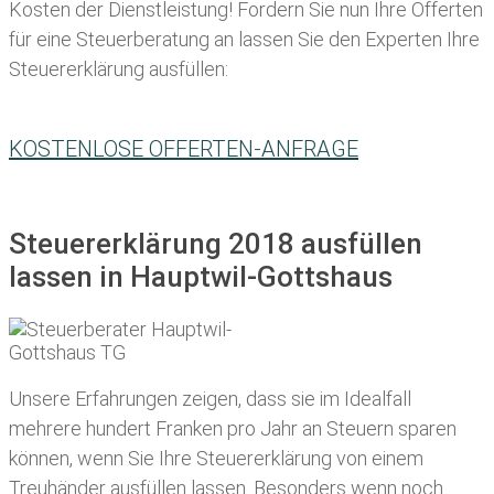
Kosten der Dienstleistung! Fordern Sie nun Ihre Offerten
für eine Steuerberatung an lassen Sie den Experten Ihre
Steuererklärung ausfüllen:
KOSTENLOSE OFFERTEN-ANFRAGE
Steuererklärung 2018 ausfüllen
lassen in Hauptwil-Gottshaus
Unsere Erfahrungen zeigen, dass sie im Idealfall
mehrere hundert Franken pro Jahr an Steuern sparen
können, wenn Sie Ihre
Steuererklärung von einem
Treuhänder ausfüllen lassen
. Besonders wenn noch