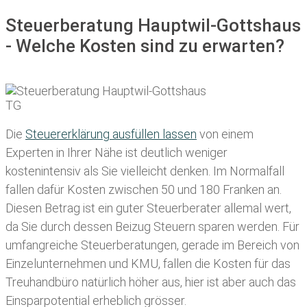
Steuerberatung Hauptwil-Gottshaus
- Welche Kosten sind zu erwarten?
Die
Steuererklärung ausfüllen lassen
von einem
Experten in Ihrer Nähe ist deutlich weniger
kostenintensiv als Sie vielleicht denken. Im Normalfall
fallen dafür
Kosten zwischen 50 und 180 Franken
an.
Diesen Betrag ist ein guter Steuerberater allemal wert,
da Sie durch dessen Beizug Steuern sparen werden. Für
umfangreiche Steuerberatungen, gerade im Bereich von
Einzelunternehmen und KMU, fallen die Kosten für das
Treuhandbüro natürlich höher aus, hier ist aber auch das
Einsparpotential erheblich grösser.