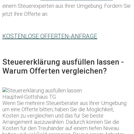
einem Steuerexperten aus Ihrer Umgebung. Fordern Sie
jetzt Ihre Offerte an:
KOSTENLOSE OFFERTEN-ANFRAGE
Steuererklärung ausfüllen lassen -
Warum Offerten vergleichen?
Wenn Sie mehrere Steuerberater aus Ihrer Umgebung
um eine Offerte bitten, haben Sie die Möglichkeit,
Kosten zu vergleichen und das für Sie beste
Arrangement auszuwählen. Dadurch können Sie die
Kosten für den Treuhänder auf einem tiefen Niveau