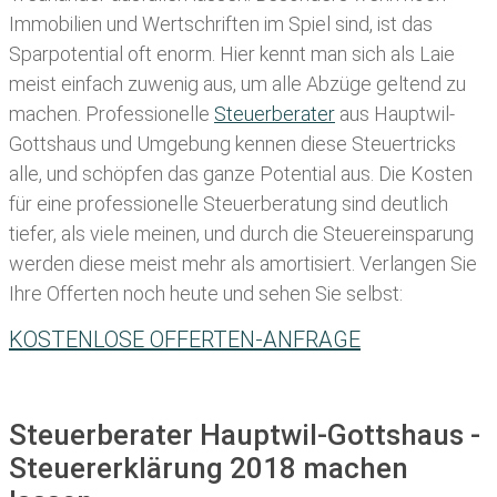
Immobilien und Wertschriften im Spiel sind, ist das
Sparpotential oft enorm. Hier kennt man sich als Laie
meist einfach zuwenig aus, um alle Abzüge geltend zu
machen. Professionelle
Steuerberater
aus Hauptwil-
Gottshaus und Umgebung kennen diese Steuertricks
alle, und schöpfen das ganze Potential aus. Die Kosten
für eine professionelle Steuerberatung sind deutlich
tiefer, als viele meinen, und durch die Steuereinsparung
werden diese meist mehr als amortisiert. Verlangen Sie
Ihre Offerten noch heute und sehen Sie selbst:
KOSTENLOSE OFFERTEN-ANFRAGE
Steuerberater Hauptwil-Gottshaus -
Steuererklärung 2018 machen