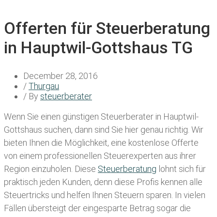
Offerten für Steuerberatung
in Hauptwil-Gottshaus TG
December 28, 2016
/
Thurgau
/ By
steuerberater
Wenn Sie einen
günstigen Steuerberater in Hauptwil-
Gottshaus
suchen, dann sind Sie hier genau richtig. Wir
bieten Ihnen die Möglichkeit, eine kostenlose Offerte
von einem professionellen Steuerexperten aus ihrer
Region einzuholen. Diese
Steuerberatung
lohnt sich für
praktisch jeden Kunden, denn diese Profis kennen alle
Steuertricks und helfen Ihnen Steuern sparen. In vielen
Fällen übersteigt der eingesparte Betrag sogar die