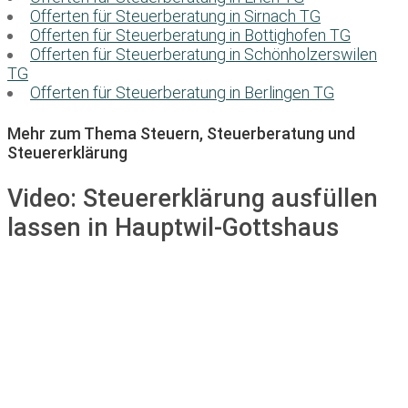
Offerten für Steuerberatung in Sirnach TG
Offerten für Steuerberatung in Bottighofen TG
Offerten für Steuerberatung in Schönholzerswilen
TG
Offerten für Steuerberatung in Berlingen TG
Mehr zum Thema Steuern, Steuerberatung und
Steuererklärung
Video:
Steuererklärung ausfüllen
lassen in Hauptwil-Gottshaus