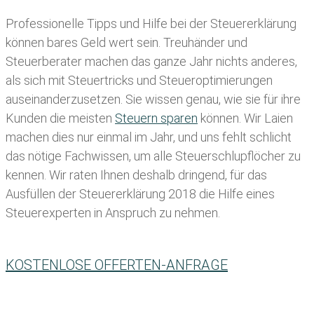
Professionelle Tipps und
Hilfe bei der Ste
uererklärung
können bares Geld wert sein. Treuhänder und
Steuerberater machen das ganze Jahr nichts anderes,
als sich mit Steuertricks und Steueroptimierungen
auseinanderzusetzen. Sie wissen genau, wie sie für ihre
Kunden die meisten
Steuern sparen
können. Wir Laien
machen dies nur einmal im Jahr, und uns fehlt schlicht
das nötige Fachwissen, um alle Steuerschlupflöcher zu
kennen. Wir raten Ihnen deshalb dringend, für das
Ausfüllen der Steuererklärung 2018 die Hilfe eines
Steuerexperten in Anspruch zu nehmen.
KOSTENLOSE OFFERTEN-ANFRAGE