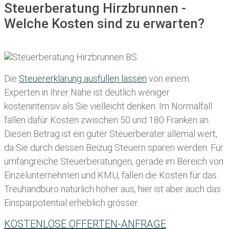
Steuerberatung Hirzbrunnen -
Welche Kosten sind zu erwarten?
Die
Steuererklärung ausfüllen lassen
von einem
Experten in Ihrer Nähe ist deutlich weniger
kostenintensiv als Sie vielleicht denken. Im Normalfall
fallen dafür
Kosten zwischen 50 und 180 Franken
an.
Diesen Betrag ist ein guter Steuerberater allemal wert,
da Sie durch dessen Beizug Steuern sparen werden. Für
umfangreiche Steuerberatungen, gerade im Bereich von
Einzelunternehmen und KMU, fallen die Kosten für das
Treuhandbüro natürlich höher aus, hier ist aber auch das
Einsparpotential erheblich grösser.
KOSTENLOSE OFFERTEN-ANFRAGE