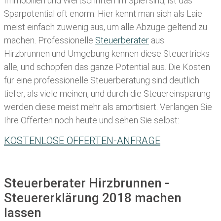
Immobilien und Wertschriften im Spiel sind, ist das
Sparpotential oft enorm. Hier kennt man sich als Laie
meist einfach zuwenig aus, um alle Abzüge geltend zu
machen. Professionelle
Steuerberater
aus
Hirzbrunnen und Umgebung kennen diese Steuertricks
alle, und schöpfen das ganze Potential aus. Die Kosten
für eine professionelle Steuerberatung sind deutlich
tiefer, als viele meinen, und durch die Steuereinsparung
werden diese meist mehr als amortisiert. Verlangen Sie
Ihre Offerten noch heute und sehen Sie selbst:
KOSTENLOSE OFFERTEN-ANFRAGE
Steuerberater Hirzbrunnen -
Steuererklärung 2018 machen
lassen