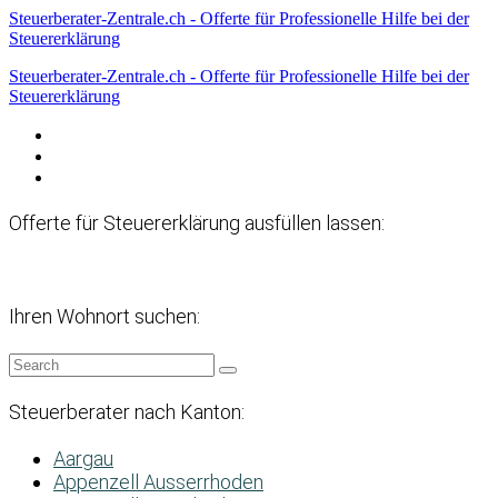
Steuerberater-Zentrale.ch - Offerte für Professionelle Hilfe bei der
Steuererklärung
Steuerberater-Zentrale.ch - Offerte für Professionelle Hilfe bei der
Steuererklärung
Datenschutzerklärung
Haftungsausschluss
Impressum
Offerte für Steuererklärung ausfüllen lassen:
Ihren Wohnort suchen:
Steuerberater nach Kanton:
Aargau
Appenzell Ausserrhoden