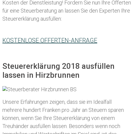
Kosten der Dienstleistung! Fordern Sie nun Ihre Offerten
für eine Steuerberatung an lassen Sie den Experten Ihre
Steuererklärung ausfüllen:
KOSTENLOSE OFFERTEN-ANFRAGE
Steuererklärung 2018 ausfüllen
lassen in Hirzbrunnen
Unsere Erfahrungen zeigen, dass sie im Idealfall
mehrere hundert Franken pro Jahr an Steuern sparen
können, wenn Sie Ihre
Steuererklärung von einem
Treuhänder ausfüllen lassen
. Besonders wenn noch