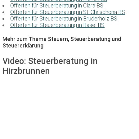
Offerten für Steuerberatung in Clara BS
Offerten für Steuerberatung in St. Chrischona BS
Offerten für Steuerberatung in Bruderholz BS
Offerten für Steuerberatung in Basel BS
Mehr zum Thema Steuern, Steuerberatung und
Steuererklärung
Video:
Steuerberatung in
Hirzbrunnen