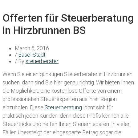
Offerten für Steuerberatung
in Hirzbrunnen BS
March 6, 2016
/
Basel Stadt
/ By
steuerberater
Wenn Sie einen
günstigen Steuerberater in Hirzbrunnen
suchen, dann sind Sie hier genau richtig. Wir bieten Ihnen
die Möglichkeit, eine kostenlose Offerte von einem
professionellen Steuerexperten aus ihrer Region
einzuholen. Diese
Steuerberatung
lohnt sich für
praktisch jeden Kunden, denn diese Profis kennen alle
Steuertricks und helfen Ihnen Steuern sparen. In vielen
Fällen übersteigt der eingesparte Betrag sogar die