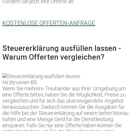
Fordern Sie jetzt Ihre Offerte an:
KOSTENLOSE OFFERTEN-ANFRAGE
Steuererklärung ausfüllen lassen -
Warum Offerten vergleichen?
Wenn Sie mehrere Treuhänder aus Ihrer Umgebung um
eine Offerte bitten, haben Sie die Möglichkeit, Preise zu
vergleichen und für sich das überzeugendste Angebot
herauszusuchen. Dadurch können Sie die Ausgaben für
die Hilfe bei der Steuererklärung auf einem tiefen Niveau
halten und eine Menge Geld für die Dienstleistung
einsparen. Falls Sie nur eine Offerte haben können Sie